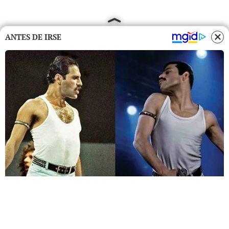
ANTES DE IRSE