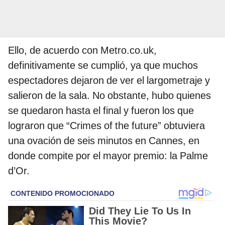
Ello, de acuerdo con Metro.co.uk,
definitivamente se cumplió, ya que muchos
espectadores dejaron de ver el largometraje y
salieron de la sala. No obstante, hubo quienes
se quedaron hasta el final y fueron los que
lograron que “Crimes of the future” obtuviera
una ovación de seis minutos en Cannes, en
donde compite por el mayor premio: la Palme
d’Or.