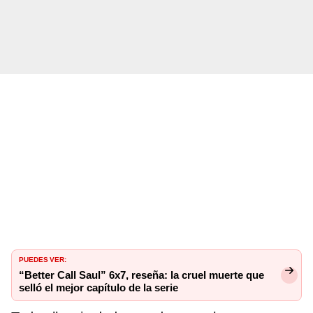
PUEDES VER:
“Better Call Saul” 6x7, reseña: la cruel muerte que
selló el mejor capítulo de la serie