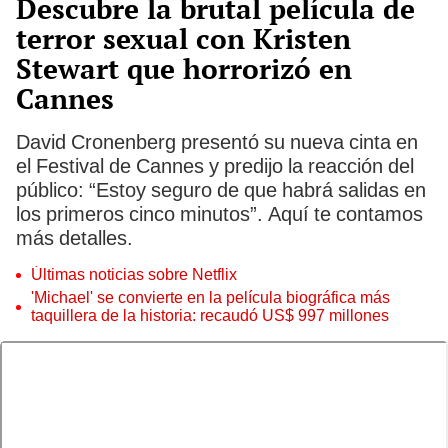
Descubre la brutal película de
terror sexual con Kristen
Stewart que horrorizó en
Cannes
David Cronenberg presentó su nueva cinta en
el Festival de Cannes y predijo la reacción del
público: “Estoy seguro de que habrá salidas en
los primeros cinco minutos”. Aquí te contamos
más detalles.
Últimas noticias sobre Netflix
'Michael' se convierte en la película biográfica más
taquillera de la historia: recaudó US$ 997 millones