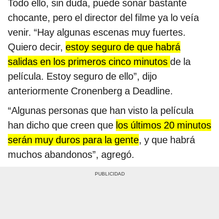
Todo ello, sin duda, puede sonar bastante
chocante, pero el director del filme ya lo veía
venir. “Hay algunas escenas muy fuertes.
Quiero decir,
estoy seguro de que habrá
salidas en los primeros cinco minutos
de la
película. Estoy seguro de ello”, dijo
anteriormente Cronenberg a Deadline.
“Algunas personas que han visto la película
han dicho que creen que
los últimos 20 minutos
serán muy duros para la gente
, y que habrá
muchos abandonos”, agregó.