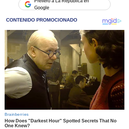
Prefiero a La República en
Google