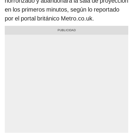
horrorizado y abandonara la sala de proyección
en los primeros minutos, según lo reportado
por el portal británico Metro.co.uk.