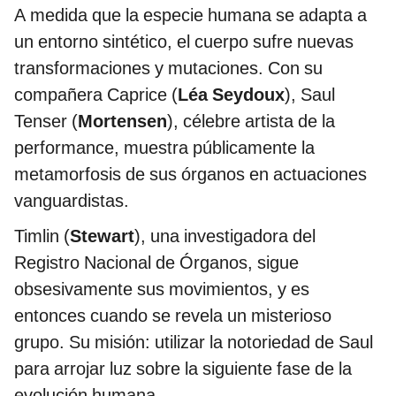
A medida que la especie humana se adapta a
un entorno sintético, el cuerpo sufre nuevas
transformaciones y mutaciones. Con su
compañera Caprice (
Léa Seydoux
), Saul
Tenser (
Mortensen
), célebre artista de la
performance, muestra públicamente la
metamorfosis de sus órganos en actuaciones
vanguardistas.
Timlin (
Stewart
), una investigadora del
Registro Nacional de Órganos, sigue
obsesivamente sus movimientos, y es
entonces cuando se revela un misterioso
grupo. Su misión: utilizar la notoriedad de Saul
para arrojar luz sobre la siguiente fase de la
evolución humana.