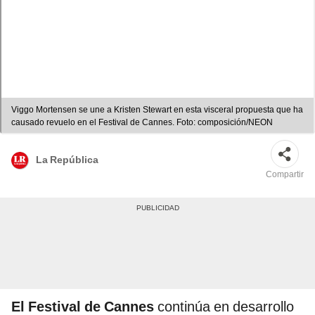
Viggo Mortensen se une a Kristen Stewart en esta visceral propuesta que ha
causado revuelo en el Festival de Cannes. Foto: composición/NEON
La República
Compartir
El Festival de Cannes
continúa en desarrollo