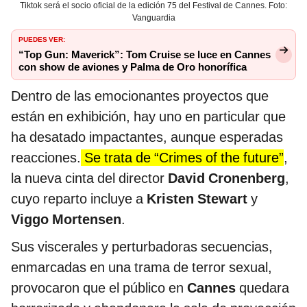
Tiktok será el socio oficial de la edición 75 del Festival de Cannes. Foto:
Vanguardia
PUEDES VER:
“Top Gun: Maverick”: Tom Cruise se luce en Cannes
con show de aviones y Palma de Oro honorífica
Dentro de las emocionantes proyectos que
están en exhibición, hay uno en particular que
ha desatado impactantes, aunque esperadas
reacciones.
Se trata de “Crimes of the future”
,
la nueva cinta del director
David Cronenberg
,
cuyo reparto incluye a
Kristen Stewart
y
Viggo Mortensen
.
Sus viscerales y perturbadoras secuencias,
enmarcadas en una trama de terror sexual,
provocaron que el público en
Cannes
quedara