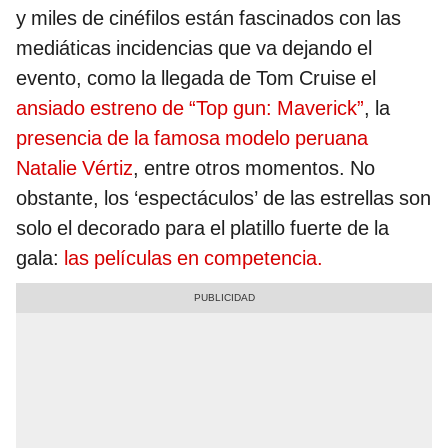
y miles de cinéfilos están fascinados con las
mediáticas incidencias que va dejando el
evento, como la llegada de Tom Cruise el
ansiado estreno de “Top gun: Maverick”
, la
presencia de la famosa modelo peruana
Natalie Vértiz
, entre otros momentos. No
obstante, los ‘espectáculos’ de las estrellas son
solo el decorado para el platillo fuerte de la
gala:
las películas en competencia.