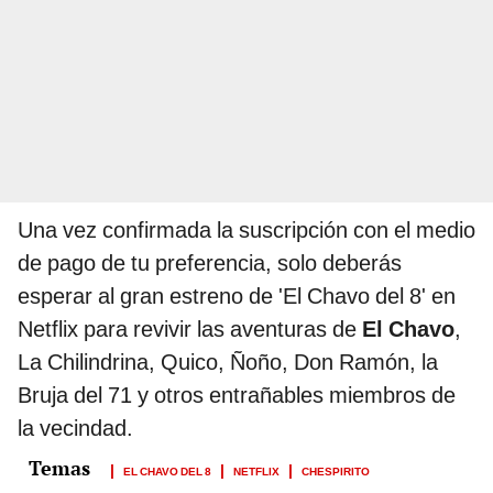
Una vez confirmada la suscripción con el medio
de pago de tu preferencia, solo deberás
esperar al gran estreno de 'El Chavo del 8' en
Netflix para revivir las aventuras de
El Chavo
,
La Chilindrina, Quico, Ñoño, Don Ramón, la
Bruja del 71 y otros entrañables miembros de
la vecindad.
EL CHAVO DEL 8
NETFLIX
CHESPIRITO