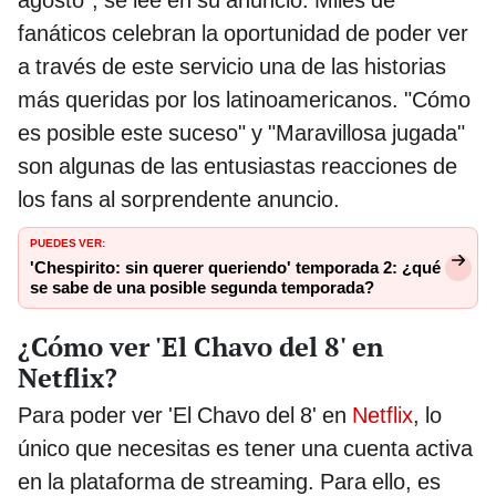
fanáticos celebran la oportunidad de poder ver
a través de este servicio una de las historias
más queridas por los latinoamericanos. "Cómo
es posible este suceso" y "Maravillosa jugada"
son algunas de las entusiastas reacciones de
los fans al sorprendente anuncio.
PUEDES VER:
'Chespirito: sin querer queriendo' temporada 2: ¿qué
se sabe de una posible segunda temporada?
¿Cómo ver 'El Chavo del 8' en
Netflix?
Para poder ver 'El Chavo del 8' en
Netflix
, lo
único que necesitas es tener una cuenta activa
en la plataforma de streaming. Para ello, es