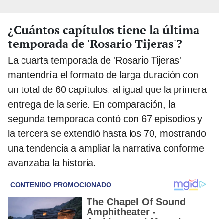
¿Cuántos capítulos tiene la última
temporada de 'Rosario Tijeras'?
La cuarta temporada de 'Rosario Tijeras'
mantendría el formato de larga duración con
un total de 60 capítulos, al igual que la primera
entrega de la serie. En comparación, la
segunda temporada contó con 67 episodios y
la tercera se extendió hasta los 70, mostrando
una tendencia a ampliar la narrativa conforme
avanzaba la historia.