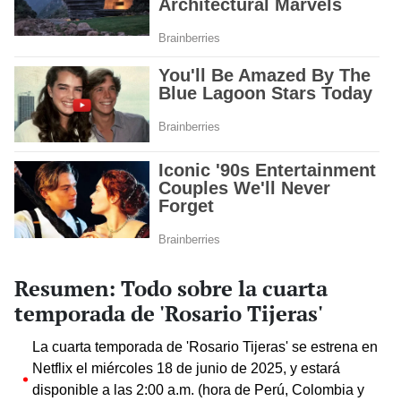
Resumen: Todo sobre la cuarta
temporada de 'Rosario Tijeras'
La cuarta temporada de 'Rosario Tijeras' se estrena en
Netflix el miércoles 18 de junio de 2025, y estará
disponible a las 2:00 a.m. (hora de Perú, Colombia y