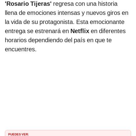
'Rosario Tijeras'
regresa con una historia
llena de emociones intensas y nuevos giros en
la vida de su protagonista. Esta emocionante
entrega se estrenará en
Netflix
en diferentes
horarios dependiendo del país en que te
encuentres.
PUEDES VER: