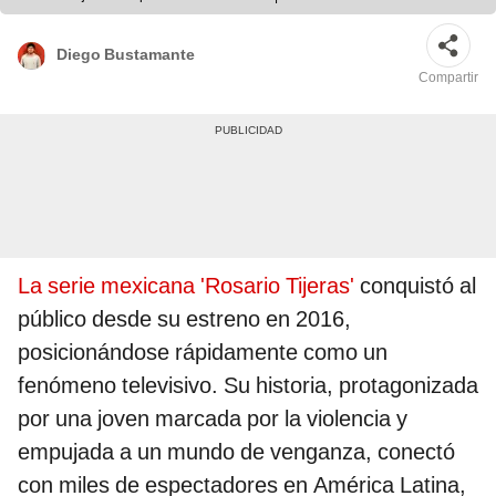
Diego Bustamante
Compartir
La serie mexicana 'Rosario Tijeras'
conquistó al
público desde su estreno en 2016,
posicionándose rápidamente como un
fenómeno televisivo. Su historia, protagonizada
por una joven marcada por la violencia y
empujada a un mundo de venganza, conectó
con miles de espectadores en América Latina,