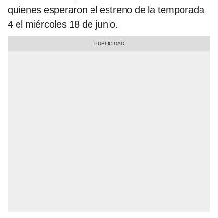
quienes esperaron el estreno de la temporada
4 el miércoles 18 de junio.