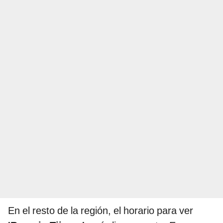
En el resto de la región, el horario para ver