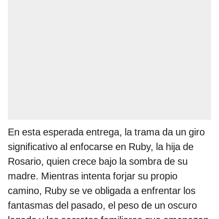
En esta esperada entrega, la trama da un giro
significativo al enfocarse en Ruby, la hija de
Rosario, quien crece bajo la sombra de su
madre. Mientras intenta forjar su propio
camino, Ruby se ve obligada a enfrentar los
fantasmas del pasado, el peso de un oscuro