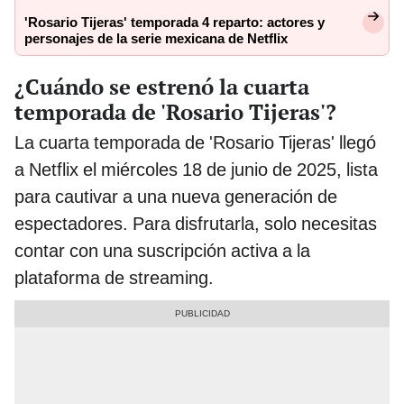
'Rosario Tijeras' temporada 4 reparto: actores y
personajes de la serie mexicana de Netflix
¿Cuándo se estrenó la cuarta
temporada de 'Rosario Tijeras'?
La cuarta temporada de 'Rosario Tijeras' llegó
a Netflix el miércoles 18 de junio de 2025, lista
para cautivar a una nueva generación de
espectadores. Para disfrutarla, solo necesitas
contar con una suscripción activa a la
plataforma de streaming.