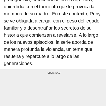
quien lidia con el tormento que le provoca la
memoria de su madre. En este contexto, Ruby
se ve obligada a cargar con el peso del legado
familiar y a desentrañar los secretos de su
historia que comienzan a revelarse. A lo largo
de los nuevos episodios, la serie aborda de
manera profunda la violencia, un tema que
resuena y repercute a lo largo de las
generaciones.