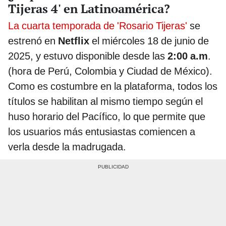
Tijeras 4' en Latinoamérica?
La cuarta temporada de 'Rosario Tijeras'
se
estrenó en
Netflix
el miércoles 18 de junio de
2025, y estuvo disponible desde las
2:00 a.m
.
(hora de Perú, Colombia y Ciudad de México).
Como es costumbre en la plataforma, todos los
títulos se habilitan al mismo tiempo según el
huso horario del Pacífico, lo que permite que
los usuarios más entusiastas comiencen a
verla desde la madrugada.