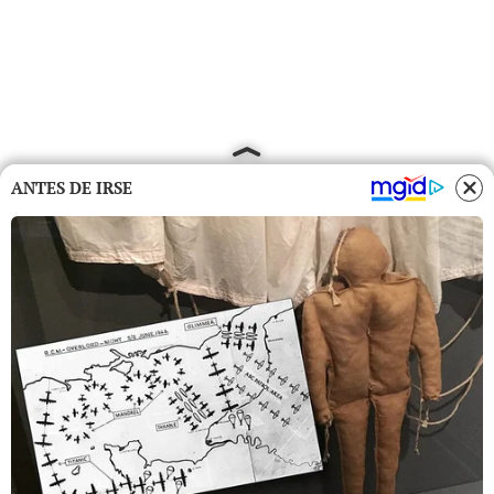
ANTES DE IRSE