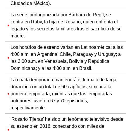
Ciudad de México).
La serie, protagonizada por Bárbara de Regil, se
centra en Ruby, la hija de Rosario, quien enfrenta el
legado y los secretos familiares tras el sacrificio de su
madre.
Los horarios de estreno varían en Latinoamérica: a las
4:00 a.m. en Argentina, Chile, Paraguay y Uruguay; a
las 3:00 a.m. en Venezuela, Bolivia y República
Dominicana; y a las 4:00 a.m. en Brasil.
La cuarta temporada mantendrá el formato de larga
duración con un total de 60 capítulos, similar a la
primera temporada, mientras que las temporadas
anteriores tuvieron 67 y 70 episodios,
respectivamente.
'Rosario Tijeras' ha sido un fenómeno televisivo desde
su estreno en 2016, conectando con miles de