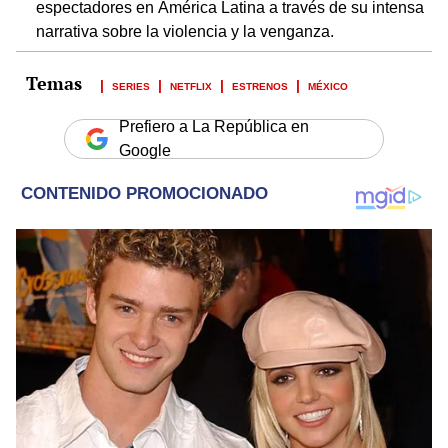
espectadores en América Latina a través de su intensa
narrativa sobre la violencia y la venganza.
SERIES
NETFLIX
ESTRENOS
MÉXICO
Prefiero a La República en
Google