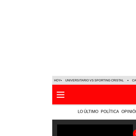
HOY
UNIVERSITARIO VS SPORTING CRISTAL
C
LO ÚLTIMO
POLÍTICA
OPINIÓ