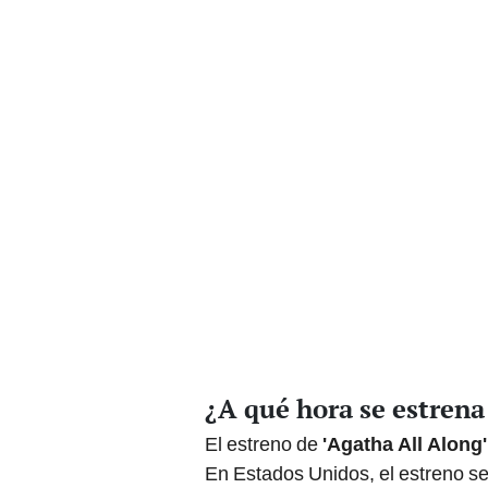
¿A qué hora se estrena
El estreno de
'Agatha All Along'
En Estados Unidos, el estreno será