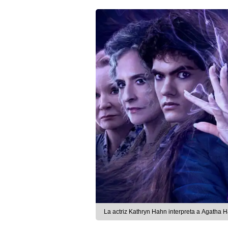
La actriz Kathryn Hahn interpreta a Agatha H