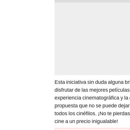
Esta iniciativa sin duda alguna b
disfrutar de las mejores película
experiencia cinematográfica y la 
propuesta que no se puede dejar
todos los cinéfilos. ¡No te pierda
cine a un precio inigualable!