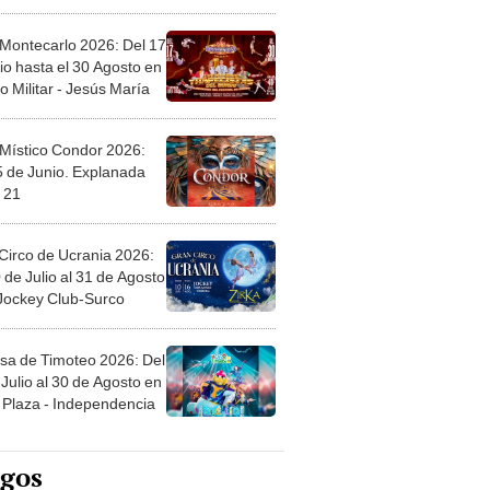
l
 Montecarlo 2026: Del 17
io hasta el 30 Agosto en
o Militar - Jesús María
 Místico Condor 2026:
5 de Junio. Explanada
 21
Circo de Ucrania 2026:
 de Julio al 31 de Agosto
 Jockey Club-Surco
sa de Timoteo 2026: Del
Julio al 30 de Agosto en
Plaza - Independencia
egos