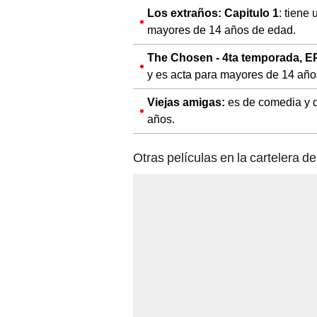
Los extraños: Capitulo 1
: tiene
mayores de 14 años de edad.
The Chosen - 4ta temporada, EP
y es acta para mayores de 14 año
Viejas amigas:
es de comedia y 
años.
Otras películas en la cartelera de