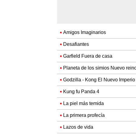
Amigos Imaginarios
Desafiantes
Garfield Fuera de casa
Planeta de los simios Nuevo rein
Godzilla - Kong El Nuevo Imperio
Kung fu Panda 4
La piel más temida
La primera profecía
Lazos de vida