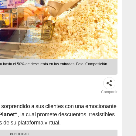
ncia hasta el 50% de descuento en las entradas. Foto: Composición
Compartir
 sorprendido a sus clientes con una emocionante
Planet"
, la cual promete descuentos irresistibles
 de su plataforma virtual.