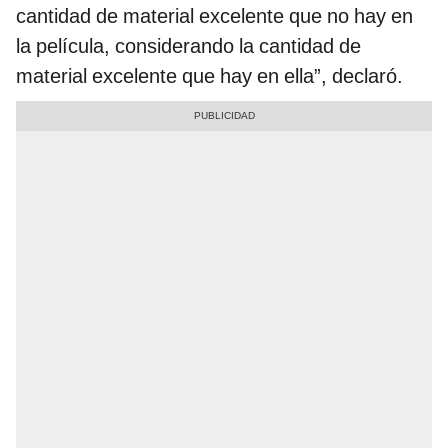
cantidad de material excelente que no hay en
la película, considerando la cantidad de
material excelente que hay en ella”, declaró.