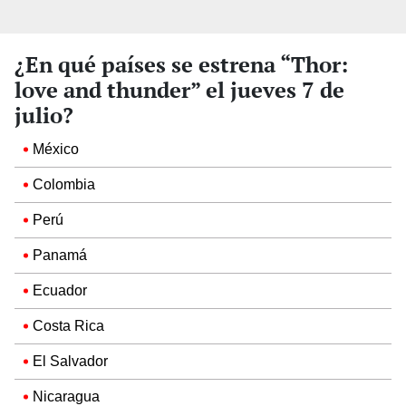
¿En qué países se estrena “Thor:
love and thunder” el jueves 7 de
julio?
México
Colombia
Perú
Panamá
Ecuador
Costa Rica
El Salvador
Nicaragua