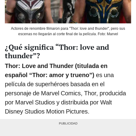
Actores de renombre filmaron para "Thor: love and thunder", pero sus
escenas no llegarán al corte final de la película. Foto: Marvel
¿Qué significa “Thor: love and
thunder”?
Thor: Love and Thunder (titulada en
español “Thor: amor y trueno”)
es una
película de superhéroes basada en el
personaje de Marvel Comics, Thor, producida
por Marvel Studios y distribuida por Walt
Disney Studios Motion Pictures.