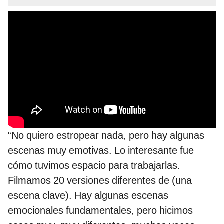
“No quiero estropear nada, pero hay algunas
escenas muy emotivas. Lo interesante fue
cómo tuvimos espacio para trabajarlas.
Filmamos 20 versiones diferentes de (una
escena clave). Hay algunas escenas
emocionales fundamentales, pero hicimos