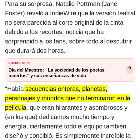
Para su sorpresa, Natalie Portman (Jane
Foster) reveló a IndieWire que la versión teatral
no será parecida al corte original de la cinta
debido a los recortes, noticia que ha
sorprendido a los fans, sobre todo al descubrir
que durará dos horas.
PUEDES VER:
Día del Maestro: “La sociedad de los poetas
muertos” y sus enseñanzas de vida
“Había
secuencias enteras, planetas,
personajes y mundos que no terminaron en la
película
, que eran hilarantes y asombrosos y
(en los que) dedicamos mucho tiempo y
energía, ciertamente todo el equipo también
diseñó y concibió. Es simplemente increíble la