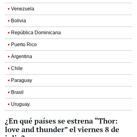
Venezuela
Bolivia
República Dominicana
Puerto Rico
Argentina
Chile
Paraguay
Brasil
Uruguay.
¿En qué países se estrena “Thor:
love and thunder” el viernes 8 de