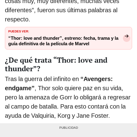
cosas muy, muy diferentes, muchas veces
diferentes”, fueron sus últimas palabras al
respecto.
PUEDES VER:
“Thor: love and thunder”, estreno: fecha, trama y la
guía definitiva de la película de Marvel
¿De qué trata “Thor: love and
thunder”?
Tras la guerra del infinito en
“Avengers:
endgame”
, Thor solo quiere paz en su vida,
pero la amenaza de Gorr lo obligará a regresar
al campo de batalla. Para esto contará con la
ayuda de Valquiria, Korg y Jane Foster.