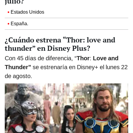
julio?
Estados Unidos
España.
¿Cuándo estrena “Thor: love and
thunder” en Disney Plus?
Con 45 días de diferencia, “
Thor
:
Love and
Thunder”
se estrenaría en Disney+ el lunes 22
de agosto.