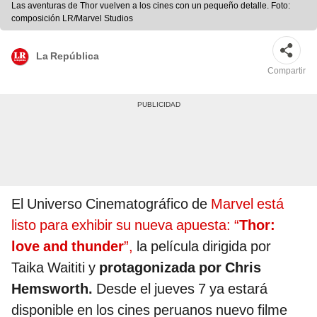
Las aventuras de Thor vuelven a los cines con un pequeño detalle. Foto:
composición LR/Marvel Studios
La República
Compartir
El Universo Cinematográfico de
Marvel está
listo para exhibir su nueva apuesta: “
Thor:
love and thunder
”,
la película dirigida por
Taika Waititi y
protagonizada por Chris
Hemsworth.
Desde el jueves 7 ya estará
disponible en los cines peruanos nuevo filme