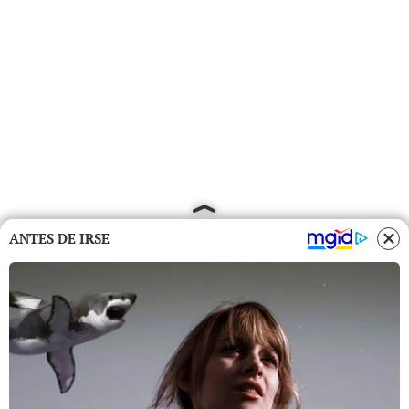
ANTES DE IRSE