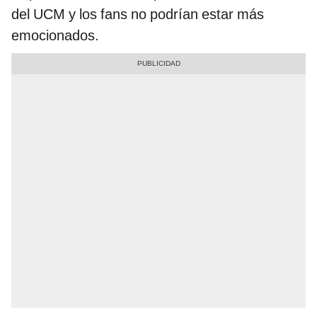
del UCM y los fans no podrían estar más
emocionados.