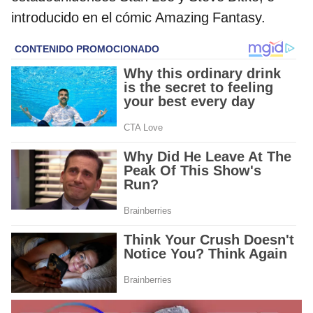
introducido en el cómic Amazing Fantasy.