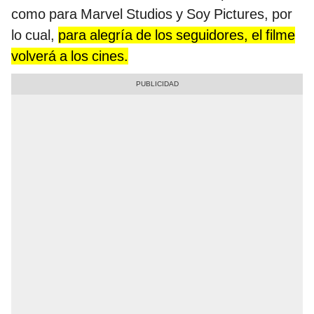
como para Marvel Studios y Soy Pictures, por
lo cual,
para alegría de los seguidores, el filme
volverá a los cines.