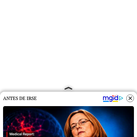
ANTES DE IRSE