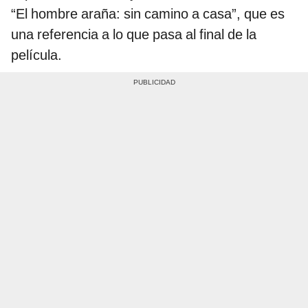
“El hombre araña: sin camino a casa”, que es
una referencia a lo que pasa al final de la
película.