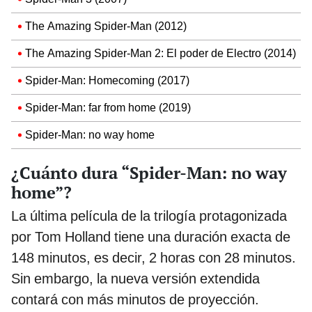
The Amazing Spider-Man (2012)
The Amazing Spider-Man 2: El poder de Electro (2014)
Spider-Man: Homecoming (2017)
Spider-Man: far from home (2019)
Spider-Man: no way home
¿Cuánto dura “Spider-Man: no way
home”?
La última película de la trilogía protagonizada
por Tom Holland tiene una duración exacta de
148 minutos, es decir, 2 horas con 28 minutos.
Sin embargo, la nueva versión extendida
contará con más minutos de proyección.