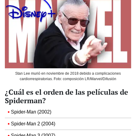
Stan Lee murió en noviembre de 2018 debido a complicaciones
cardiorrespiratorias. Foto: composición LR/Marvel/Difusión
¿Cuál es el orden de las películas de
Spiderman?
Spider-Man (2002)
Spider-Man 2 (2004)
Spider-Man 3 (2007)