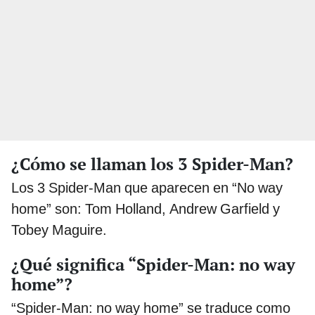
¿Cómo se llaman los 3 Spider-Man?
Los 3 Spider-Man que aparecen en “No way
home” son: Tom Holland, Andrew Garfield y
Tobey Maguire.
¿Qué significa “Spider-Man: no way
home”?
“Spider-Man: no way home” se traduce como