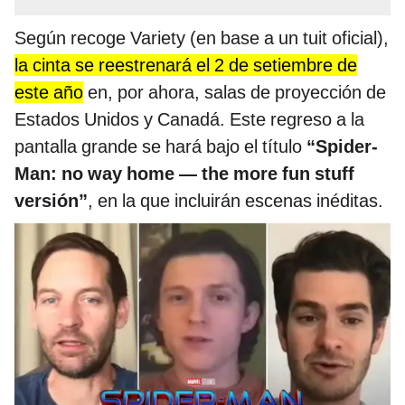
Según recoge Variety (en base a un tuit oficial),
la cinta se reestrenará el 2 de setiembre de
este año
en, por ahora, salas de proyección de
Estados Unidos y Canadá. Este regreso a la
pantalla grande se hará bajo el título
“Spider-
Man: no way home — the more fun stuff
versión”
, en la que incluirán escenas inéditas.