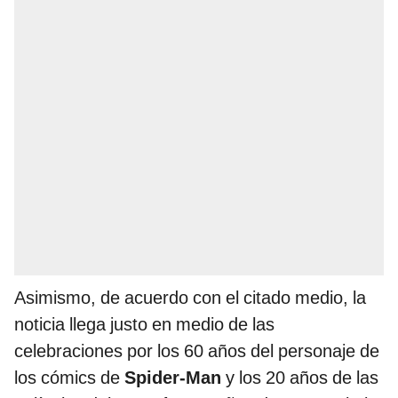
Asimismo, de acuerdo con el citado medio, la
noticia llega justo en medio de las
celebraciones por los 60 años del personaje de
los cómics de
Spider-Man
y los 20 años de las