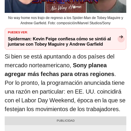
No way home nos trajo de regreso a los Spider-Man de Tobey Maguire y
Andrew Garfield. Foto: composición/Marvel Studios/Sony
PUEDES VER:
Spiderman: Kevin Feige confiesa cómo se sintió al
juntarse con Tobey Maguire y Andrew Garfield
Si bien se está apuntando a dos países del
mercado norteamericano,
Sony planea
agregar más fechas para otras regiones
.
Por lo pronto, la programación anunciada tiene
una razón en particular: en EE. UU. coincidirá
con el Labor Day Weekend, época en la que se
festejan los movimientos de los trabajadores.