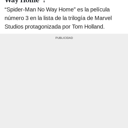
“Spider-Man No Way Home” es la película
número 3 en la lista de la trilogía de Marvel
Studios protagonizada por Tom Holland.