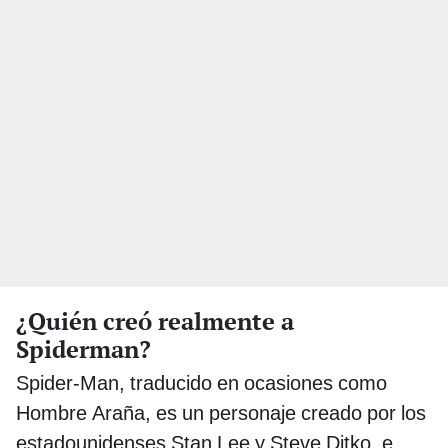
¿Quién creó realmente a
Spiderman?
Spider-Man, traducido en ocasiones como
Hombre Araña, es un personaje creado por los
estadounidenses Stan Lee y Steve Ditko, e