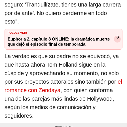
seguro: ‘Tranquilízate, tienes una larga carrera
por delante’. No quiero perderme en todo
esto”.
PUEDES VER:
Euphoria 2, capítulo 8 ONLINE: la dramática muerte
que dejó el episodio final de temporada
La verdad es que su padre no se equivocó, ya
que hasta ahora Tom Holland sigue en la
cúspide y aprovechando su momento, no solo
por sus proyectos actorales sino también por
el
romance con Zendaya
, con quien conforma
una de las parejas más lindas de Hollywood,
según los medios de comunicación y
seguidores.