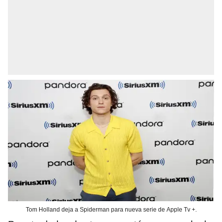
Tom Holland deja a Spiderman para nueva serie de Apple Tv +.