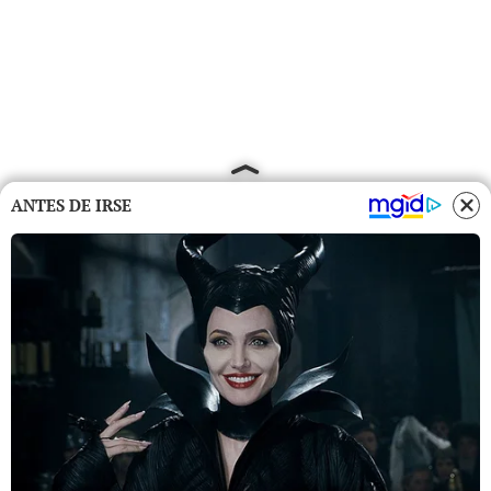
ANTES DE IRSE