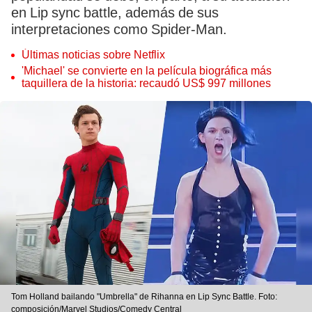
en Lip sync battle, además de sus
interpretaciones como Spider-Man.
Últimas noticias sobre Netflix
'Michael' se convierte en la película biográfica más
taquillera de la historia: recaudó US$ 997 millones
Tom Holland bailando "Umbrella" de Rihanna en Lip Sync Battle. Foto:
composición/Marvel Studios/Comedy Central