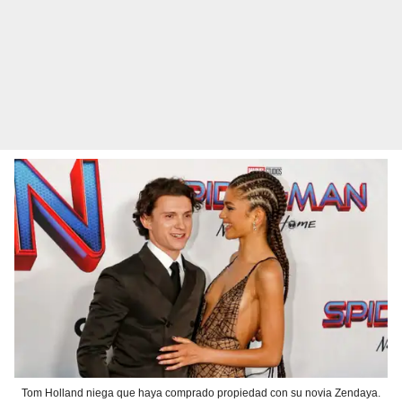
Tom Holland niega que haya comprado propiedad con su novia Zendaya.