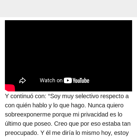
Y continuó con: “Soy muy selectivo respecto a
con quién hablo y lo que hago. Nunca quiero
sobreexponerme porque mi privacidad es lo
último que poseo. Creo que por eso estaba tan
preocupado. Y él me diría lo mismo hoy, estoy