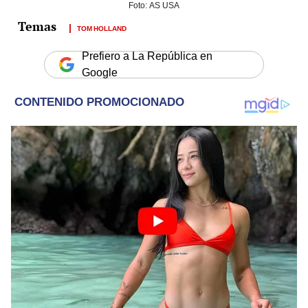
Foto: AS USA
TOM HOLLAND
Prefiero a La República en
Google