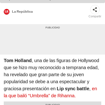
La República
Compartir
Tom Holland
, una de las figuras de Hollywood
que se hizo muy reconocido a temprana edad,
ha revelado que gran parte de su joven
popularidad se debe a una espectacular y
graciosa presentación en
Lip sync battle
,
en
la que bailó “Umbrella” de Rihanna.