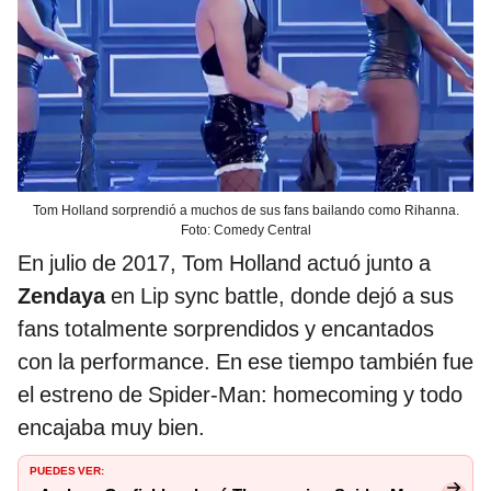
Tom Holland sorprendió a muchos de sus fans bailando como Rihanna.
Foto: Comedy Central
En julio de 2017, Tom Holland actuó junto a
Zendaya
en Lip sync battle, donde dejó a sus
fans totalmente sorprendidos y encantados
con la performance. En ese tiempo también fue
el estreno de Spider-Man: homecoming y todo
encajaba muy bien.
PUEDES VER: