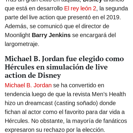
que está en desarrollo
El rey león 2
, la segunda
parte del live action que presentó en el 2019.
Además, se comunicó que el director de
Moonlight
Barry Jenkins
se encargará del
largometraje.
Michael B. Jordan fue elegido como
Hércules en simulación de live
action de Disney
Michael B. Jordan
se ha convertido en
tendencia luego de que la revista Men’s Health
hizo un dreamcast (casting soñado) donde
fichan al actor como el favorito para dar vida a
Hércules. No obstante, la mayoría de fanáticos
expresaron su rechazo por la elección.