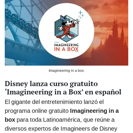
Imagineering in a box.
Disney lanza curso gratuito
‘Imagineering in a Box’ en español
El gigante del entretenimiento lanzó el
programa online gratuito
Imagineering in a
box
para toda Latinoamérica, que reúne
a
diversos expertos de Imagineers de Disney