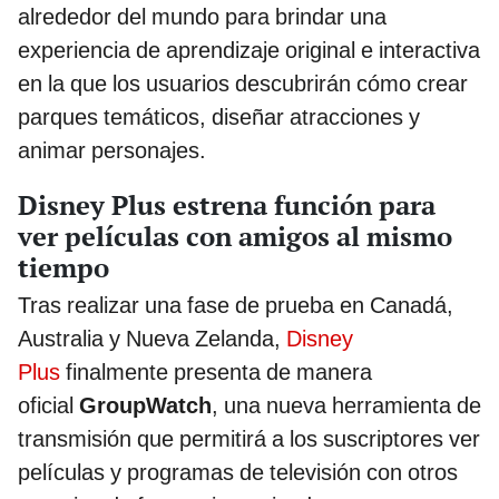
alrededor del mundo para brindar una
experiencia de aprendizaje original e interactiva
en la que los usuarios descubrirán cómo crear
parques temáticos, diseñar atracciones y
animar personajes.
Disney Plus estrena función para
ver películas con amigos al mismo
tiempo
Tras realizar una fase de prueba en Canadá,
Australia y Nueva Zelanda,
Disney
Plus
finalmente presenta de manera
oficial
GroupWatch
, una nueva herramienta de
transmisión que permitirá a los suscriptores ver
películas y programas de televisión con otros