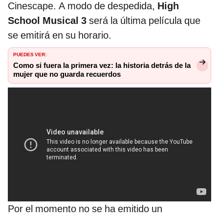
Cinescape. A modo de despedida,
High
School Musical 3
será la última película que
se emitirá en su horario.
PUEDES VER:
Como si fuera la primera vez: la historia detrás de la
mujer que no guarda recuerdos
Por el momento no se ha emitido un