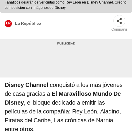
Fanáticos dejarán de ver cintas como Rey León en Disney Channel. Crédito:
composición con imágenes de Disney
La República
Compartir
Disney Channel
conquistó a los más jóvenes
de casa gracias a
El Maravilloso Mundo De
Disney
, el bloque dedicado a emitir las
películas de la compañía: Rey León, Aladino,
Piratas del Caribe, Las crónicas de Narnia,
entre otros.