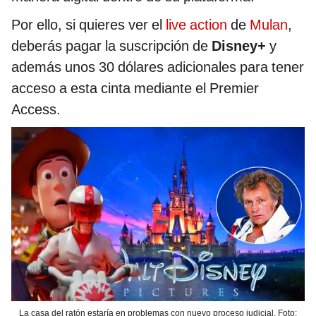
Por ello, si quieres ver el
live action
de
Mulan
,
deberás pagar la suscripción de
Disney+
y
además unos 30 dólares adicionales para tener
acceso a esta cinta mediante el Premier
Access.
La casa del ratón estaría en problemas con nuevo proceso judicial. Foto: