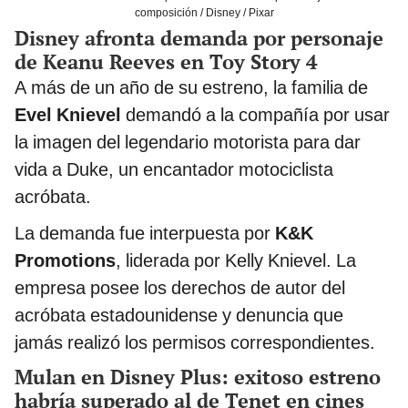
composición / Disney / Pixar
Disney afronta demanda por personaje
de Keanu Reeves en Toy Story 4
A más de un año de su estreno, la familia de
Evel Knievel
demandó a la compañía por usar
la imagen del legendario motorista para dar
vida a Duke, un encantador motociclista
acróbata.
La demanda fue interpuesta por
K&K
Promotions
, liderada por Kelly Knievel. La
empresa posee los derechos de autor del
acróbata estadounidense y denuncia que
jamás realizó los permisos correspondientes.
Mulan en Disney Plus: exitoso estreno
habría superado al de Tenet en cines