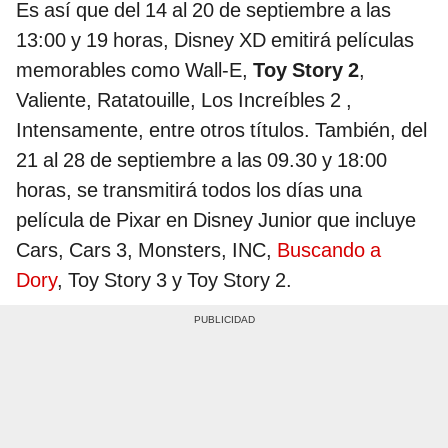
Es así que del 14 al 20 de septiembre a las
13:00 y 19 horas, Disney XD emitirá películas
memorables como Wall-E,
Toy Story 2
,
Valiente, Ratatouille, Los Increíbles 2 ,
Intensamente, entre otros títulos. También, del
21 al 28 de septiembre a las 09.30 y 18:00
horas, se transmitirá todos los días una
película de Pixar en Disney Junior que incluye
Cars, Cars 3, Monsters, INC,
Buscando a
Dory
, Toy Story 3 y Toy Story 2.