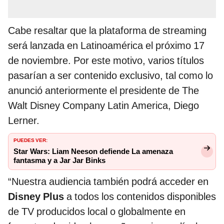
Cabe resaltar que la plataforma de streaming
será lanzada en Latinoamérica el próximo 17
de noviembre. Por este motivo, varios títulos
pasarían a ser contenido exclusivo, tal como lo
anunció anteriormente el presidente de The
Walt Disney Company Latin America, Diego
Lerner.
PUEDES VER:
Star Wars: Liam Neeson defiende La amenaza
fantasma y a Jar Jar Binks
“Nuestra audiencia también podrá acceder en
Disney Plus
a todos los contenidos disponibles
de TV producidos local o globalmente en