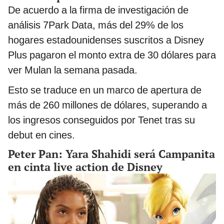
De acuerdo a la firma de investigación de
análisis 7Park Data, más del 29% de los
hogares estadounidenses suscritos a Disney
Plus pagaron el monto extra de 30 dólares para
ver Mulan la semana pasada.
Esto se traduce en un marco de apertura de
más de 260 millones de dólares, superando a
los ingresos conseguidos por Tenet tras su
debut en cines.
Peter Pan: Yara Shahidi será Campanita
en cinta live action de Disney