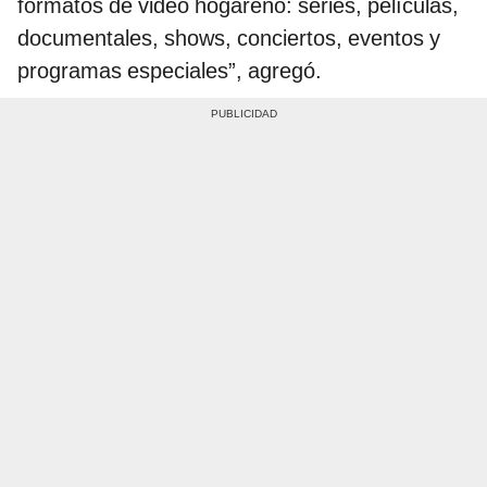
formatos de video hogareño: series, películas,
documentales, shows, conciertos, eventos y
programas especiales”, agregó.