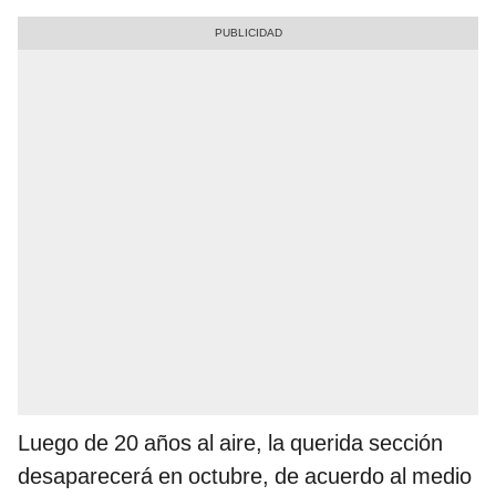
Luego de 20 años al aire, la querida sección
desaparecerá en octubre, de acuerdo al medio