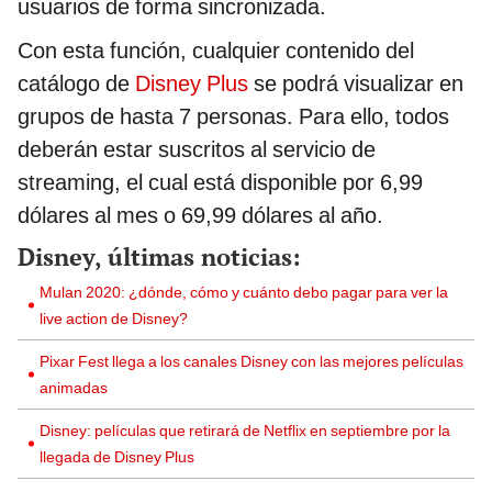
usuarios de forma sincronizada.
Con esta función, cualquier contenido del
catálogo de
Disney Plus
se podrá visualizar en
grupos de hasta 7 personas. Para ello, todos
deberán estar suscritos al servicio de
streaming, el cual está disponible por 6,99
dólares al mes o 69,99 dólares al año.
Disney, últimas noticias:
Mulan 2020: ¿dónde, cómo y cuánto debo pagar para ver la
live action de Disney?
Pixar Fest llega a los canales Disney con las mejores películas
animadas
Disney: películas que retirará de Netflix en septiembre por la
llegada de Disney Plus