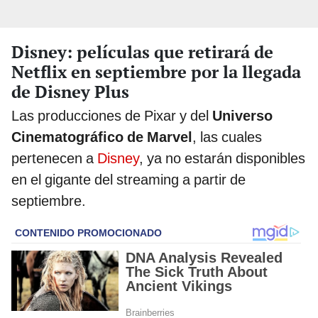
Disney: películas que retirará de
Netflix en septiembre por la llegada
de Disney Plus
Las producciones de Pixar y del
Universo
Cinematográfico de Marvel
, las cuales
pertenecen a
Disney
, ya no estarán disponibles
en el gigante del streaming a partir de
septiembre.