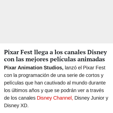
Pixar Fest llega a los canales Disney
con las mejores películas animadas
Pixar Animation Studios,
lanzó el Pixar Fest
con la programación de una serie de cortos y
películas que han cautivado al mundo durante
los últimos años y que se podrán ver a través
de los canales
Disney Channel,
Disney Junior y
Disney XD.