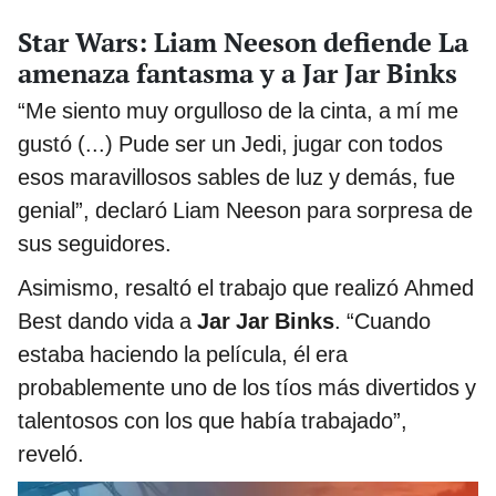
Star Wars: Liam Neeson defiende La
amenaza fantasma y a Jar Jar Binks
“Me siento muy orgulloso de la cinta, a mí me
gustó (...) Pude ser un Jedi, jugar con todos
esos maravillosos sables de luz y demás, fue
genial”, declaró Liam Neeson para sorpresa de
sus seguidores.
Asimismo, resaltó el trabajo que realizó Ahmed
Best dando vida a
Jar Jar Binks
. “Cuando
estaba haciendo la película, él era
probablemente uno de los tíos más divertidos y
talentosos con los que había trabajado”,
reveló.