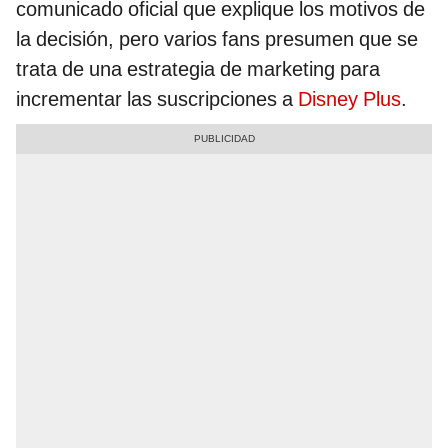
comunicado oficial que explique los motivos de
la decisión, pero varios fans presumen que se
trata de una estrategia de marketing para
incrementar las suscripciones a
Disney Plus
.