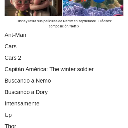
Disney retira sus películas de Netflix en septiembre. Créditos:
composición/Netflix
Ant-Man
Cars
Cars 2
Capitán América: The winter soldier
Buscando a Nemo
Buscando a Dory
Intensamente
Up
Thor