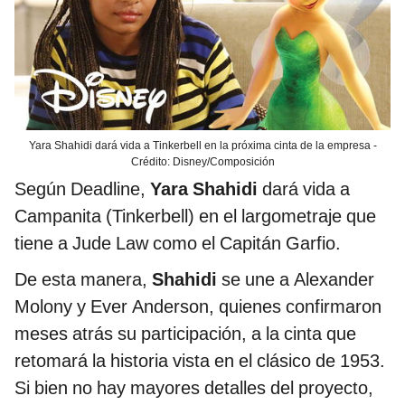
Yara Shahidi dará vida a Tinkerbell en la próxima cinta de la empresa -
Crédito: Disney/Composición
Según Deadline,
Yara Shahidi
dará vida a
Campanita (Tinkerbell) en el largometraje que
tiene a Jude Law como el Capitán Garfio.
De esta manera,
Shahidi
se une a Alexander
Molony y Ever Anderson, quienes confirmaron
meses atrás su participación, a la cinta que
retomará la historia vista en el clásico de 1953.
Si bien no hay mayores detalles del proyecto,