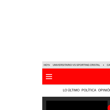
HOY
UNIVERSITARIO VS SPORTING CRISTAL
C
LO ÚLTIMO
POLÍTICA
OPINIÓ