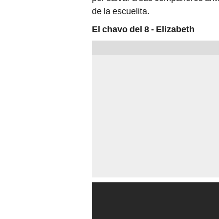
de la escuelita.
El chavo del 8 - Elizabeth