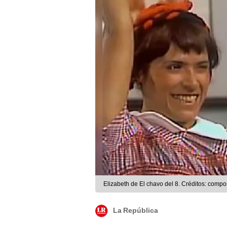
Elizabeth de El chavo del 8. Créditos: compo
La República