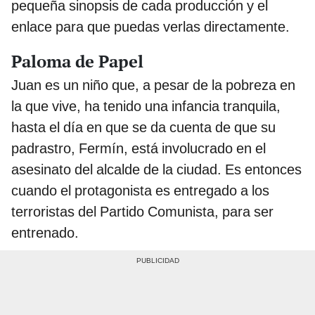
pequeña sinopsis de cada producción y el
enlace para que puedas verlas directamente.
Paloma de Papel
Juan es un niño que, a pesar de la pobreza en
la que vive, ha tenido una infancia tranquila,
hasta el día en que se da cuenta de que su
padrastro, Fermín, está involucrado en el
asesinato del alcalde de la ciudad. Es entonces
cuando el protagonista es entregado a los
terroristas del Partido Comunista, para ser
entrenado.