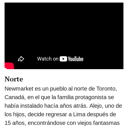
Norte
Newmarket es un pueblo al norte de Toronto,
Canadá, en el que la familia protagonista se
había instalado hacía años atrás. Alejo, uno de
los hijos, decide regresar a Lima después de
15 años, encontrándose con viejos fantasmas