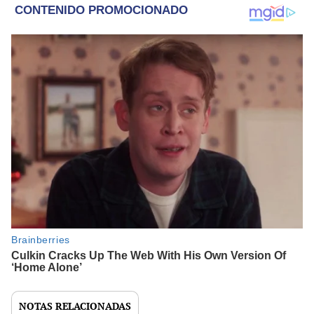
NOTAS RELACIONADAS