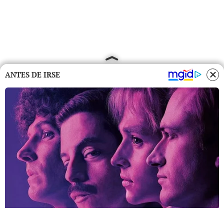
ANTES DE IRSE