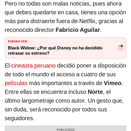
Pero no todas son malas noticias, pues ahora
que debes quedarte en casa, tienes una opción
más para distraerte fuera de Netflix, gracias al
reconocido director
Fabricio Aguilar
.
PUEDES VER:
Black Widow: ¿Por qué Disney no ha decidido
retrasar su estreno?
El
cineasta peruano
decidió poner a disposición
de todo el mundo el acceso a cuatro de sus
películas
más importantes a través de
Vimeo
.
Entre ellas se encuentra incluso
Norte
, el
último largometraje como autor. Un gesto que,
sin duda, será reconocido por todos sus
seguidores.