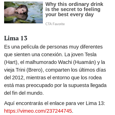
Lima 13
Es una película de personas muy diferentes
que sienten una conexión. La joven Tesla
(Hart), el malhumorado Wachi (Huamán) y la
vieja Trini (Brero), comparten los últimos días
del 2012, mientras el entorno que los rodea
está mas preocupado por la supuesta llegada
del fin del mundo.
Aquí encontrarás el enlace para ver Lima 13:
https://vimeo.com/237244745
.