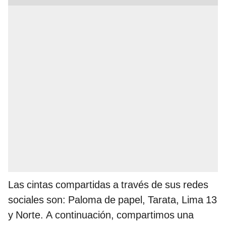
Las cintas compartidas a través de sus redes
sociales son: Paloma de papel, Tarata, Lima 13
y Norte. A continuación, compartimos una