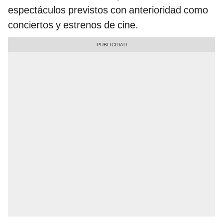
espectáculos previstos con anterioridad como
conciertos y estrenos de cine.