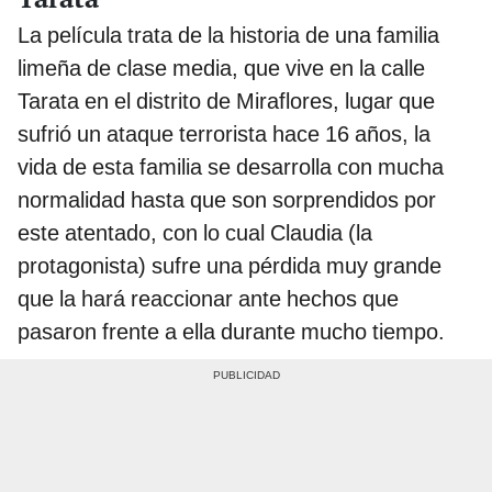
La película trata de la historia de una familia
limeña de clase media, que vive en la calle
Tarata en el distrito de Miraflores, lugar que
sufrió un ataque terrorista hace 16 años, la
vida de esta familia se desarrolla con mucha
normalidad hasta que son sorprendidos por
este atentado, con lo cual Claudia (la
protagonista) sufre una pérdida muy grande
que la hará reaccionar ante hechos que
pasaron frente a ella durante mucho tiempo.