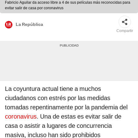
Fabricio Aguilar da acceso libre a 4 de sus películas más reconocidas para
evitar salir de casa por coronavirus
La República
Compartir
La coyuntura actual tiene a muchos
ciudadanos con estrés por las medidas
tomadas repentinamente por la pandemia del
coronavirus
. Una de estas es evitar salir de
casa o asistir a lugares de concurrencia
masiva, incluso han sido prohibidos