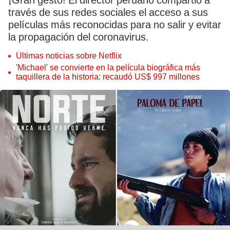
¡Gran gesto! El director peruano compartió a
través de sus redes sociales el acceso a sus
películas más reconocidas para no salir y evitar
la propagación del coronavirus.
Últimas noticias sobre Netflix
'Michael' se convierte en la película biográfica más
taquillera de la historia: recaudó US$ 997 millones