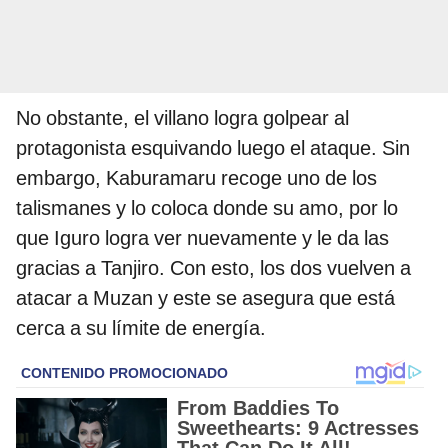
No obstante, el villano logra golpear al
protagonista esquivando luego el ataque. Sin
embargo, Kaburamaru recoge uno de los
talismanes y lo coloca donde su amo, por lo
que Iguro logra ver nuevamente y le da las
gracias a Tanjiro. Con esto, los dos vuelven a
atacar a Muzan y este se asegura que está
cerca a su límite de energía.