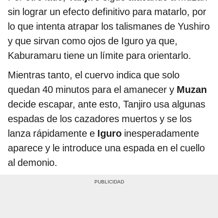
sin lograr un efecto definitivo para matarlo, por
lo que intenta atrapar los talismanes de Yushiro
y que sirvan como ojos de Iguro ya que,
Kaburamaru tiene un límite para orientarlo.
Mientras tanto, el cuervo indica que solo
quedan 40 minutos para el amanecer y
Muzan
decide escapar, ante esto, Tanjiro usa algunas
espadas de los cazadores muertos y se los
lanza rápidamente e
Iguro
inesperadamente
aparece y le introduce una espada en el cuello
al demonio.