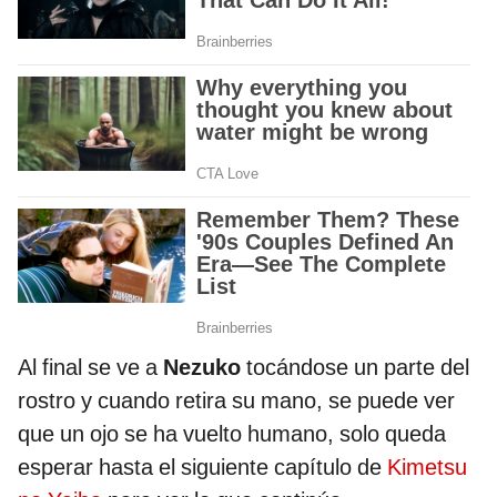
Al final se ve a
Nezuko
tocándose un parte del
rostro y cuando retira su mano, se puede ver
que un ojo se ha vuelto humano, solo queda
esperar hasta el siguiente capítulo de
Kimetsu