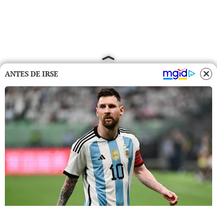
ANTES DE IRSE