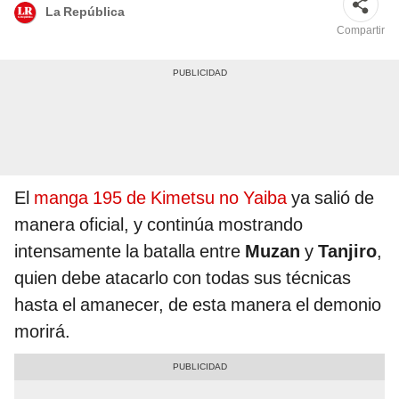
La República
Compartir
El
manga 195 de Kimetsu no Yaiba
ya salió de
manera oficial, y continúa mostrando
intensamente la batalla entre
Muzan
y
Tanjiro
,
quien debe atacarlo con todas sus técnicas
hasta el amanecer, de esta manera el demonio
morirá.