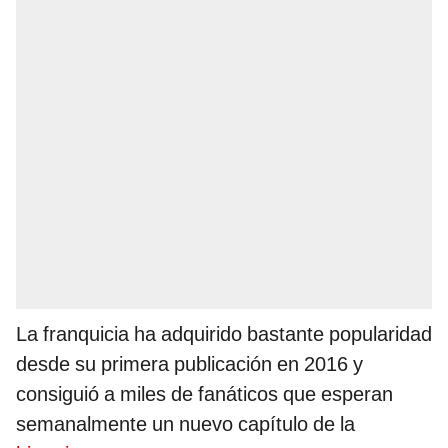
La franquicia ha adquirido bastante popularidad
desde su primera publicación en 2016 y
consiguió a miles de fanáticos que esperan
semanalmente un nuevo capítulo de la