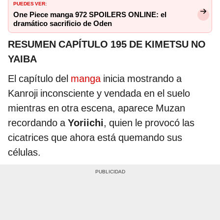
PUEDES VER:
One Piece manga 972 SPOILERS ONLINE: el
dramático sacrificio de Oden
RESUMEN CAPÍTULO 195 DE KIMETSU NO
YAIBA
El capítulo del
manga
inicia mostrando a
Kanroji inconsciente y vendada en el suelo
mientras en otra escena, aparece Muzan
recordando a
Yoriichi
, quien le provocó las
cicatrices que ahora está quemando sus
células.