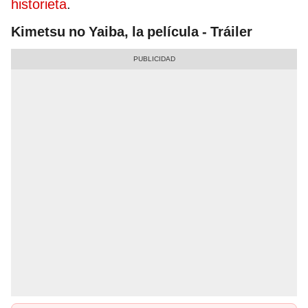
historieta
.
Kimetsu no Yaiba, la película - Tráiler