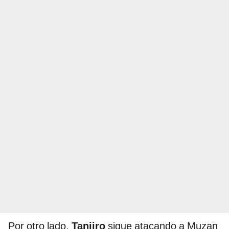
Por otro lado,
Tanjiro
sigue atacando a Muzan