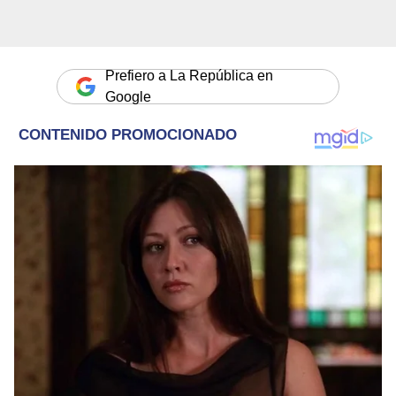
Prefiero a La República en
Google