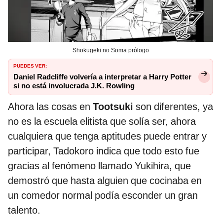
Shokugeki no Soma prólogo
PUEDES VER:
Daniel Radcliffe volvería a interpretar a Harry Potter
si no está involucrada J.K. Rowling
Ahora las cosas en
Tootsuki
son diferentes, ya
no es la escuela elitista que solía ser, ahora
cualquiera que tenga aptitudes puede entrar y
participar, Tadokoro indica que todo esto fue
gracias al fenómeno llamado Yukihira, que
demostró que hasta alguien que cocinaba en
un comedor normal podía esconder un gran
talento.