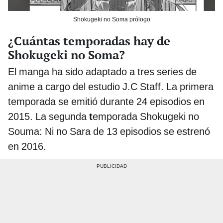
Shokugeki no Soma prólogo
¿Cuántas temporadas hay de
Shokugeki no Soma?
El manga ha sido adaptado a tres series de
anime a cargo del estudio J.C Staff. La primera
temporada se emitió durante 24 episodios en
2015. La segunda
t
emporada Shokugeki no
Souma: Ni no Sara de 13 episodios se estrenó
en 2016.