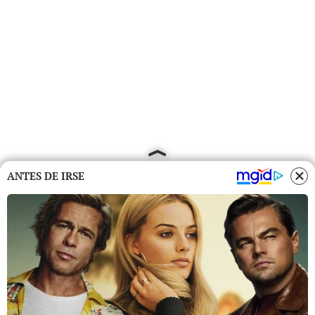
ANTES DE IRSE