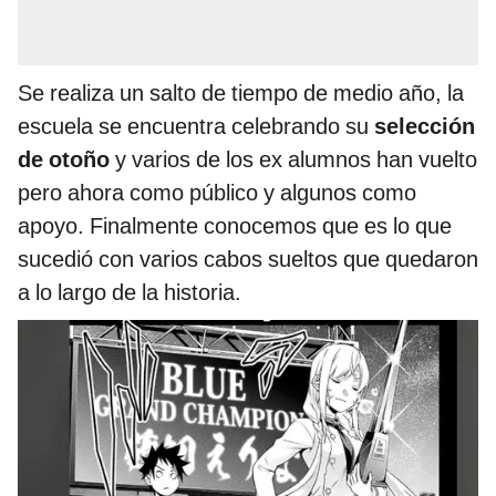
Se realiza un salto de tiempo de medio año, la
escuela se encuentra celebrando su
selección
de otoño
y varios de los ex alumnos han vuelto
pero ahora como público y algunos como
apoyo. Finalmente conocemos que es lo que
sucedió con varios cabos sueltos que quedaron
a lo largo de la historia.