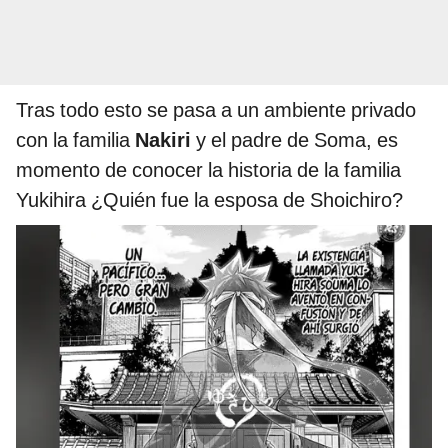
Tras todo esto se pasa a un ambiente privado
con la familia
Nakiri
y el padre de Soma, es
momento de conocer la historia de la familia
Yukihira ¿Quién fue la esposa de Shoichiro?