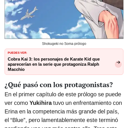
Shokugeki no Soma prólogo
PUEDES VER:
Cobra Kai 3: los personajes de Karate Kid que
aparecerían en la serie que protagoniza Ralph
Macchio
¿Qué pasó con los protagonistas?
En el primer capítulo de este prólogo se puede
ver como
Yukihira
tuvo un enfrentamiento con
Erina en la competencia más grande del país,
el “Blue”, pero lamentablemente este terminó