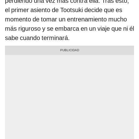
perdiendo una vez más contra ella. Tras esto,
el primer asiento de Tootsuki decide que es
momento de tomar un entrenamiento mucho
más riguroso y se embarca en un viaje que ni él
sabe cuando terminará.