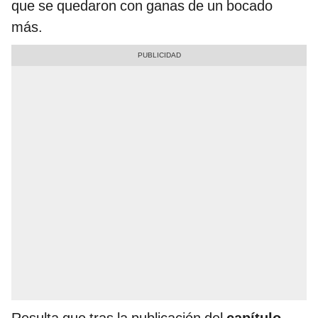
que se quedaron con ganas de un bocado
más.