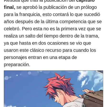
Resulta que tras la publicación del
capítulo
final,
se aprobó la publicación de un prólogo
para la franquicia, esto contará lo que sucedió
años después de la última competencia que se
celebró. Pero esta no es la primera vez que se
realiza un salto del tiempo dentro de la trama,
ya que hasta en dos ocasiones se vio que
usaron este clásico recurso para cuando los
personajes entran en una etapa de
preparación.