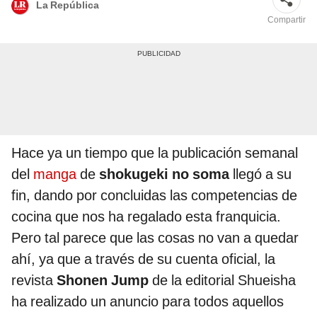
La República
Compartir
Hace ya un tiempo que la publicación semanal
del
manga
de
shokugeki no soma
llegó a su
fin, dando por concluidas las competencias de
cocina que nos ha regalado esta franquicia.
Pero tal parece que las cosas no van a quedar
ahí, ya que a través de su cuenta oficial, la
revista
Shonen Jump
de la editorial Shueisha
ha realizado un anuncio para todos aquellos