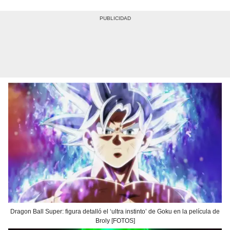
Dragon Ball Super: figura detalló el ‘ultra instinto’ de Goku en la película de
Broly [FOTOS]