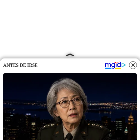
ANTES DE IRSE