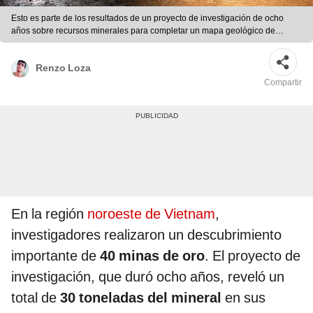
Esto es parte de los resultados de un proyecto de investigación de ocho
años sobre recursos minerales para completar un mapa geológico de
Vietnam. Foto: IStock
Renzo Loza
Compartir
En la región
noroeste de Vietnam
,
investigadores realizaron un descubrimiento
importante de
40 minas de oro
. El proyecto de
investigación, que duró ocho años, reveló un
total de
30 toneladas del mineral
en sus