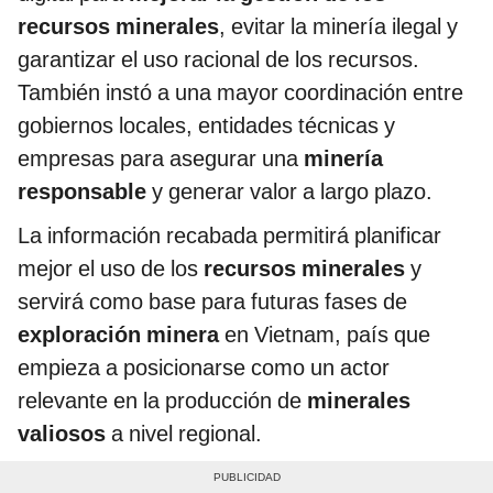
recursos minerales
, evitar la minería ilegal y
garantizar el uso racional de los recursos.
También instó a una mayor coordinación entre
gobiernos locales, entidades técnicas y
empresas para asegurar una
minería
responsable
y generar valor a largo plazo.
La información recabada permitirá planificar
mejor el uso de los
recursos minerales
y
servirá como base para futuras fases de
exploración minera
en Vietnam, país que
empieza a posicionarse como un actor
relevante en la producción de
minerales
valiosos
a nivel regional.