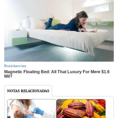
NOTAS RELACIONADAS