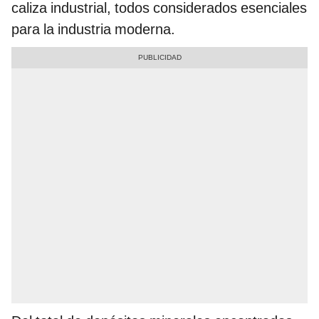
caliza industrial, todos considerados esenciales
para la industria moderna.