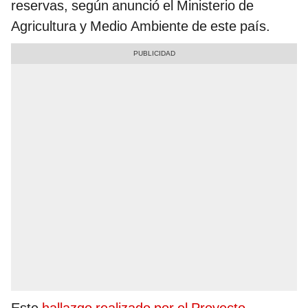
reservas, según anunció el Ministerio de
Agricultura y Medio Ambiente de este país.