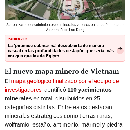
Se realizaron descubrimientos de minerales valiosos en la región norte de
Vietnam. Foto: Lao Dong
PUEDES VER:
La 'pirámide submarina' descubierta de manera
casual en las profundidades de Japón que sería más
antigua que las de Egipto
El nuevo mapa minero de Vietnam
El
mapa geológico finalizado por el equipo de
investigadores
identificó
110 yacimientos
minerales
en total, distribuidos en 25
categorías distintas. Entre estos destacan
minerales estratégicos como tierras raras,
wolframio, estaño, antimonio, mármol y piedra