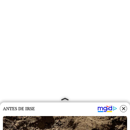
ANTES DE IRSE