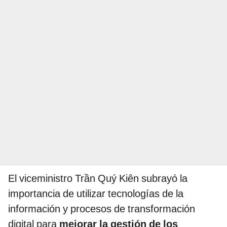
El viceministro Trần Quý Kiên subrayó la
importancia de utilizar tecnologías de la
información y procesos de transformación
digital para
mejorar la gestión de los