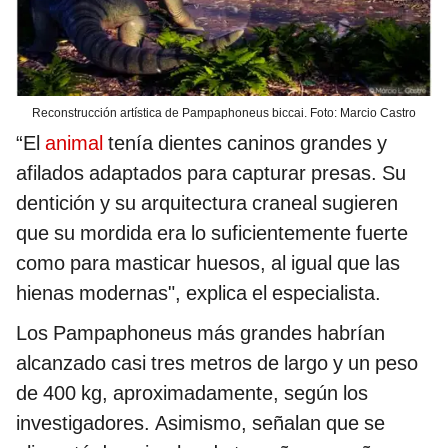
Reconstrucción artística de Pampaphoneus biccai. Foto: Marcio Castro
“El
animal
tenía dientes caninos grandes y
afilados adaptados para capturar presas. Su
dentición y su arquitectura craneal sugieren
que su mordida era lo suficientemente fuerte
como para masticar huesos, al igual que las
hienas modernas", explica el especialista.
Los Pampaphoneus más grandes habrían
alcanzado casi tres metros de largo y un peso
de 400 kg, aproximadamente, según los
investigadores. Asimismo, señalan que se