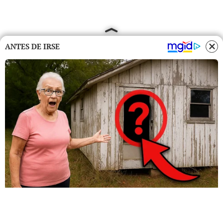
ANTES DE IRSE