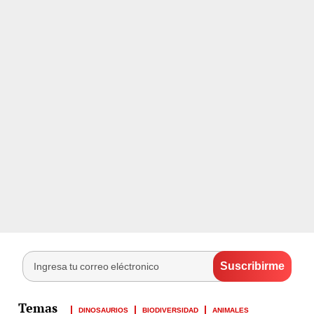
DINOSAURIOS
BIODIVERSIDAD
ANIMALES