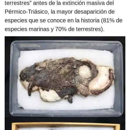
terrestres” antes de la extinción masiva del
Pérmico-Triásico, la mayor desaparición de
especies que se conoce en la historia (81% de
especies marinas y 70% de terrestres).