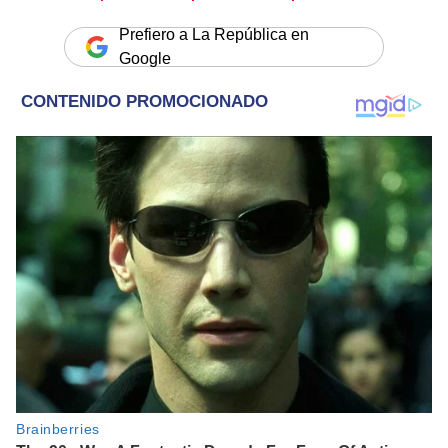
Prefiero a La República en
Google