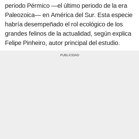
periodo Pérmico —el último periodo de la era
Paleozoica— en América del Sur. Esta especie
habría desempeñado el rol ecológico de los
grandes felinos de la actualidad, según explica
Felipe Pinheiro, autor principal del estudio.