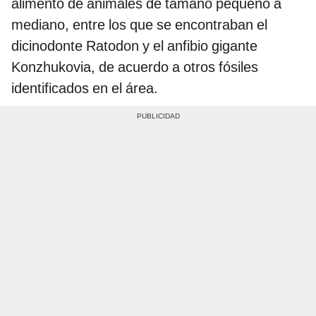
alimentó de animales de tamaño pequeño a
mediano, entre los que se encontraban el
dicinodonte Ratodon y el anfibio gigante
Konzhukovia, de acuerdo a otros fósiles
identificados en el área.