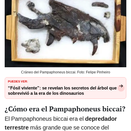
Cráneo del Pampaphoneus biccai. Foto: Felipe Pinheiro
PUEDES VER:
“Fósil viviente”: se revelan los secretos del árbol que
sobrevivió a la era de los dinosaurios
¿Cómo era el Pampaphoneus biccai?
El Pampaphoneus biccai era el
depredador
terrestre
más grande que se conoce del