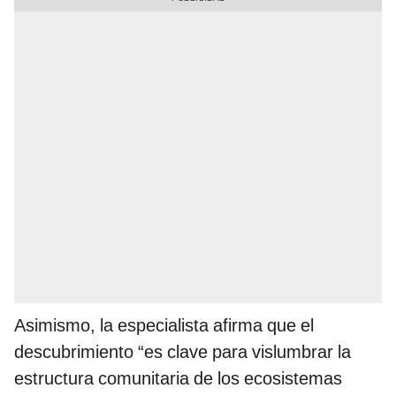
Asimismo, la especialista afirma que el
descubrimiento “es clave para vislumbrar la
estructura comunitaria de los ecosistemas