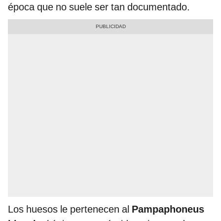
época que no suele ser tan documentado.
Los huesos le pertenecen al
Pampaphoneus