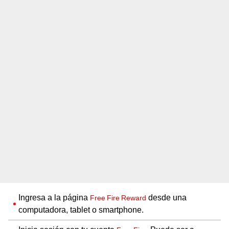
Ingresa a la página
desde una
Free Fire Reward
computadora, tablet o smartphone.