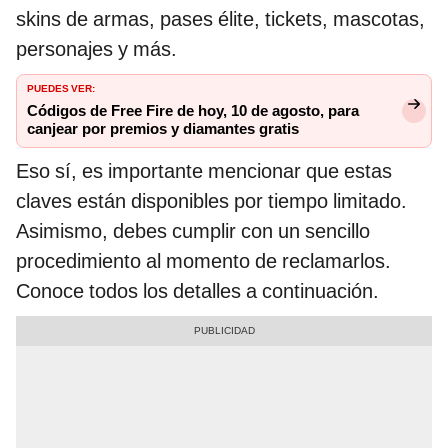
skins de armas, pases élite, tickets, mascotas,
personajes y más.
PUEDES VER:
Códigos de Free Fire de hoy, 10 de agosto, para
canjear por premios y diamantes gratis
Eso sí, es importante mencionar que estas
claves están disponibles por tiempo limitado.
Asimismo, debes cumplir con un sencillo
procedimiento al momento de reclamarlos.
Conoce todos los detalles a continuación.