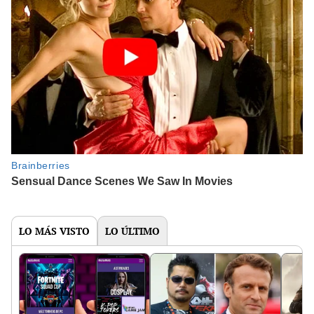
LO MÁS VISTO
LO ÚLTIMO