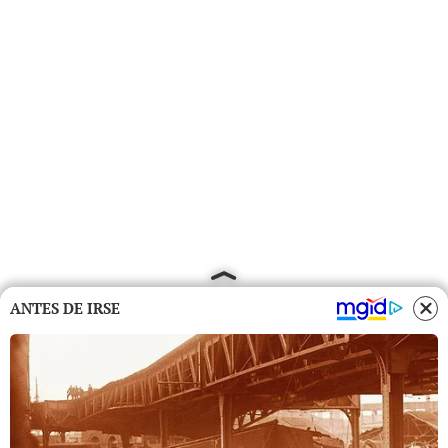
ANTES DE IRSE