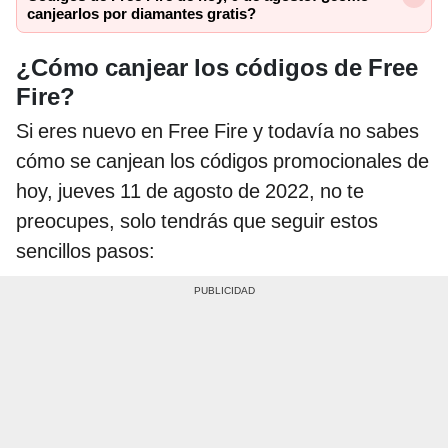
canjearlos por diamantes gratis?
¿Cómo canjear los códigos de Free
Fire?
Si eres nuevo en Free Fire y todavía no sabes
cómo se canjean los códigos promocionales de
hoy, jueves 11 de agosto de 2022, no te
preocupes, solo tendrás que seguir estos
sencillos pasos: