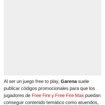
Al ser un juego free to play,
Garena
suele
publicar códigos promocionales para que los
jugadores de
Free Fire y Free Fire Max
puedan
conseguir contenido temático como atuendos,