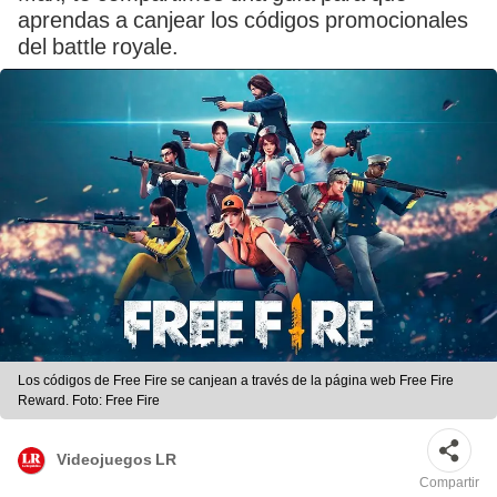
aprendas a canjear los códigos promocionales
del battle royale.
Los códigos de Free Fire se canjean a través de la página web Free Fire
Reward. Foto: Free Fire
Videojuegos LR
Compartir