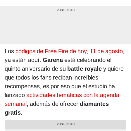
Los
códigos de Free Fire de hoy, 11 de agosto
,
ya están aquí.
Garena
está celebrando el
quinto aniversario de su
battle royale
y quiere
que todos los fans reciban increíbles
recompensas, es por eso que el estudio ha
lanzado
actividades temáticas con la agenda
semanal
, además de ofrecer
diamantes
gratis
.