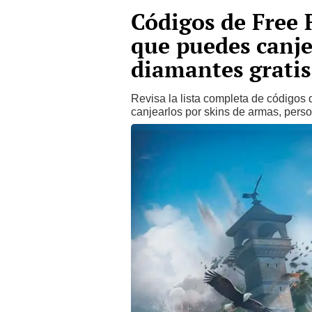
Códigos de Free F
que puedes canje
diamantes gratis
Revisa la lista completa de códigos 
canjearlos por skins de armas, perso