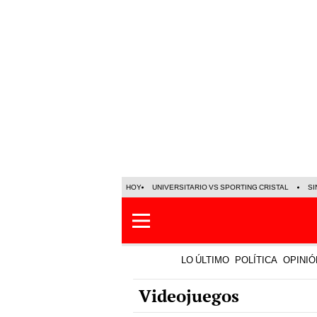
HOY
UNIVERSITARIO VS SPORTING CRISTAL
SI
LO ÚLTIMO
POLÍTICA
OPINIÓ
Videojuegos