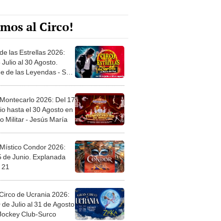
mos al Circo!
de las Estrellas 2026:
 Julio al 30 Agosto.
e de las Leyendas - San
l
 Montecarlo 2026: Del 17
io hasta el 30 Agosto en
o Militar - Jesús María
 Místico Condor 2026:
5 de Junio. Explanada
 21
Circo de Ucrania 2026:
 de Julio al 31 de Agosto
 Jockey Club-Surco