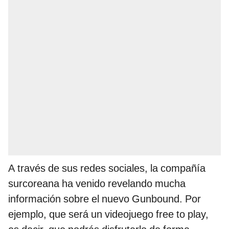
A través de sus redes sociales, la compañía
surcoreana ha venido revelando mucha
información sobre el nuevo Gunbound. Por
ejemplo, que será un videojuego free to play,