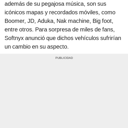
además de su pegajosa música, son sus
icónicos mapas y recordados móviles, como
Boomer, JD, Aduka, Nak machine, Big foot,
entre otros. Para sorpresa de miles de fans,
Softnyx anunció que dichos vehículos sufrirían
un cambio en su aspecto.