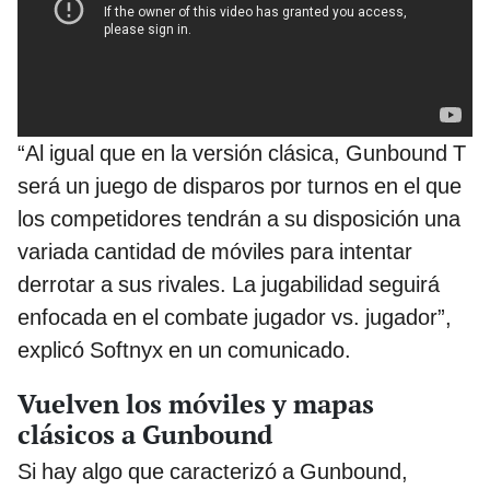
“Al igual que en la versión clásica, Gunbound T
será un juego de disparos por turnos en el que
los competidores tendrán a su disposición una
variada cantidad de móviles para intentar
derrotar a sus rivales. La jugabilidad seguirá
enfocada en el combate jugador vs. jugador”,
explicó Softnyx en un comunicado.
Vuelven los móviles y mapas
clásicos a Gunbound
Si hay algo que caracterizó a Gunbound,