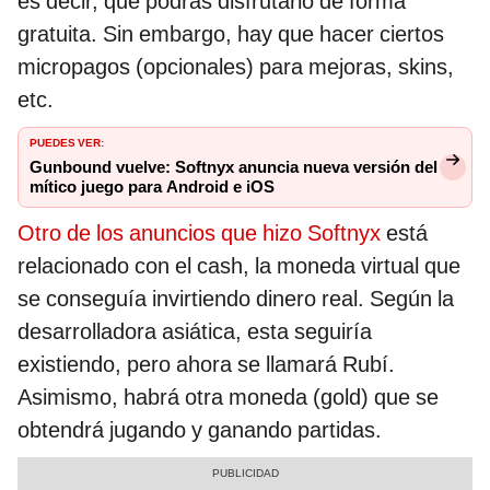
es decir, que podrás disfrutarlo de forma
gratuita. Sin embargo, hay que hacer ciertos
micropagos (opcionales) para mejoras, skins,
etc.
PUEDES VER:
Gunbound vuelve: Softnyx anuncia nueva versión del
mítico juego para Android e iOS
Otro de los anuncios que hizo Softnyx
está
relacionado con el cash, la moneda virtual que
se conseguía invirtiendo dinero real. Según la
desarrolladora asiática, esta seguiría
existiendo, pero ahora se llamará Rubí.
Asimismo, habrá otra moneda (gold) que se
obtendrá jugando y ganando partidas.