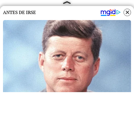
ANTES DE IRSE