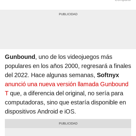
Gunbound
, uno de los videojuegos más
populares en los años 2000, regresará a finales
del 2022. Hace algunas semanas,
Softnyx
anunció una nueva versión llamada Gunbound
T
que, a diferencia del original, no sería para
computadoras, sino que estaría disponible en
dispositivos Android e iOS.