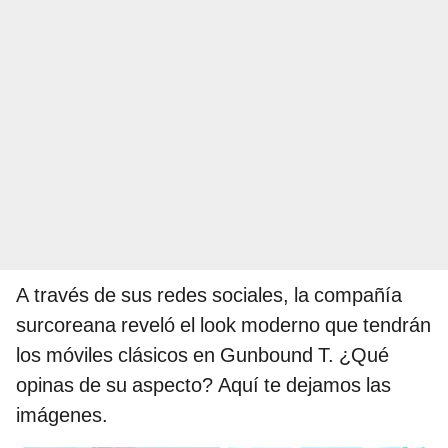
A través de sus redes sociales, la compañía
surcoreana reveló el look moderno que tendrán
los móviles clásicos en Gunbound T. ¿Qué
opinas de su aspecto? Aquí te dejamos las
imágenes.