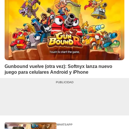
Gunbound vuelve (otra vez): Softnyx lanza nuevo
juego para celulares Android y iPhone
WHATSAPP