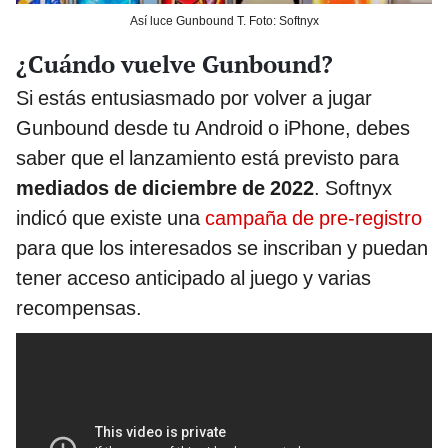
Así luce Gunbound T. Foto: Softnyx
¿Cuándo vuelve Gunbound?
Si estás entusiasmado por volver a jugar
Gunbound desde tu Android o iPhone, debes
saber que el lanzamiento está previsto para
mediados de diciembre de 2022
. Softnyx
indicó que existe una
campaña de pre-registro
para que los interesados se inscriban y puedan
tener acceso anticipado al juego y varias
recompensas.