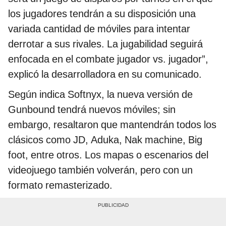
los jugadores tendrán a su disposición una
variada cantidad de móviles para intentar
derrotar a sus rivales. La jugabilidad seguirá
enfocada en el combate jugador vs. jugador”,
explicó la desarrolladora en su comunicado.
Según indica Softnyx, la nueva versión de
Gunbound tendrá nuevos móviles; sin
embargo, resaltaron que mantendrán todos los
clásicos como JD, Aduka, Nak machine, Big
foot, entre otros. Los mapas o escenarios del
videojuego también volverán, pero con un
formato remasterizado.