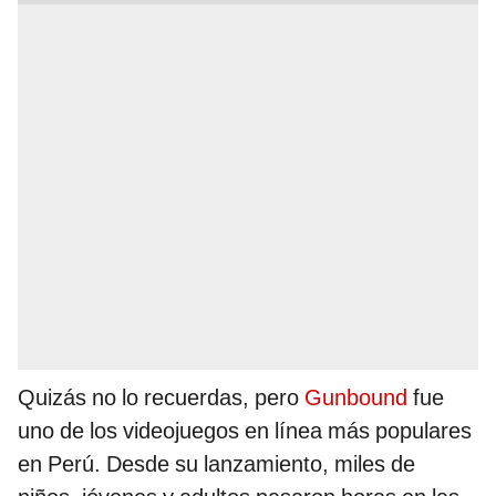
Quizás no lo recuerdas, pero
Gunbound
fue
uno de los videojuegos en línea más populares
en Perú. Desde su lanzamiento, miles de