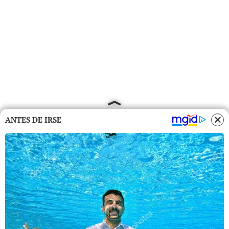
ANTES DE IRSE