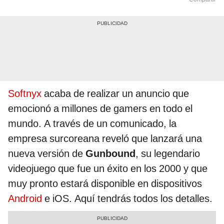
Softnyx
acaba de realizar un anuncio que
emocionó a millones de gamers en todo el
mundo. A través de un comunicado, la
empresa surcoreana reveló que lanzará una
nueva versión de
Gunbound
, su legendario
videojuego que fue un éxito en los 2000 y que
muy pronto estará disponible en dispositivos
Android
e iOS. Aquí tendrás todos los detalles.