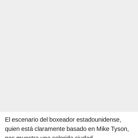
El escenario del boxeador estadounidense,
quien está claramente basado en Mike Tyson,