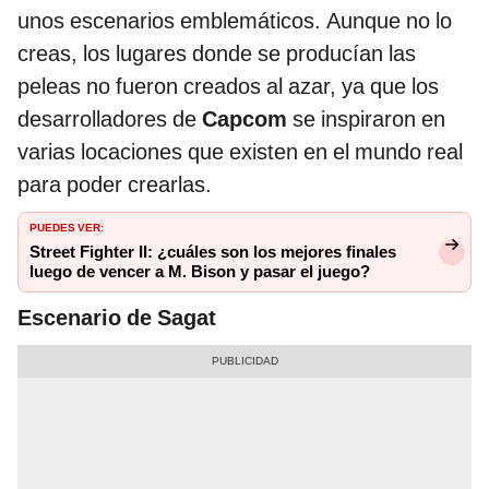
unos escenarios emblemáticos. Aunque no lo
creas, los lugares donde se producían las
peleas no fueron creados al azar, ya que los
desarrolladores de
Capcom
se inspiraron en
varias locaciones que existen en el mundo real
para poder crearlas.
PUEDES VER:
Street Fighter II: ¿cuáles son los mejores finales
luego de vencer a M. Bison y pasar el juego?
Escenario de Sagat