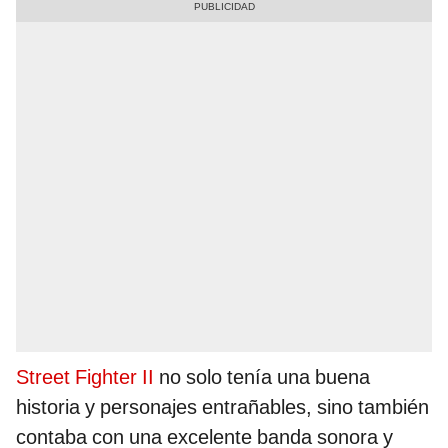
Street Fighter II
no solo tenía una buena
historia y personajes entrañables, sino también
contaba con una excelente banda sonora y