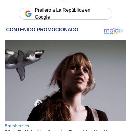
Prefiero a La República en
Google