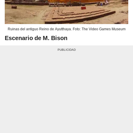
Ruinas del antiguo Reino de Ayutthaya. Foto: The Video Games Museum
Escenario de M. Bison