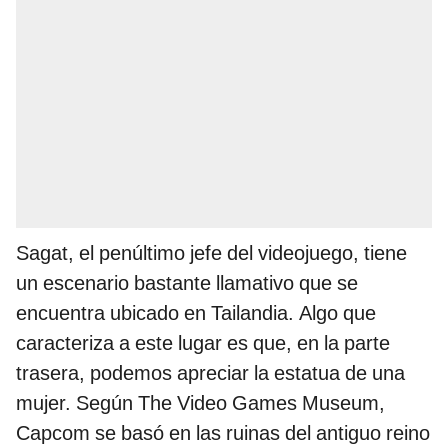
Sagat, el penúltimo jefe del videojuego, tiene
un escenario bastante llamativo que se
encuentra ubicado en Tailandia. Algo que
caracteriza a este lugar es que, en la parte
trasera, podemos apreciar la estatua de una
mujer. Según The Video Games Museum,
Capcom se basó en las ruinas del antiguo reino