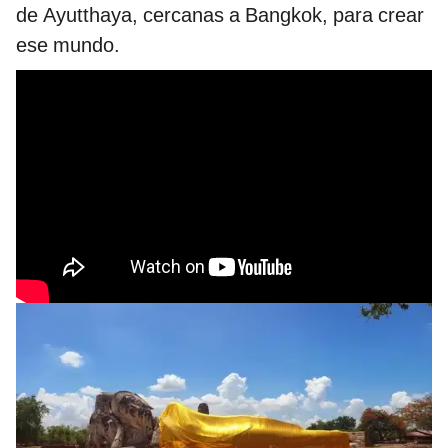
de Ayutthaya, cercanas a Bangkok, para crear
ese mundo.