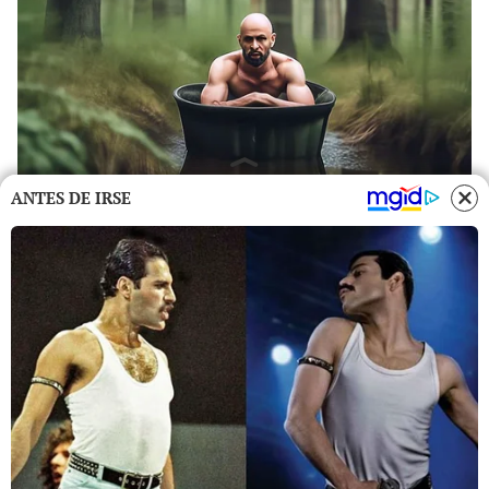
ANTES DE IRSE