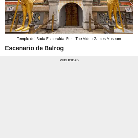
Templo del Buda Esmeralda. Foto: The Video Games Museum
Escenario de Balrog