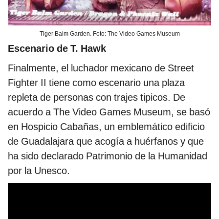
Tiger Balm Garden. Foto: The Video Games Museum
Escenario de T. Hawk
Finalmente, el luchador mexicano de Street
Fighter II tiene como escenario una plaza
repleta de personas con trajes tipicos. De
acuerdo a The Video Games Museum, se basó
en Hospicio Cabañas, un emblemático edificio
de Guadalajara que acogía a huérfanos y que
ha sido declarado Patrimonio de la Humanidad
por la Unesco.