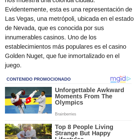
nos muestra una colorida ciudad.
Evidentemente, esta es una representación de
Las Vegas, una metrópoli, ubicada en el estado
de Nevada, que es conocida por sus
innumerables casinos. Uno de los
establecimientos más populares es el casino
Golden Nuget, que fue inmortalizado en el
juego.