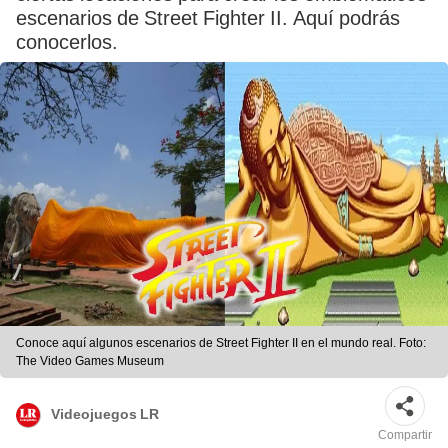
escenarios de Street Fighter II. Aquí podrás
conocerlos.
Conoce aquí algunos escenarios de Street Fighter II en el mundo real. Foto:
The Video Games Museum
Videojuegos LR
Compartir