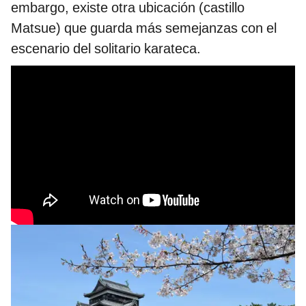
embargo, existe otra ubicación (castillo
Matsue) que guarda más semejanzas con el
escenario del solitario karateca.