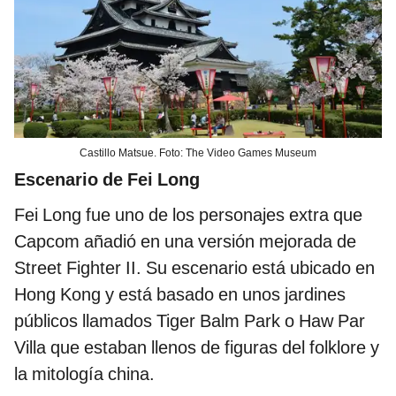
Castillo Matsue. Foto: The Video Games Museum
Escenario de Fei Long
Fei Long fue uno de los personajes extra que
Capcom añadió en una versión mejorada de
Street Fighter II. Su escenario está ubicado en
Hong Kong y está basado en unos jardines
públicos llamados Tiger Balm Park o Haw Par
Villa que estaban llenos de figuras del folklore y
la mitología china.