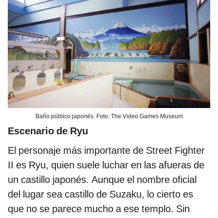
Baño público japonés. Foto: The Video Games Museum
Escenario de Ryu
El personaje más importante de Street Fighter
II es Ryu, quien suele luchar en las afueras de
un castillo japonés. Aunque el nombre oficial
del lugar sea castillo de Suzaku, lo cierto es
que no se parece mucho a ese templo. Sin