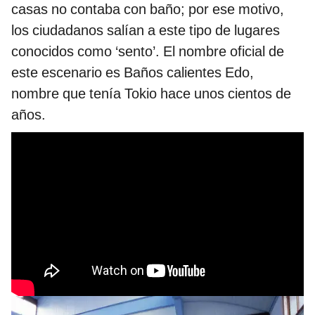
casas no contaba con baño; por ese motivo,
los ciudadanos salían a este tipo de lugares
conocidos como ‘sento’. El nombre oficial de
este escenario es Baños calientes Edo,
nombre que tenía Tokio hace unos cientos de
años.