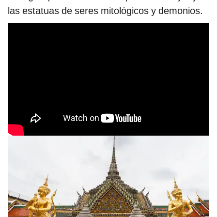
las estatuas de seres mitológicos y demonios.