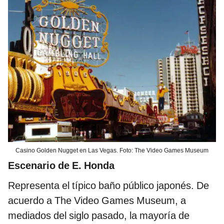
Casino Golden Nugget en Las Vegas. Foto: The Video Games Museum
Escenario de E. Honda
Representa el típico baño público japonés. De
acuerdo a The Video Games Museum, a
mediados del siglo pasado, la mayoría de