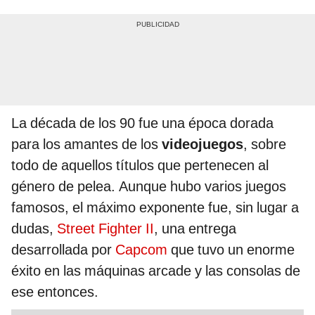
La década de los 90 fue una época dorada
para los amantes de los
videojuegos
, sobre
todo de aquellos títulos que pertenecen al
género de pelea. Aunque hubo varios juegos
famosos, el máximo exponente fue, sin lugar a
dudas,
Street Fighter II
, una entrega
desarrollada por
Capcom
que tuvo un enorme
éxito en las máquinas arcade y las consolas de
ese entonces.