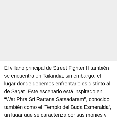
El villano principal de Street Fighter II también
se encuentra en Tailandia; sin embargo, el
lugar donde debemos enfrentarlo es distinto al
de Sagat. Este escenario está inspirado en
“Wat Phra Sri Rattana Satsadaram”, conocido
también como el ‘Templo del Buda Esmeralda’,
un lugar que se caracteriza por sus monjes y