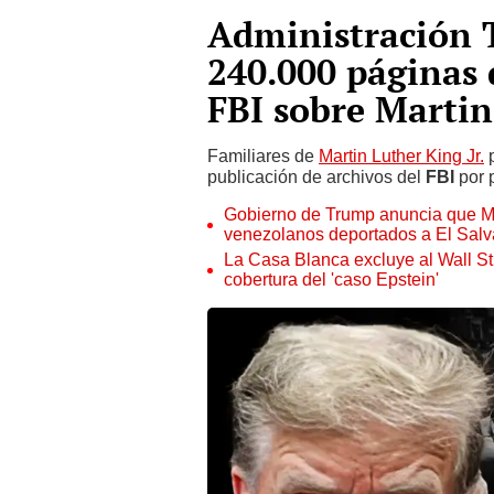
Administración 
240.000 páginas 
FBI sobre Martin
Familiares de
Martin Luther King Jr.
p
publicación de archivos del
FBI
por 
Gobierno de Trump anuncia que Ma
venezolanos deportados a El Salv
La Casa Blanca excluye al Wall St
cobertura del 'caso Epstein'