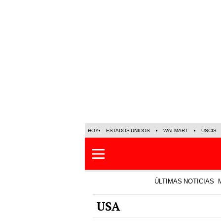
HOY
ESTADOS UNIDOS
WALMART
USCIS
ÚLTIMAS NOTICIAS
USA