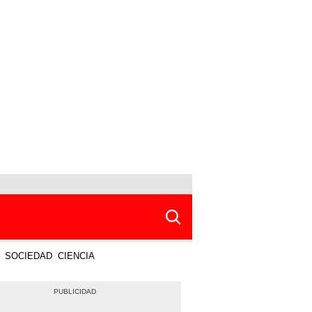
SOCIEDAD
CIENCIA