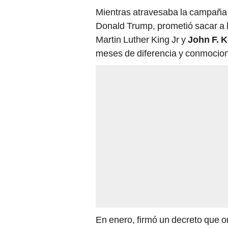
Mientras atravesaba la campaña
Donald Trump, prometió sacar a l
Martin Luther King Jr y
John F. 
meses de diferencia y conmociona
En enero, firmó un decreto que o