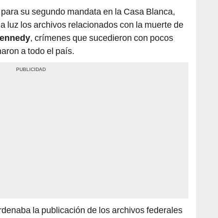
 para su segundo mandata en la Casa Blanca,
a luz los archivos relacionados con la muerte de
Kennedy
, crímenes que sucedieron con pocos
ron a todo el país.
rdenaba la publicación de los archivos federales