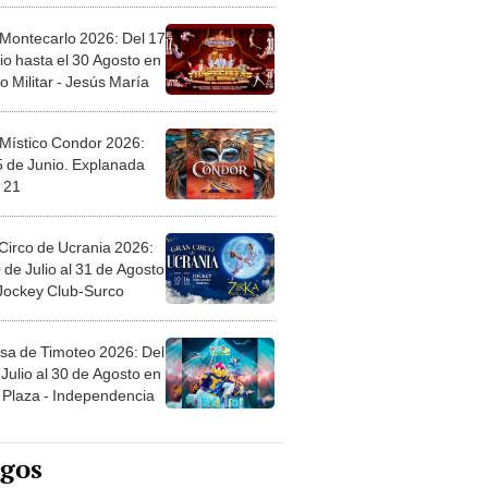
 Montecarlo 2026: Del 17
io hasta el 30 Agosto en
o Militar - Jesús María
 Místico Condor 2026:
5 de Junio. Explanada
 21
Circo de Ucrania 2026:
 de Julio al 31 de Agosto
 Jockey Club-Surco
sa de Timoteo 2026: Del
Julio al 30 de Agosto en
Plaza - Independencia
egos