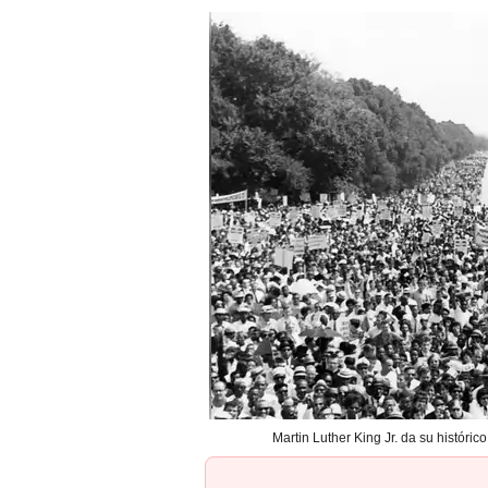
Martin Luther King Jr. da su históri