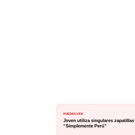
PUEDES VER:
Joven utiliza singulares zapatillas
“Simplemente Perú”