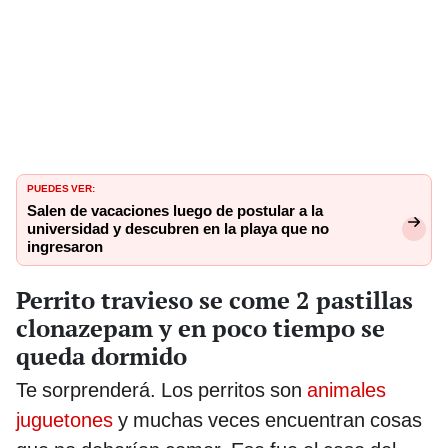
PUEDES VER:
Salen de vacaciones luego de postular a la
universidad y descubren en la playa que no
ingresaron
Perrito travieso se come 2 pastillas
clonazepam y en poco tiempo se
queda dormido
Te sorprenderá. Los perritos son
animales
juguetones
y muchas veces encuentran cosas