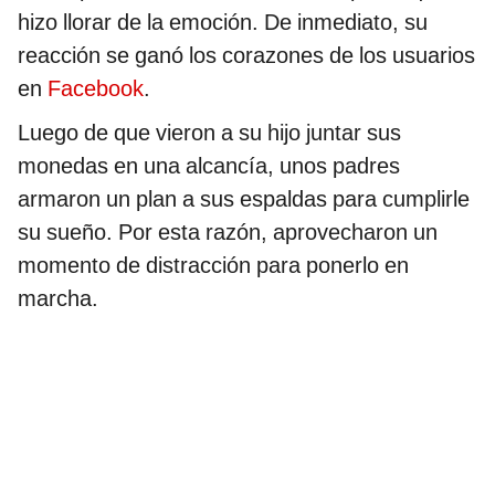
hizo llorar de la emoción. De inmediato, su
reacción se ganó los corazones de los usuarios
en
Facebook
.
Luego de que vieron a su hijo juntar sus
monedas en una alcancía, unos padres
armaron un plan a sus espaldas para cumplirle
su sueño. Por esta razón, aprovecharon un
momento de distracción para ponerlo en
marcha.