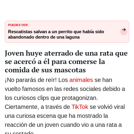
PUEDES VER
:
Rescatistas salvan a un perrito que había sido
abandonado dentro de una laguna
Joven huye aterrado de una rata que
se acercó a él para comerse la
comida de sus mascotas
¡No pararás de reír! Los
animales
se han
vuelto famosos en las redes sociales debido a
los curiosos clips que protagonizan.
Ciertamente, a través de
TikTok
se volvió viral
una curiosa escena que ha mostrado la
reacción de un joven cuando vio a una rata a
su costado.