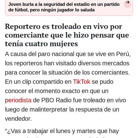
Joven burla a la seguridad del estadio en un partido
de fútbol, pero ningún jugador lo saluda
Reportero es troleado en vivo por
comerciante que le hizo pensar que
tenía cuatro mujeres
A causa del paro nacional que se vive en Perú,
los reporteros han visitado diversos mercados
para conocer la situación de los comerciantes.
En un clip compartido en
TikTok
se pudo
conocer el momento exacto en que un
periodista
de PBO Radio fue troleado en vivo
luego de malinterpretar la respuesta de un
vendedor.
“¿Vas a trabajar el lunes y martes que hay