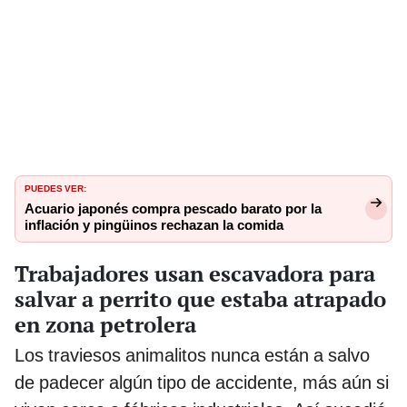
PUEDES VER:
Acuario japonés compra pescado barato por la
inflación y pingüinos rechazan la comida
Trabajadores usan escavadora para
salvar a perrito que estaba atrapado
en zona petrolera
Los traviesos animalitos nunca están a salvo
de padecer algún tipo de accidente, más aún si