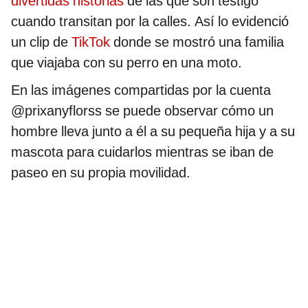
divertidas historias
de las que son testigo
cuando transitan por la calles. Así lo evidenció
un clip de
TikTok
donde se mostró una familia
que viajaba con su perro en una moto.
En las imágenes compartidas por la cuenta
@prixanyflorss se puede observar cómo un
hombre lleva junto a él a su pequeña hija y a su
mascota para cuidarlos mientras se iban de
paseo en su propia movilidad.