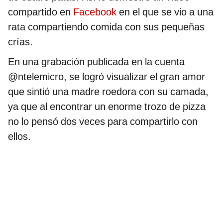
compartido en
Facebook
en el que se vio a una
rata compartiendo comida con sus pequeñas
crías.
En una grabación publicada en la cuenta
@ntelemicro, se logró visualizar el gran amor
que sintió una madre roedora con su camada,
ya que al encontrar un enorme trozo de pizza
no lo pensó dos veces para compartirlo con
ellos.