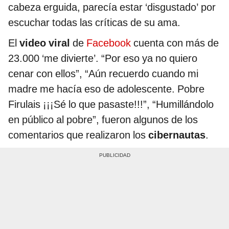
cabeza erguida, parecía estar ‘disgustado’ por
escuchar todas las críticas de su ama.
El
video viral
de
Facebook
cuenta con más de
23.000 ‘me divierte’. “Por eso ya no quiero
cenar con ellos”, “Aún recuerdo cuando mi
madre me hacía eso de adolescente. Pobre
Firulais ¡¡¡Sé lo que pasaste!!!”, “Humillándolo
en público al pobre”, fueron algunos de los
comentarios que realizaron los
cibernautas
.