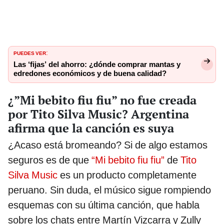
PUEDES VER
:
Las ‘fijas’ del ahorro: ¿dónde comprar mantas y
edredones económicos y de buena calidad?
¿”Mi bebito fiu fiu” no fue creada
por Tito Silva Music? Argentina
afirma que la canción es suya
¿Acaso está bromeando? Si de algo estamos
seguros es de que
“Mi bebito fiu fiu”
de
Tito
Silva Music
es un producto completamente
peruano. Sin duda, el músico sigue rompiendo
esquemas con su última canción, que habla
sobre los chats entre Martín Vizcarra y Zully