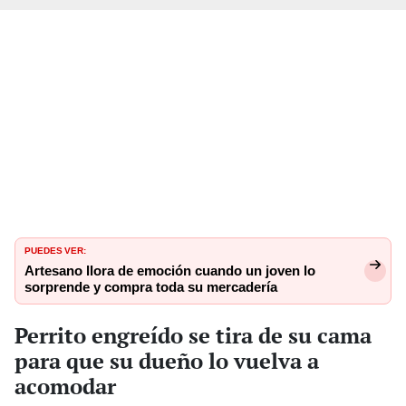
PUEDES VER:
Artesano llora de emoción cuando un joven lo
sorprende y compra toda su mercadería
Perrito engreído se tira de su cama
para que su dueño lo vuelva a
acomodar