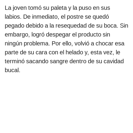
La joven tomó su paleta y la puso en sus
labios. De inmediato, el postre se quedó
pegado debido a la resequedad de su boca. Sin
embargo, logró despegar el producto sin
ningún problema. Por ello, volvió a chocar esa
parte de su cara con el helado y, esta vez, le
terminó sacando sangre dentro de su cavidad
bucal.