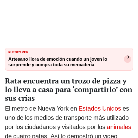
PUEDES VER
:
Artesano llora de emoción cuando un joven lo
sorprende y compra toda su mercadería
Rata encuentra un trozo de pizza y
lo lleva a casa para ‘compartirlo’ con
sus crías
El metro de Nueva York en
Estados Unidos
es
uno de los medios de transporte más utilizado
por los ciudadanos y visitados por los
animales
de cuatro patas. Así lo demostró un video