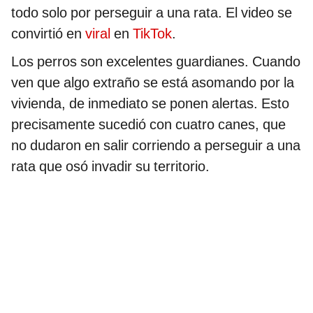
todo solo por perseguir a una rata. El video se
convirtió en
viral
en
TikTok
.
Los perros son excelentes guardianes. Cuando
ven que algo extraño se está asomando por la
vivienda, de inmediato se ponen alertas. Esto
precisamente sucedió con cuatro canes, que
no dudaron en salir corriendo a perseguir a una
rata que osó invadir su territorio.