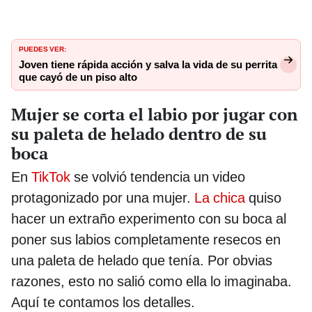
PUEDES VER:
Joven tiene rápida acción y salva la vida de su perrita
que cayó de un piso alto
Mujer se corta el labio por jugar con
su paleta de helado dentro de su
boca
En
TikTok
se volvió tendencia un video
protagonizado por una mujer.
La chica
quiso
hacer un extraño experimento con su boca al
poner sus labios completamente resecos en
una paleta de helado que tenía. Por obvias
razones, esto no salió como ella lo imaginaba.
Aquí te contamos los detalles.