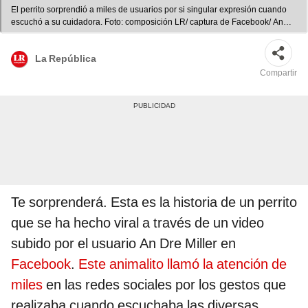
El perrito sorprendió a miles de usuarios por si singular expresión cuando
escuchó a su cuidadora. Foto: composición LR/ captura de Facebook/ An
Dre Miller
La República
Compartir
Te sorprenderá. Esta es la historia de un perrito
que se ha hecho viral a través de un video
subido por el usuario An Dre Miller en
Facebook
.
Este animalito llamó la atención de
miles
en las redes sociales por los gestos que
realizaba cuando escuchaba las diversas