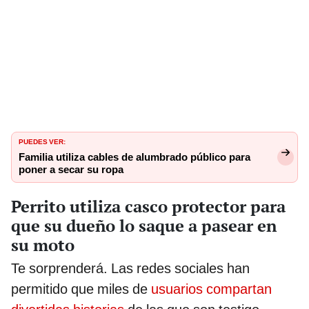
PUEDES VER:
Familia utiliza cables de alumbrado público para
poner a secar su ropa
Perrito utiliza casco protector para
que su dueño lo saque a pasear en
su moto
Te sorprenderá. Las redes sociales han
permitido que miles de
usuarios compartan