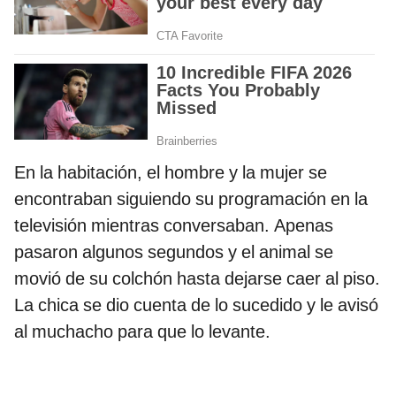
En la habitación, el hombre y la mujer se
encontraban siguiendo su programación en la
televisión mientras conversaban. Apenas
pasaron algunos segundos y el animal se
movió de su colchón hasta dejarse caer al piso.
La chica se dio cuenta de lo sucedido y le avisó
al muchacho para que lo levante.