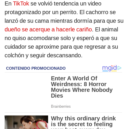
En
TikTok
se volvió tendencia un video
protagonizado por un perrito. El cachorro se
lanzó de su cama mientras dormía para que su
dueño se acerque a hacerle cariño
. El animal
no quiso acomodarse solo y esperó a que su
cuidador se aproxime para que regresar a su
colchón y seguir descansando.