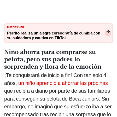
PUEDES VER:
Perrito realiza un alegre coreografía de cumbia con
su cuidadora y cautiva en TikTok
Niño ahorra para comprarse su
pelota, pero sus padres lo
sorprenden y llora de la emoción
¡Te conquistará de inicio a fin! Con tan solo 4
años,
un niño aprendió a ahorrar las propinas
que recibía a diario por parte de sus familiares
para conseguir su pelota de Boca Juniors. Sin
embargo, no imaginó que su esfuerzo iba a ser
recompensado tras recibir una sorpresa que lo