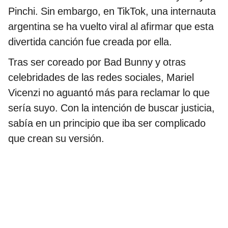
Pinchi. Sin embargo, en TikTok, una internauta
argentina se ha vuelto viral al afirmar que esta
divertida canción fue creada por ella.
Tras ser coreado por Bad Bunny y otras
celebridades de las redes sociales, Mariel
Vicenzi no aguantó más para reclamar lo que
sería suyo. Con la intención de buscar justicia,
sabía en un principio que iba ser complicado
que crean su versión.