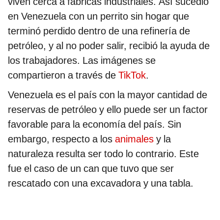
viven cerca a fábricas industriales. Así sucedió
en Venezuela con un perrito sin hogar que
terminó perdido dentro de una refinería de
petróleo, y al no poder salir, recibió la ayuda de
los trabajadores. Las imágenes se
compartieron a través de
TikTok
.
Venezuela es el país con la mayor cantidad de
reservas de petróleo y ello puede ser un factor
favorable para la economía del país. Sin
embargo, respecto a los
animales
y la
naturaleza resulta ser todo lo contrario. Este
fue el caso de un can que tuvo que ser
rescatado con una excavadora y una tabla.