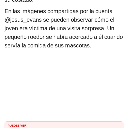
En las imágenes compartidas por la cuenta
@jesus_evans se pueden observar cómo el
joven era víctima de una visita sorpresa. Un
pequeño roedor se había acercado a él cuando
servía la comida de sus mascotas.
PUEDES VER
: