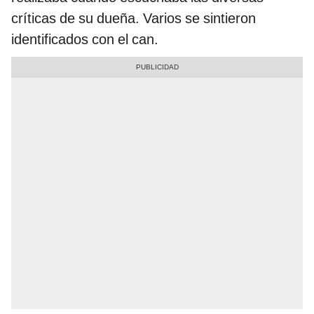
críticas de su dueña. Varios se sintieron
identificados con el can.