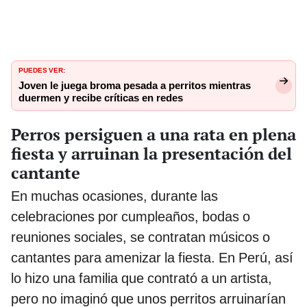
PUEDES VER:
Joven le juega broma pesada a perritos mientras
duermen y recibe críticas en redes
Perros persiguen a una rata en plena
fiesta y arruinan la presentación del
cantante
En muchas ocasiones, durante las
celebraciones por cumpleaños, bodas o
reuniones sociales, se contratan músicos o
cantantes para amenizar la fiesta. En Perú, así
lo hizo una familia que contrató a un artista,
pero no imaginó que unos perritos arruinarían