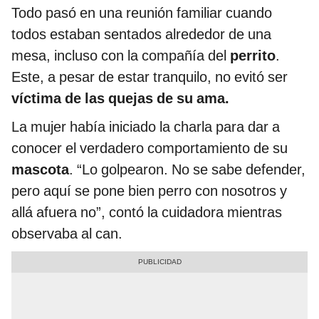
Todo pasó en una reunión familiar cuando
todos estaban sentados alrededor de una
mesa, incluso con la compañía del
perrito
.
Este, a pesar de estar tranquilo, no evitó ser
víctima de las quejas de su ama.
La mujer había iniciado la charla para dar a
conocer el verdadero comportamiento de su
mascota
. “Lo golpearon. No se sabe defender,
pero aquí se pone bien perro con nosotros y
allá afuera no”, contó la cuidadora mientras
observaba al can.