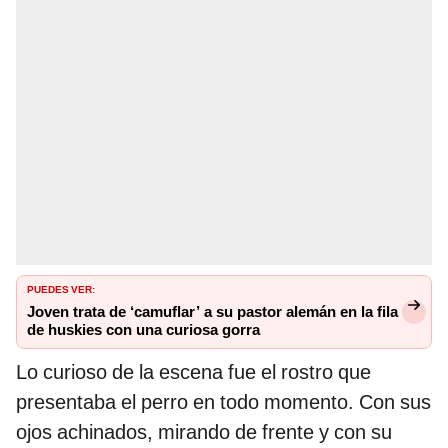
PUEDES VER:
Joven trata de ‘camuflar’ a su pastor alemán en la fila
de huskies con una curiosa gorra
Lo curioso de la escena fue el rostro que
presentaba el perro en todo momento. Con sus
ojos achinados, mirando de frente y con su