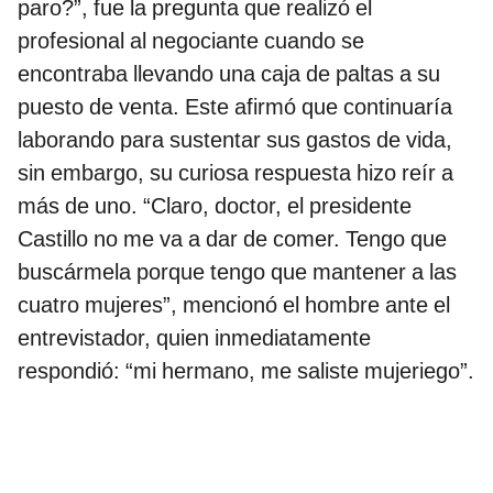
paro?”, fue la pregunta que realizó el
profesional al negociante cuando se
encontraba llevando una caja de paltas a su
puesto de venta. Este afirmó que continuaría
laborando para sustentar sus gastos de vida,
sin embargo, su curiosa respuesta hizo reír a
más de uno. “Claro, doctor, el presidente
Castillo no me va a dar de comer. Tengo que
buscármela porque tengo que mantener a las
cuatro mujeres”, mencionó el hombre ante el
entrevistador, quien inmediatamente
respondió: “mi hermano, me saliste mujeriego”.