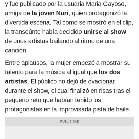
y fue publicado por la usuaria Maria Gayoso,
amiga de
la joven Nuri
, quien protagonizó la
divertida escena. Tal como se mostró en el clip,
la transeúnte había decidido
unirse al show
de unos artistas bailando al ritmo de una
canción.
Entre aplausos, la mujer empezó a mostrar su
talento para la música al igual que
los dos
artistas
. El público no dejó de ovacionar
durante el show, el cual finalizó en risas tras el
pequeño reto que habían tenido los
protagonistas en la improvisada pista de baile.