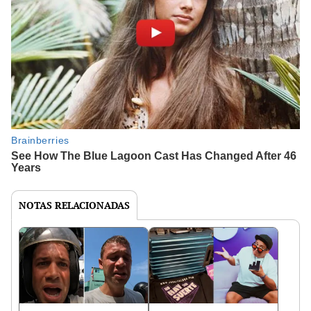
NOTAS RELACIONADAS