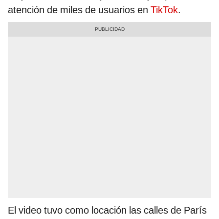
atención de miles de usuarios en
TikTok
.
El video tuvo como locación las calles de París