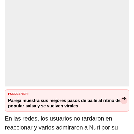
PUEDES VER:
Pareja muestra sus mejores pasos de baile al ritmo de
popular salsa y se vuelven virales
En las redes, los usuarios no tardaron en
reaccionar y varios admiraron a Nuri por su