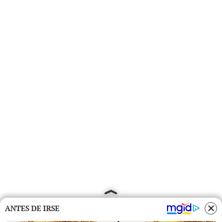
ANTES DE IRSE