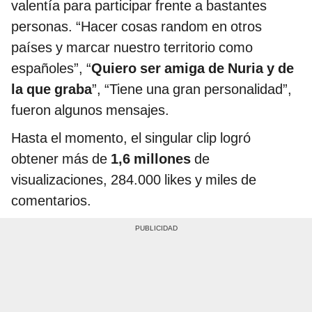
valentía para participar frente a bastantes
personas. “Hacer cosas random en otros
países y marcar nuestro territorio como
españoles”, “
Quiero ser amiga de Nuria y de
la que graba
”, “Tiene una gran personalidad”,
fueron algunos mensajes.
Hasta el momento, el singular clip logró
obtener más de
1,6 millones
de
visualizaciones, 284.000 likes y miles de
comentarios.