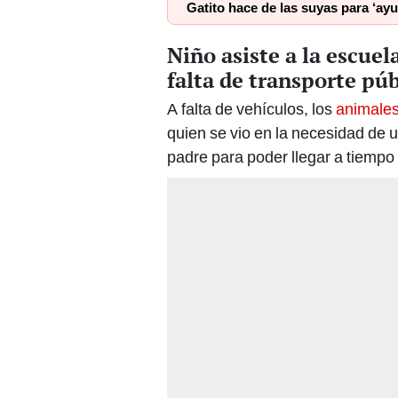
Gatito hace de las suyas para ‘ayu
Niño asiste a la escue
falta de transporte púb
A falta de vehículos, los
animale
quien se vio en la necesidad de u
padre para poder llegar a tiempo 