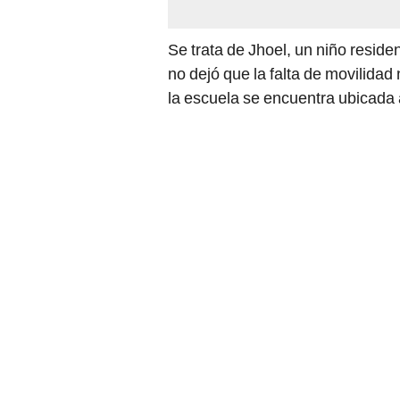
Se trata de Jhoel, un niño reside
no dejó que la falta de movilidad
la escuela se encuentra ubicada 