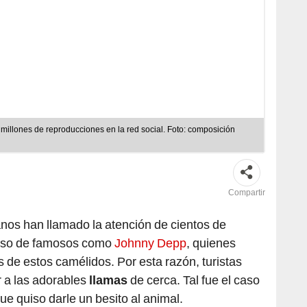
millones de reproducciones en la red social. Foto: composición
Compartir
nos han llamado la atención de cientos de
luso de famosos como
Johnny Depp
, quienes
de estos camélidos. Por esta razón, turistas
 a las adorables
llamas
de cerca. Tal fue el caso
ue quiso darle un besito al animal.