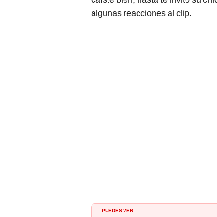
algunas reacciones al clip.
PUEDES VER: