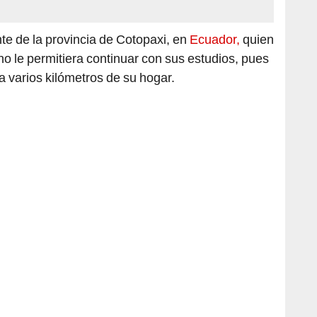
nte de la provincia de Cotopaxi, en
Ecuador,
quien
 no le permitiera continuar con sus estudios, pues
a varios kilómetros de su hogar.