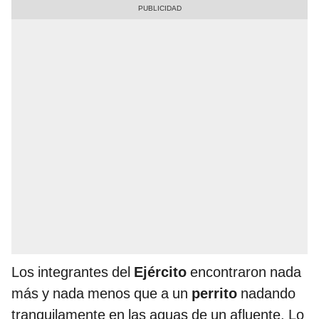
Los integrantes del
Ejército
encontraron nada
más y nada menos que a un
perrito
nadando
tranquilamente en las aguas de un afluente. Lo