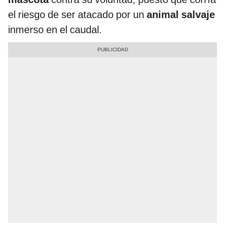
el riesgo de ser atacado por un
animal salvaje
inmerso en el caudal.