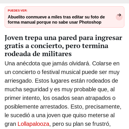
PUEDES VER:
Abuelito conmueve a miles tras editar su foto de
forma manual porque no sabe usar Photoshop
Joven trepa una pared para ingresar
gratis a concierto, pero termina
rodeada de militares
Una anécdota que jamás olvidará. Colarse en
un concierto o festival musical puede ser muy
arriesgado. Estos lugares están rodeados de
mucha seguridad y es muy probable que, al
primer intento, los osados sean atrapados o
posiblemente arrestados. Esto, precisamente,
le sucedió a una joven que quiso meterse al
gran
Lollapalooza
, pero su plan se frustró,