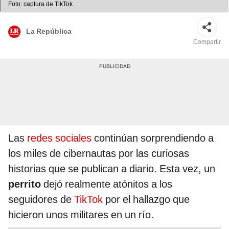
Foto: captura de TikTok
La República
Compartir
Las
redes sociales
continúan sorprendiendo a
los miles de cibernautas por las curiosas
historias que se publican a diario. Esta vez, un
perrito
dejó realmente atónitos a los
seguidores de
TikTok
por el hallazgo que
hicieron unos militares en un río.