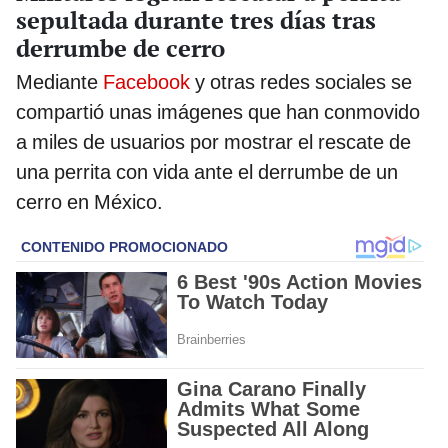
sepultada durante tres días tras
derrumbe de cerro
Mediante
Facebook
y otras redes sociales se
compartió unas imágenes que han conmovido
a miles de usuarios por mostrar el rescate de
una perrita con vida ante el derrumbe de un
cerro en México.