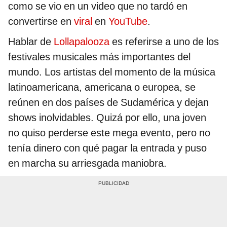
como se vio en un video que no tardó en
convertirse en
viral
en
YouTube
.
Hablar de
Lollapalooza
es referirse a uno de los
festivales musicales más importantes del
mundo. Los artistas del momento de la música
latinoamericana, americana o europea, se
reúnen en dos países de Sudamérica y dejan
shows inolvidables. Quizá por ello, una joven
no quiso perderse este mega evento, pero no
tenía dinero con qué pagar la entrada y puso
en marcha su arriesgada maniobra.