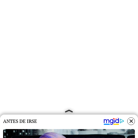
ANTES DE IRSE