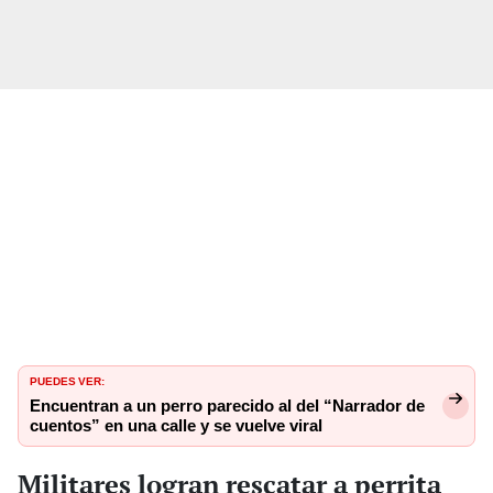
PUEDES VER:
Encuentran a un perro parecido al del “Narrador de
cuentos” en una calle y se vuelve viral
Militares logran rescatar a perrita