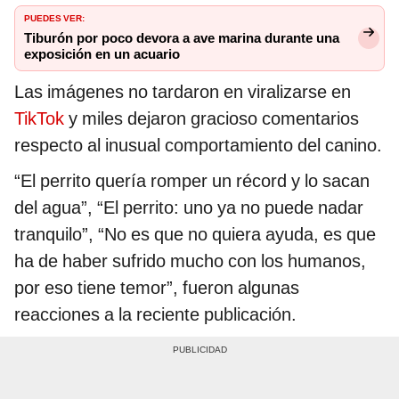
PUEDES VER:
Tiburón por poco devora a ave marina durante una
exposición en un acuario
Las imágenes no tardaron en viralizarse en
TikTok
y miles dejaron gracioso comentarios
respecto al inusual comportamiento del canino.
“El perrito quería romper un récord y lo sacan
del agua”, “El perrito: uno ya no puede nadar
tranquilo”, “No es que no quiera ayuda, es que
ha de haber sufrido mucho con los humanos,
por eso tiene temor”, fueron algunas
reacciones a la reciente publicación.