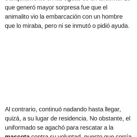
que generó mayor sorpresa fue que el
animalito vio la embarcación con un hombre
que lo miraba, pero ni se inmutó o pidió ayuda.
Al contrario, continuó nadando hasta llegar,
quizá, a su lugar de residencia. No obstante, el
uniformado se agachó para rescatar a la
mascota
contra su voluntad, puesto que corría