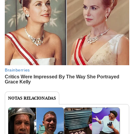
NOTAS RELACIONADAS