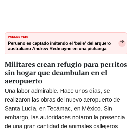
PUEDES VER:
Peruano es captado imitando el ‘baile’ del arquero
australiano Andrew Redmayne en una pichanga
Militares crean refugio para perritos
sin hogar que deambulan en el
aeropuerto
Una labor admirable. Hace unos días, se
realizaron las obras del nuevo aeropuerto de
Santa Lucía, en Tecámac, en México. Sin
embargo, las autoridades notaron la presencia
de una gran cantidad de animales callejeros