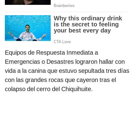
Equipos de Respuesta Inmediata a
Emergencias o Desastres lograron hallar con
vida a la canina que estuvo sepultada tres días
con las grandes rocas que cayeron tras el
colapso del cerro del Chiquihuite.