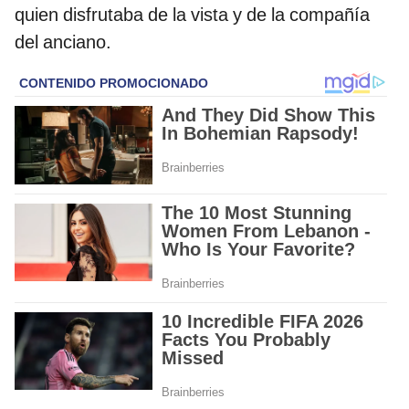
quien disfrutaba de la vista y de la compañía
del anciano.