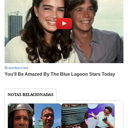
NOTAS RELACIONADAS