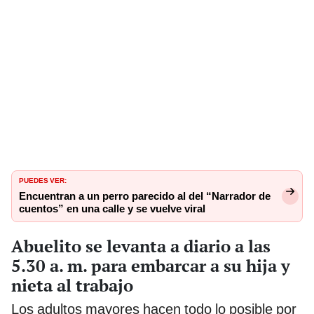
PUEDES VER:
Encuentran a un perro parecido al del “Narrador de
cuentos” en una calle y se vuelve viral
Abuelito se levanta a diario a las
5.30 a. m. para embarcar a su hija y
nieta al trabajo
Los adultos mayores hacen todo lo posible por