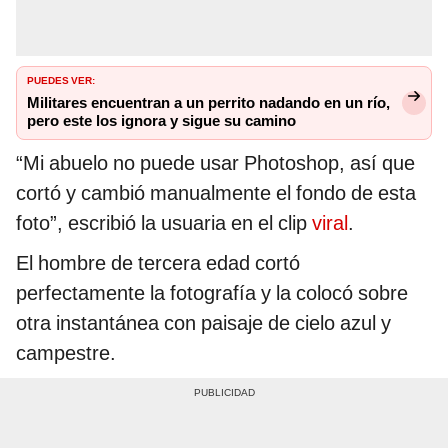
PUEDES VER:
Militares encuentran a un perrito nadando en un río,
pero este los ignora y sigue su camino
“Mi abuelo no puede usar Photoshop, así que
cortó y cambió manualmente el fondo de esta
foto”, escribió la usuaria en el clip
viral
.
El hombre de tercera edad cortó
perfectamente la fotografía y la colocó sobre
otra instantánea con paisaje de cielo azul y
campestre.