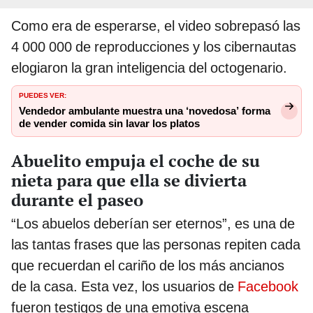
Como era de esperarse, el video sobrepasó las
4 000 000 de reproducciones y los cibernautas
elogiaron la gran inteligencia del octogenario.
PUEDES VER:
Vendedor ambulante muestra una ‘novedosa’ forma
de vender comida sin lavar los platos
Abuelito empuja el coche de su
nieta para que ella se divierta
durante el paseo
“Los abuelos deberían ser eternos”, es una de
las tantas frases que las personas repiten cada
que recuerdan el cariño de los más ancianos
de la casa. Esta vez, los usuarios de
Facebook
fueron testigos de una emotiva escena