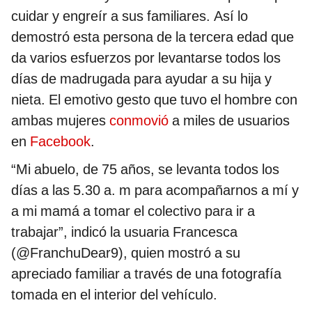
cuidar y engreír a sus familiares. Así lo
demostró esta persona de la tercera edad que
da varios esfuerzos por levantarse todos los
días de madrugada para ayudar a su hija y
nieta. El emotivo gesto que tuvo el hombre con
ambas mujeres
conmovió
a miles de usuarios
en
Facebook
.
“Mi abuelo, de 75 años, se levanta todos los
días a las 5.30 a. m para acompañarnos a mí y
a mi mamá a tomar el colectivo para ir a
trabajar”, indicó la usuaria Francesca
(@FranchuDear9), quien mostró a su
apreciado familiar a través de una fotografía
tomada en el interior del vehículo.