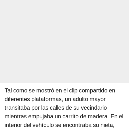
Tal como se mostró en el clip compartido en
diferentes plataformas, un adulto mayor
transitaba por las calles de su vecindario
mientras empujaba un carrito de madera. En el
interior del vehículo se encontraba su nieta,