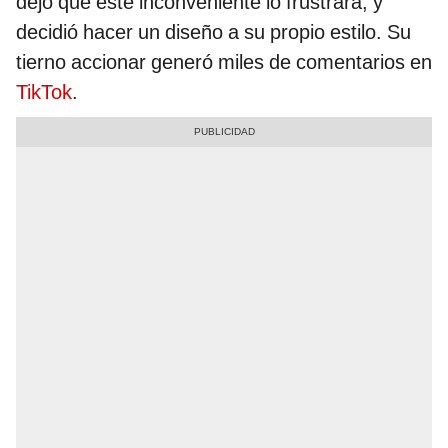
dejó que este inconveniente lo frustrara, y
decidió hacer un diseño a su propio estilo. Su
tierno accionar generó miles de comentarios en
TikTok
.