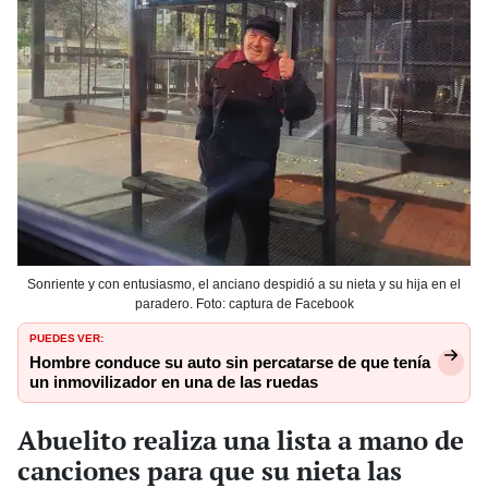
Sonriente y con entusiasmo, el anciano despidió a su nieta y su hija en el
paradero. Foto: captura de Facebook
PUEDES VER:
Hombre conduce su auto sin percatarse de que tenía
un inmovilizador en una de las ruedas
Abuelito realiza una lista a mano de
canciones para que su nieta las