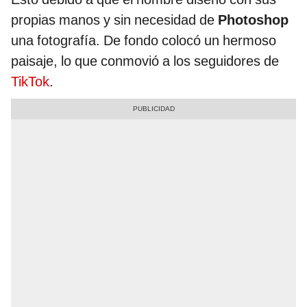
propias manos y sin necesidad de
Photoshop
una fotografía. De fondo colocó un hermoso
paisaje, lo que conmovió a los seguidores de
TikTok
.