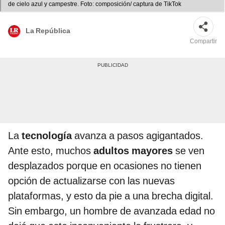
de cielo azul y campestre. Foto: composición/ captura de TikTok
La República
Compartir
La
tecnología
avanza a pasos agigantados.
Ante esto, muchos
adultos mayores
se ven
desplazados porque en ocasiones no tienen
opción de actualizarse con las nuevas
plataformas, y esto da pie a una brecha digital.
Sin embargo, un hombre de avanzada edad no