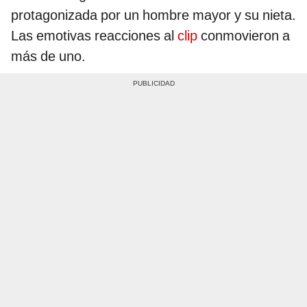
protagonizada por un hombre mayor y su nieta.
Las emotivas reacciones al
clip
conmovieron a
más de uno.