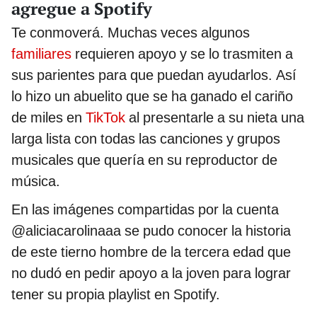
agregue a Spotify
Te conmoverá. Muchas veces algunos
familiares
requieren apoyo y se lo trasmiten a
sus parientes para que puedan ayudarlos. Así
lo hizo un abuelito que se ha ganado el cariño
de miles en
TikTok
al presentarle a su nieta una
larga lista con todas las canciones y grupos
musicales que quería en su reproductor de
música.
En las imágenes compartidas por la cuenta
@aliciacarolinaaa se pudo conocer la historia
de este tierno hombre de la tercera edad que
no dudó en pedir apoyo a la joven para lograr
tener su propia playlist en Spotify.