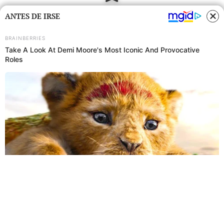
ANTES DE IRSE