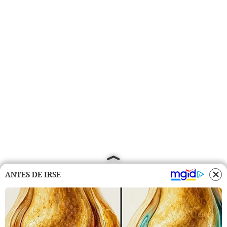
ANTES DE IRSE