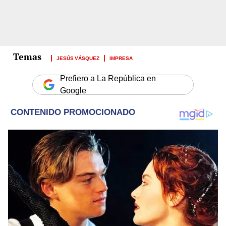
JESÚS VÁSQUEZ
IMPRESA
Prefiero a La República en
Google