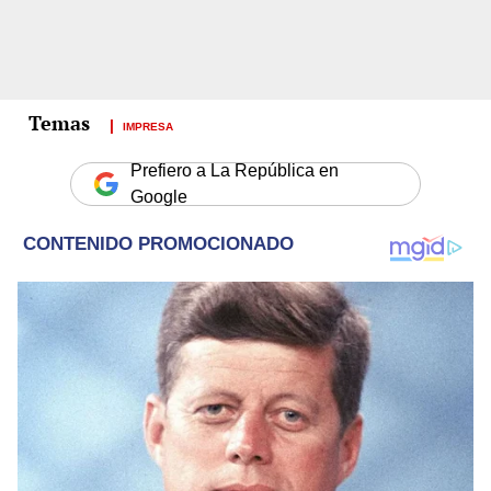
IMPRESA
Prefiero a La República en
Google