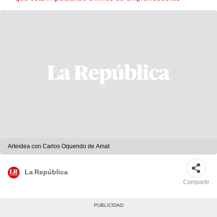
Arteidea con Carlos Oquendo de Amat
La República
Compartir