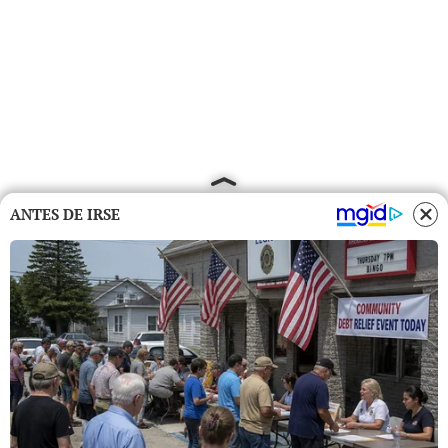
ANTES DE IRSE