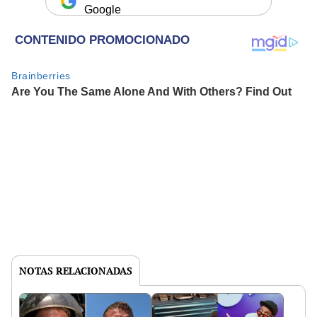
Google
NOTAS RELACIONADAS