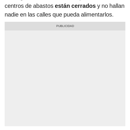
centros de abastos
están cerrados
y no hallan
nadie en las calles que pueda alimentarlos.