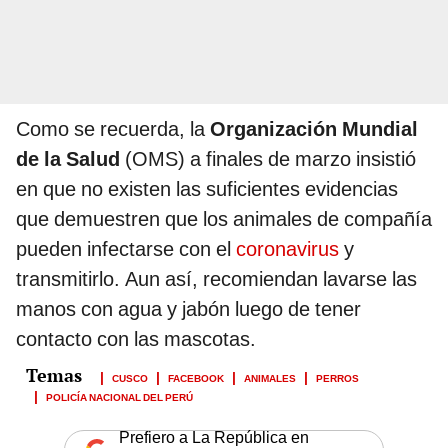
Como se recuerda, la
Organización Mundial
de la Salud
(OMS) a finales de marzo insistió
en que no existen las suficientes evidencias
que demuestren que los animales de compañía
pueden infectarse con el
coronavirus
y
transmitirlo. Aun así, recomiendan lavarse las
manos con agua y jabón luego de tener
contacto con las mascotas.
CUSCO
FACEBOOK
ANIMALES
PERROS
POLICÍA NACIONAL DEL PERÚ
Prefiero a La República en