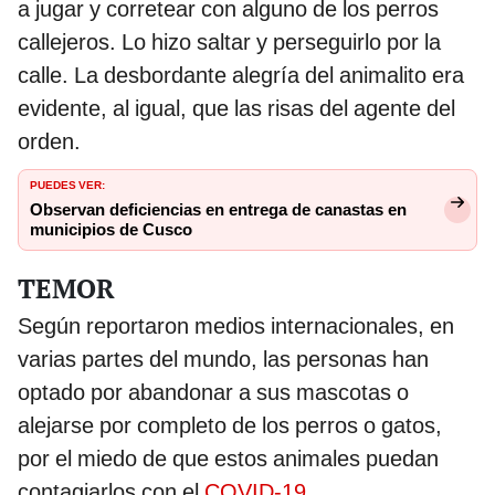
a jugar y corretear con alguno de los perros
callejeros. Lo hizo saltar y perseguirlo por la
calle. La desbordante alegría del animalito era
evidente, al igual, que las risas del agente del
orden.
PUEDES VER:
Observan deficiencias en entrega de canastas en
municipios de Cusco
TEMOR
Según reportaron medios internacionales, en
varias partes del mundo, las personas han
optado por abandonar a sus mascotas o
alejarse por completo de los perros o gatos,
por el miedo de que estos animales puedan
contagiarlos con el
COVID-19
.