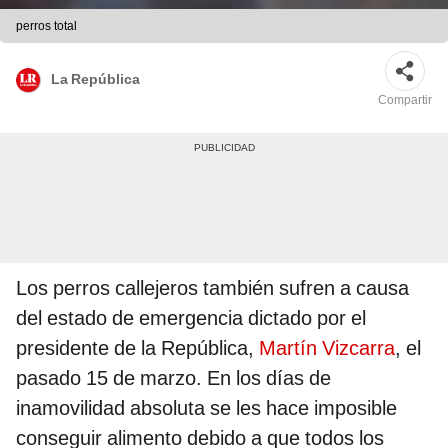
perros total
La República
Compartir
Los perros callejeros también sufren a causa
del estado de emergencia dictado por el
presidente de la República,
Martín Vizcarra
, el
pasado 15 de marzo. En los días de
inamovilidad absoluta se les hace imposible
conseguir alimento debido a que todos los