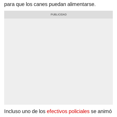
para que los canes puedan alimentarse.
Incluso uno de los
efectivos policiales
se animó