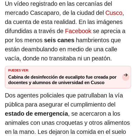
Un vídeo registrado en las cercanías del
mercado Cascaparo, de la ciudad del
Cusco
,
da cuenta de esta realidad. En las imágenes
difundidas a través de
Facebook
se aprecia a
por los menos
seis canes
hambrientos que
están deambulando en medio de una calle
vacía, donde no transitaba ni un peatón.
PUEDES VER:
Cabina de desinfección de eucalipto fue creada por
docentes y alumnos de universidad en Cusco
Dos agentes policiales que patrullaban la vía
pública para asegurar el cumplimiento del
estado de emergencia
, se acercaron a los
animales con unas croquetas y otros alimentos
en la mano. Les dejaron la comida en el suelo