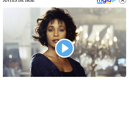
ANTES DE IRSE