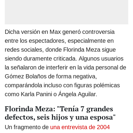
Dicha versión en Max generó controversia
entre los espectadores, especialmente en
redes sociales, donde Florinda Meza sigue
siendo duramente criticada. Algunos usuarios
la señalaron de interferir en la vida personal de
Gómez Bolaños de forma negativa,
comparándola incluso con figuras polémicas
como Karla Panini o Ángela Aguilar.
Florinda Meza: "Tenía 7 grandes
defectos, seis hijos y una esposa"
Un fragmento de
una entrevista de 2004