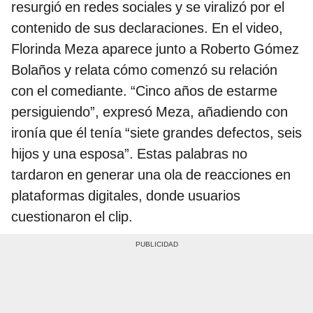
resurgió en redes sociales y se viralizó por el
contenido de sus declaraciones. En el video,
Florinda Meza aparece junto a Roberto Gómez
Bolaños y relata cómo comenzó su relación
con el comediante. “Cinco años de estarme
persiguiendo”, expresó Meza, añadiendo con
ironía que él tenía “siete grandes defectos, seis
hijos y una esposa”. Estas palabras no
tardaron en generar una ola de reacciones en
plataformas digitales, donde usuarios
cuestionaron el clip.