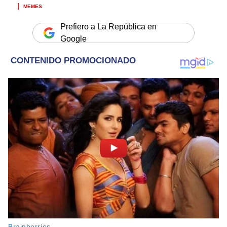
MEMES
Prefiero a La República en
Google