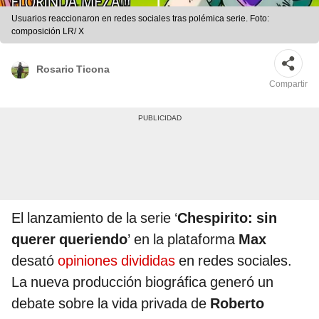
Usuarios reaccionaron en redes sociales tras polémica serie. Foto:
composición LR/ X
Rosario Ticona
Compartir
El lanzamiento de la serie ‘
Chespirito: sin
querer queriendo
’ en la plataforma
Max
desató
opiniones divididas
en redes sociales.
La nueva producción biográfica generó un
debate sobre la vida privada de
Roberto