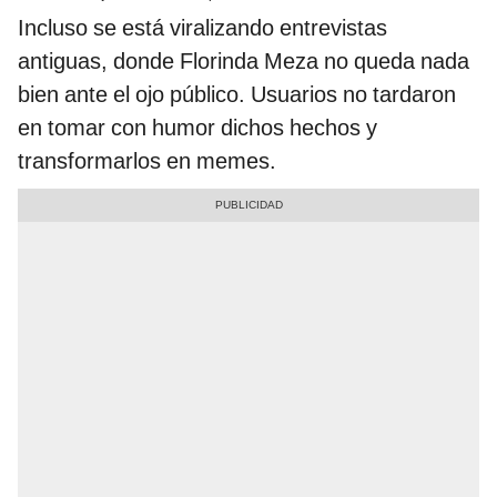
Incluso se está viralizando entrevistas
antiguas, donde Florinda Meza no queda nada
bien ante el ojo público. Usuarios no tardaron
en tomar con humor dichos hechos y
transformarlos en memes.