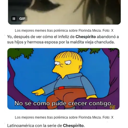
Los mejores memes tras polémica sobre Florinda Meza. Foto: X
Los mejores memes tras polémica sobre Florinda Meza. Foto: X