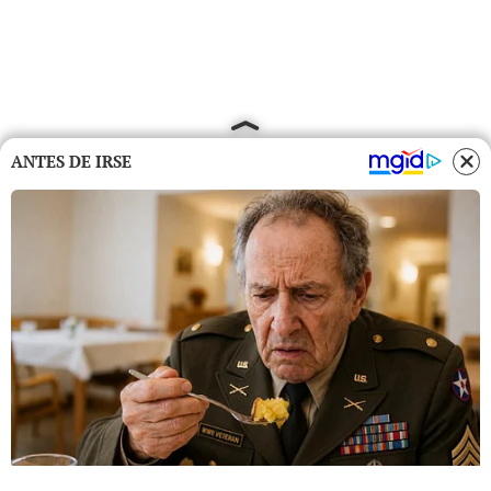
ANTES DE IRSE