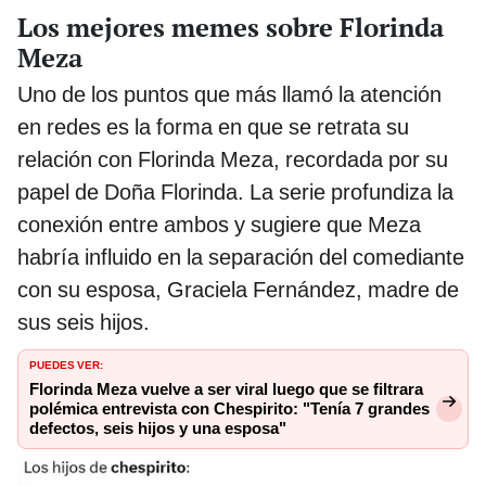
Los mejores memes sobre Florinda
Meza
Uno de los puntos que más llamó la atención
en redes es la forma en que se retrata su
relación con Florinda Meza, recordada por su
papel de Doña Florinda. La serie profundiza la
conexión entre ambos y sugiere que Meza
habría influido en la separación del comediante
con su esposa, Graciela Fernández, madre de
sus seis hijos.
PUEDES VER:
Florinda Meza vuelve a ser viral luego que se filtrara
polémica entrevista con Chespirito: "Tenía 7 grandes
defectos, seis hijos y una esposa"