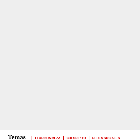
FLORINDA MEZA
CHESPIRITO
REDES SOCIALES