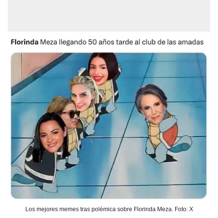
Los mejores memes tras polémica sobre Florinda Meza. Foto: X