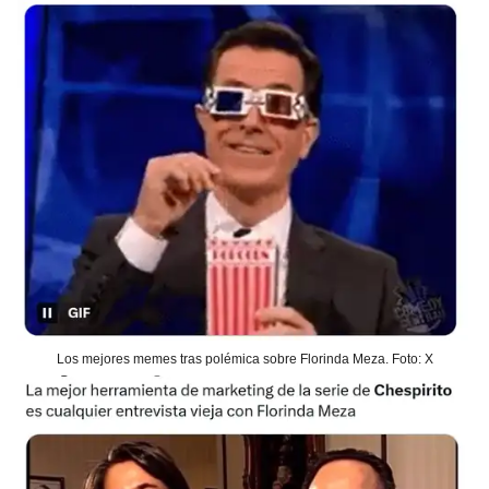
Los mejores memes tras polémica sobre Florinda Meza. Foto: X