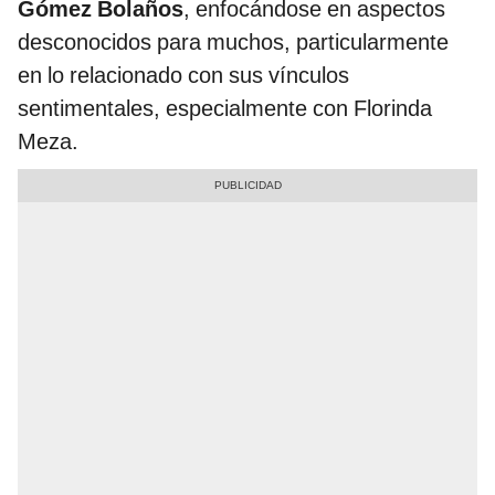
Gómez Bolaños
, enfocándose en aspectos
desconocidos para muchos, particularmente
en lo relacionado con sus vínculos
sentimentales, especialmente con Florinda
Meza.