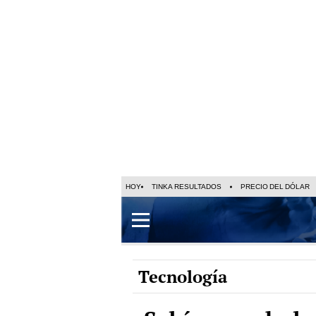
HOY
TINKA RESULTADOS
PRECIO DEL DÓLAR
Tecnología