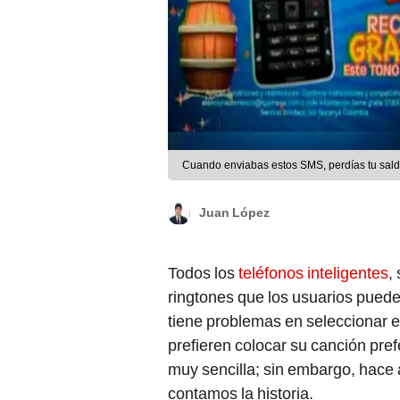
Cuando enviabas estos SMS, perdías tu sal
Juan López
Todos los
teléfonos inteligentes
,
ringtones que los usuarios pued
tiene problemas en seleccionar e
prefieren colocar su canción pref
muy sencilla; sin embargo, hace 
contamos la historia.