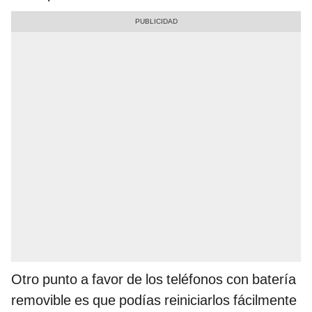
Otro punto a favor de los teléfonos con batería
removible es que podías reiniciarlos fácilmente