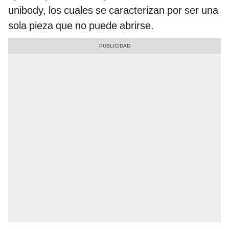
unibody, los cuales se caracterizan por ser una
sola pieza que no puede abrirse.