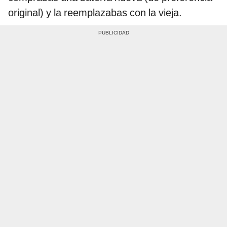
original) y la reemplazabas con la vieja.