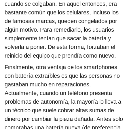
cuando se colgaban. En aquel entonces, era
bastante común que los celulares, incluso los
de famosas marcas, queden congelados por
algún motivo. Para remediarlo, los usuarios
simplemente tenían que sacar la batería y
volverla a poner. De esta forma, forzaban el
reinicio del equipo que prendía como nuevo.
Finalmente, otra ventaja de los smartphones
con batería extraíbles es que las personas no
gastaban mucho en reparaciones.
Actualmente, cuando un teléfono presenta
problemas de autonomía, la mayoría lo lleva a
un técnico que suele cobrar altas sumas de
dinero por cambiar la pieza dañada. Antes solo
comprabas una batería nueva (de preferencia