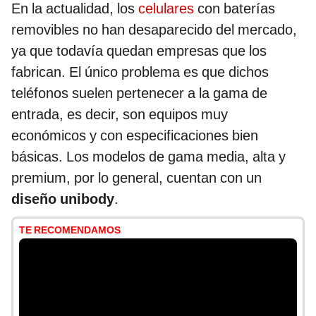
En la actualidad, los
celulares
con baterías
removibles no han desaparecido del mercado,
ya que todavía quedan empresas que los
fabrican. El único problema es que dichos
teléfonos suelen pertenecer a la gama de
entrada, es decir, son equipos muy
económicos y con especificaciones bien
básicas. Los modelos de gama media, alta y
premium, por lo general, cuentan con un
diseño unibody
.
TE RECOMENDAMOS