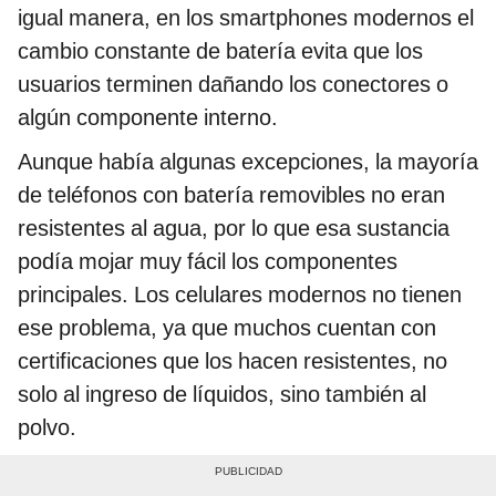
igual manera, en los smartphones modernos el
cambio constante de batería evita que los
usuarios terminen dañando los conectores o
algún componente interno.
Aunque había algunas excepciones, la mayoría
de teléfonos con batería removibles no eran
resistentes al agua, por lo que esa sustancia
podía mojar muy fácil los componentes
principales. Los celulares modernos no tienen
ese problema, ya que muchos cuentan con
certificaciones que los hacen resistentes, no
solo al ingreso de líquidos, sino también al
polvo.