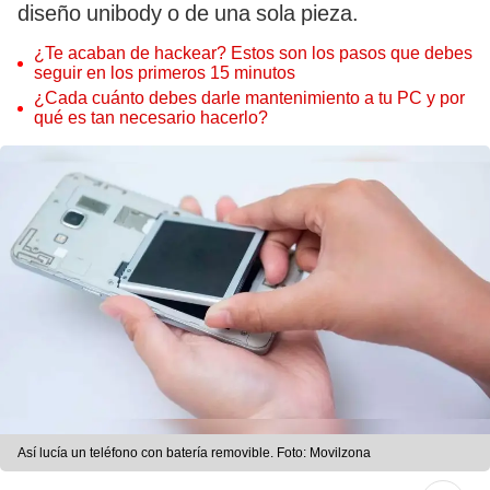
diseño unibody o de una sola pieza.
¿Te acaban de hackear? Estos son los pasos que debes
seguir en los primeros 15 minutos
¿Cada cuánto debes darle mantenimiento a tu PC y por
qué es tan necesario hacerlo?
Así lucía un teléfono con batería removible. Foto: Movilzona