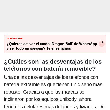
PUEDES VER:
¿Quieres activar el modo 'Dragon Ball' de WhatsApp
y ser todo un saiyajín? Te enseñamos
¿Cuáles son las desventajas de los
teléfonos con batería removible?
Una de las desventajas de los teléfonos con
batería extraíble es que tienen un diseño más
robusto. Gracias a que las marcas se
inclinaron por los equipos unibody, ahora
tenemos celulares más delgados y livianos. De