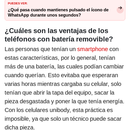
PUEDES VER:
¿Qué pasa cuando mantienes pulsado el ícono de
WhatsApp durante unos segundos?
¿Cuáles son las ventajas de los
teléfonos con batería removible?
Las personas que tenían un
smartphone
con
estas características, por lo general, tenían
más de una batería, las cuales podían cambiar
cuando querían. Esto evitaba que esperaran
varias horas mientras cargaba su celular, solo
tenían que abrir la tapa del equipo, sacar la
pieza desgastada y poner la que tenía energía.
Con los celulares unibody, esta práctica es
imposible, ya que solo un técnico puede sacar
dicha pieza.