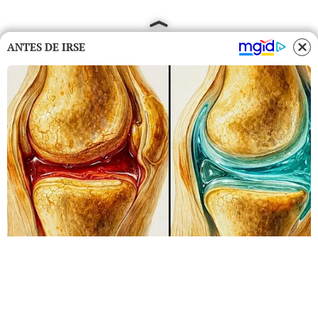
ANTES DE IRSE