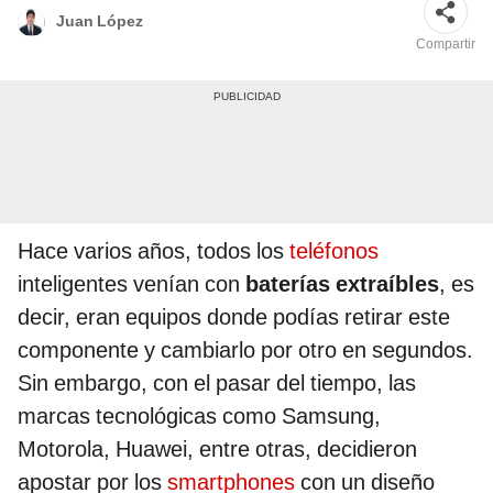
Juan López
Compartir
Hace varios años, todos los
teléfonos
inteligentes venían con
baterías extraíbles
, es
decir, eran equipos donde podías retirar este
componente y cambiarlo por otro en segundos.
Sin embargo, con el pasar del tiempo, las
marcas tecnológicas como Samsung,
Motorola, Huawei, entre otras, decidieron
apostar por los
smartphones
con un diseño