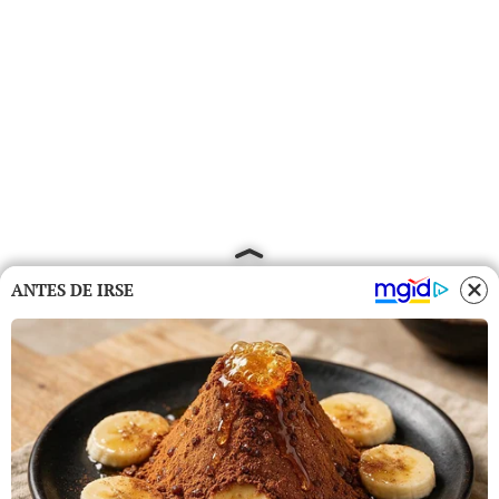
ANTES DE IRSE