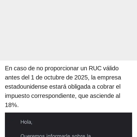
En caso de no proporcionar un RUC válido
antes del 1 de octubre de 2025, la empresa
estadounidense estará obligada a cobrar el
impuesto correspondiente, que asciende al
18%.