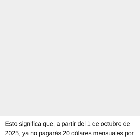
Esto significa que, a partir del 1 de octubre de
2025, ya no pagarás 20 dólares mensuales por