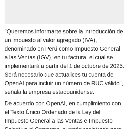
"Queremos informarte sobre la introducción de
un impuesto al valor agregado (IVA),
denominado en Perú como Impuesto General
a las Ventas (IGV), en tu factura, el cual se
implementará a partir del 1 de octubre de 2025.
Será necesario que actualices tu cuenta de
OpenAI para incluir un número de RUC válido",
señala la empresa estadounidense.
De acuerdo con OpenAI, en cumplimiento con
el Texto Único Ordenado de la Ley del
Impuesto General a las Ventas e Impuesto