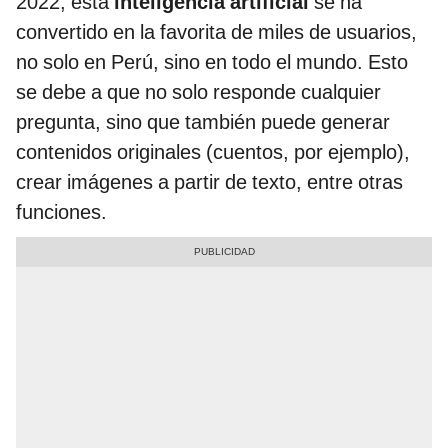
2022, esta
inteligencia artificial
se ha
convertido en la favorita de miles de usuarios,
no solo en Perú, sino en todo el mundo. Esto
se debe a que no solo responde cualquier
pregunta, sino que también puede generar
contenidos originales (cuentos, por ejemplo),
crear imágenes a partir de texto, entre otras
funciones.