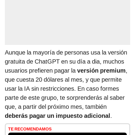
Aunque la mayoría de personas usa la versión
gratuita de ChatGPT en su día a dia, muchos
usuarios prefieren pagar la
versión premium
,
que cuesta 20 dólares al mes, y que permite
usar la IA sin restricciones. En caso formes
parte de este grupo, te sorprenderás al saber
que, a partir del próximo mes, también
deberás pagar un impuesto adicional
.
TE RECOMENDAMOS