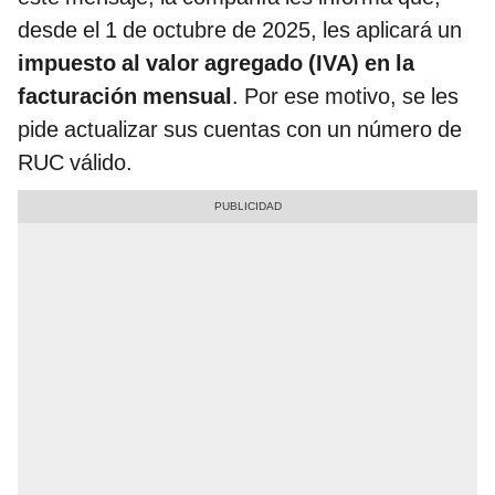
desde el 1 de octubre de 2025, les aplicará un
impuesto al valor agregado (IVA) en la
facturación mensual
. Por ese motivo, se les
pide actualizar sus cuentas con un número de
RUC válido.