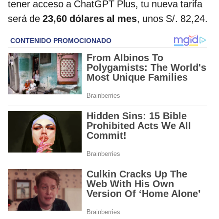
tener acceso a ChatGPT Plus, tu nueva tarifa
será de
23,60 dólares al mes
, unos S/. 82,24.