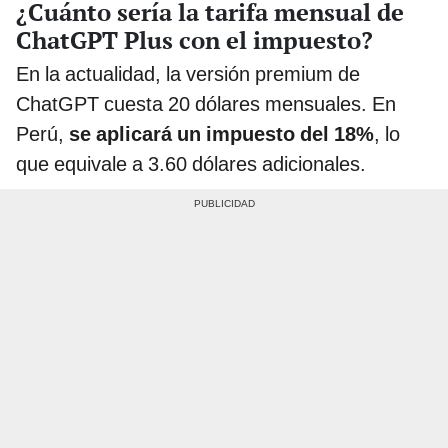
¿Cuánto sería la tarifa mensual de
ChatGPT Plus con el impuesto?
En la actualidad, la versión premium de
ChatGPT cuesta 20 dólares mensuales. En
Perú,
se aplicará un impuesto del 18%
, lo
que equivale a 3.60 dólares adicionales.