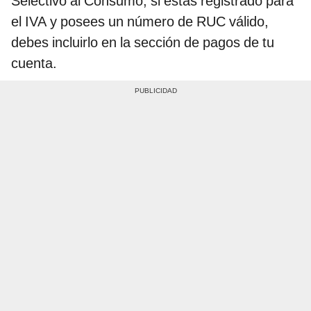
Selectivo al Consumo, si estás registrado para
el IVA y posees un número de RUC válido,
debes incluirlo en la sección de pagos de tu
cuenta.