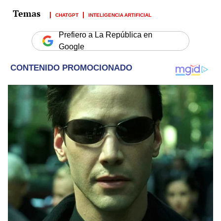
CHATGPT
INTELIGENCIA ARTIFICIAL
Prefiero a La República en
Google