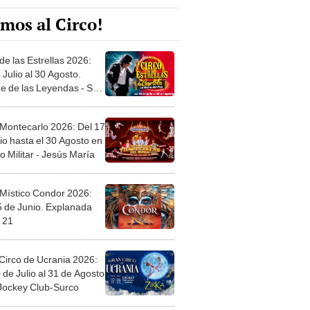
mos al Circo!
de las Estrellas 2026:
 Julio al 30 Agosto.
e de las Leyendas - San
l
 Montecarlo 2026: Del 17
io hasta el 30 Agosto en
o Militar - Jesús María
 Místico Condor 2026:
5 de Junio. Explanada
 21
Circo de Ucrania 2026:
 de Julio al 31 de Agosto
 Jockey Club-Surco