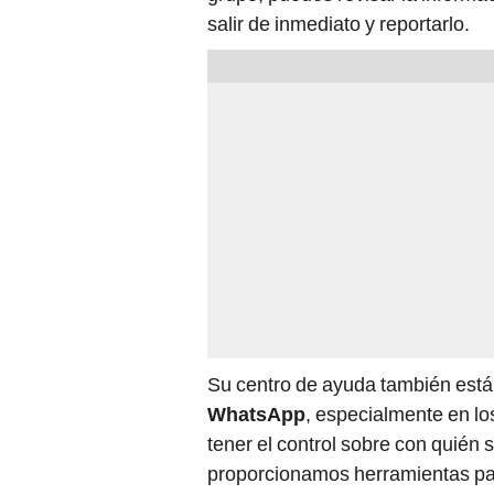
salir de inmediato y reportarlo.
Su centro de ayuda también está a
WhatsApp
, especialmente en lo
tener el control sobre con quién 
proporcionamos herramientas para