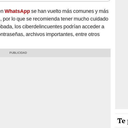
en
WhatsApp
se han vuelto más comunes y más
os, por lo que se recomienda tener mucho cuidado
robada, los ciberdelincuentes podrían acceder a
ontraseñas, archivos importantes, entre otros
Te 