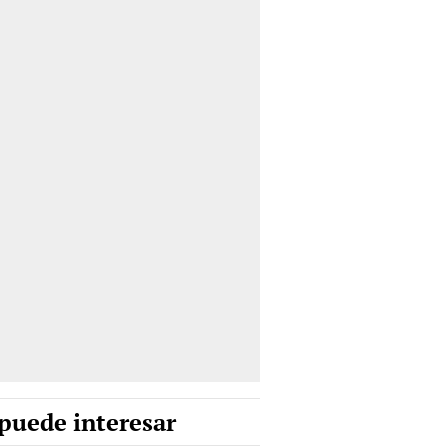
puede interesar