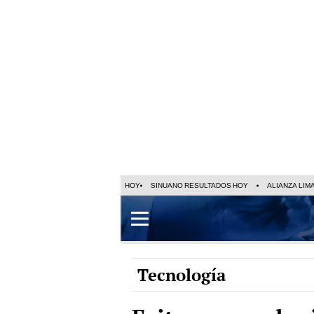
HOY
SINUANO RESULTADOS HOY
ALIANZA LIM
Tecnología