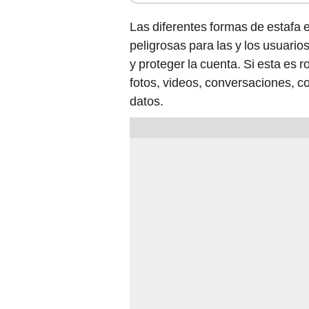
Las diferentes formas de estafa 
peligrosas para las y los usuari
y proteger la cuenta. Si esta es 
fotos, videos, conversaciones, c
datos.