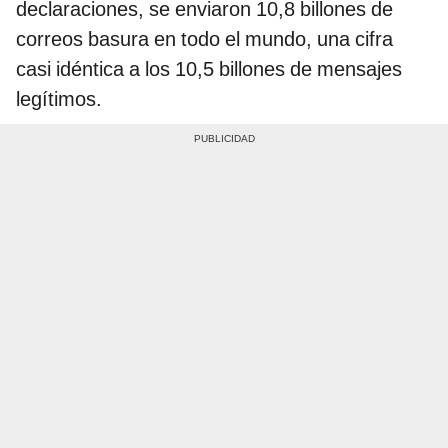
declaraciones, se enviaron 10,8 billones de
correos basura en todo el mundo, una cifra
casi idéntica a los 10,5 billones de mensajes
legítimos.