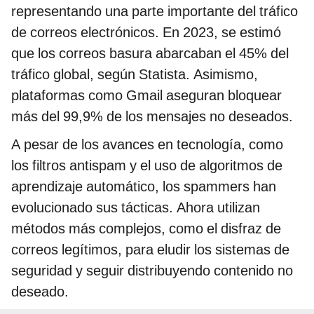
representando una parte importante del tráfico
de correos electrónicos. En 2023, se estimó
que los correos basura abarcaban el 45% del
tráfico global, según Statista. Asimismo,
plataformas como Gmail aseguran bloquear
más del 99,9% de los mensajes no deseados.
A pesar de los avances en tecnología, como
los filtros antispam y el uso de algoritmos de
aprendizaje automático, los spammers han
evolucionado sus tácticas. Ahora utilizan
métodos más complejos, como el disfraz de
correos legítimos, para eludir los sistemas de
seguridad y seguir distribuyendo contenido no
deseado.