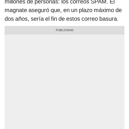
millones de personas: los correos SPAM. El
magnate aseguró que, en un plazo máximo de
dos años, sería el fin de estos correo basura.