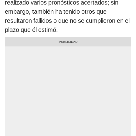
realizado varios pronósticos acertados; sin
embargo, también ha tenido otros que
resultaron fallidos o que no se cumplieron en el
plazo que él estimó.