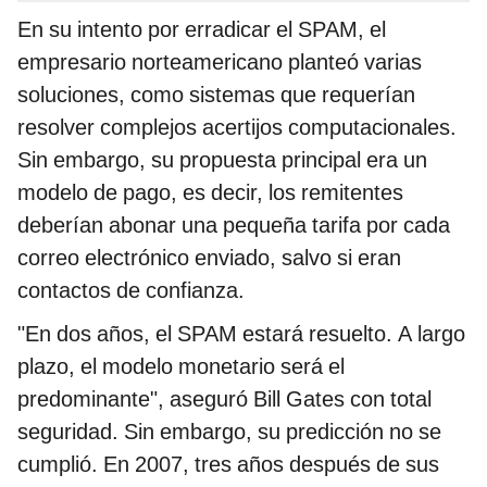
En su intento por erradicar el SPAM, el
empresario norteamericano planteó varias
soluciones, como sistemas que requerían
resolver complejos acertijos computacionales.
Sin embargo, su propuesta principal era un
modelo de pago, es decir, los remitentes
deberían abonar una pequeña tarifa por cada
correo electrónico enviado, salvo si eran
contactos de confianza.
"En dos años, el SPAM estará resuelto. A largo
plazo, el modelo monetario será el
predominante", aseguró Bill Gates con total
seguridad. Sin embargo, su predicción no se
cumplió. En 2007, tres años después de sus