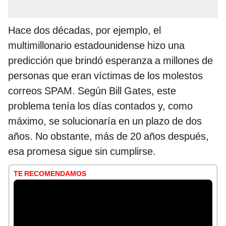
Hace dos décadas, por ejemplo, el
multimillonario estadounidense hizo una
predicción que brindó esperanza a millones de
personas que eran víctimas de los molestos
correos SPAM. Según Bill Gates, este
problema tenía los días contados y, como
máximo, se solucionaría en un plazo de dos
años. No obstante, más de 20 años después,
esa promesa sigue sin cumplirse.
TE RECOMENDAMOS