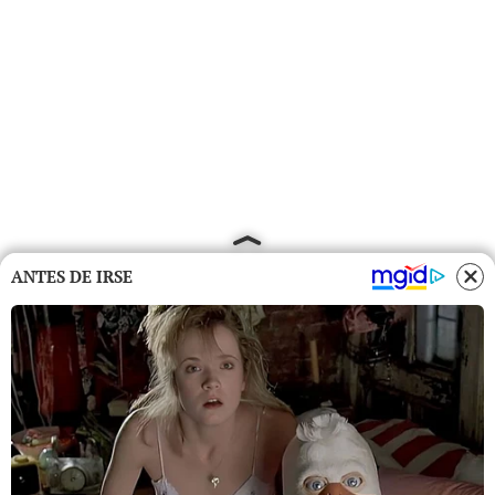
ANTES DE IRSE