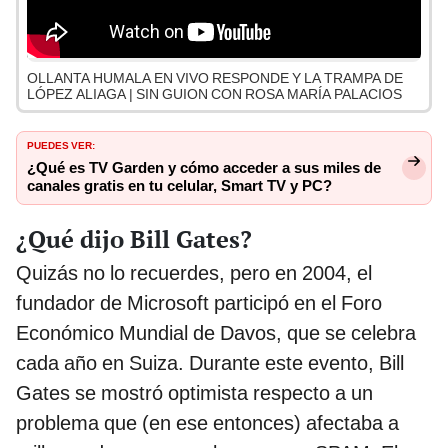
OLLANTA HUMALA EN VIVO RESPONDE Y LA TRAMPA DE
LÓPEZ ALIAGA | SIN GUION CON ROSA MARÍA PALACIOS
PUEDES VER:
¿Qué es TV Garden y cómo acceder a sus miles de
canales gratis en tu celular, Smart TV y PC?
¿Qué dijo Bill Gates?
Quizás no lo recuerdes, pero en 2004, el
fundador de Microsoft participó en el Foro
Económico Mundial de Davos, que se celebra
cada año en Suiza. Durante este evento, Bill
Gates se mostró optimista respecto a un
problema que (en ese entonces) afectaba a