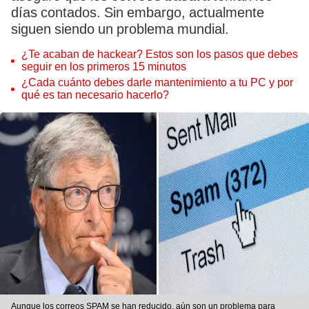
días contados. Sin embargo, actualmente
siguen siendo un problema mundial.
¿Te acaban de hackear? Estos son los pasos que debes
seguir en los primeros 15 minutos
¿Cada cuánto debes darle mantenimiento a tu PC y por
qué es tan necesario hacerlo?
Aunque los correos SPAM se han reducido, aún son un problema para