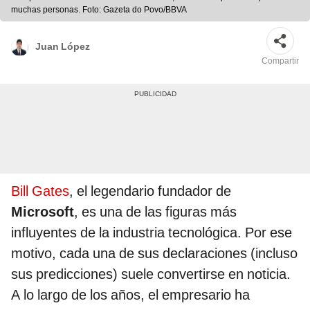
muchas personas. Foto: Gazeta do Povo/BBVA
Juan López
Compartir
Bill Gates
, el legendario fundador de
Microsoft
, es una de las figuras más
influyentes de la industria tecnológica. Por ese
motivo, cada una de sus declaraciones (incluso
sus predicciones) suele convertirse en noticia.
A lo largo de los años, el empresario ha