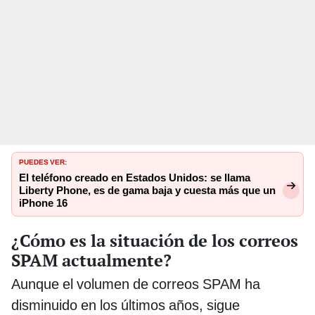
PUEDES VER:
El teléfono creado en Estados Unidos: se llama
Liberty Phone, es de gama baja y cuesta más que un
iPhone 16
¿Cómo es la situación de los correos
SPAM actualmente?
Aunque el volumen de correos SPAM ha
disminuido en los últimos años, sigue