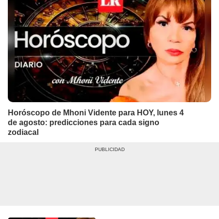
Horóscopo de Mhoni Vidente para HOY, lunes 4
de agosto: predicciones para cada signo
zodiacal