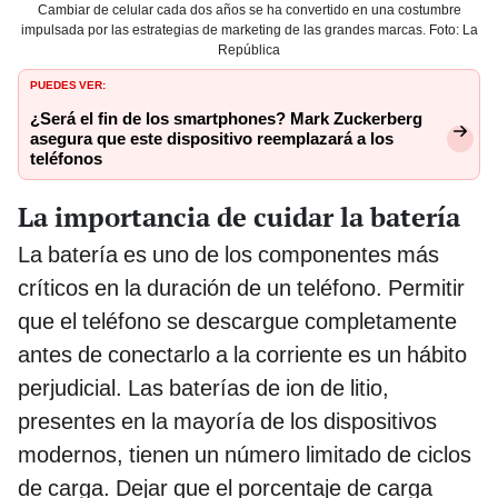
Cambiar de celular cada dos años se ha convertido en una costumbre
impulsada por las estrategias de marketing de las grandes marcas. Foto: La
República
PUEDES VER:
¿Será el fin de los smartphones? Mark Zuckerberg
asegura que este dispositivo reemplazará a los
teléfonos
La importancia de cuidar la batería
La batería es uno de los componentes más
críticos en la duración de un teléfono. Permitir
que el teléfono se descargue completamente
antes de conectarlo a la corriente es un hábito
perjudicial. Las baterías de ion de litio,
presentes en la mayoría de los dispositivos
modernos, tienen un número limitado de ciclos
de carga. Dejar que el porcentaje de carga