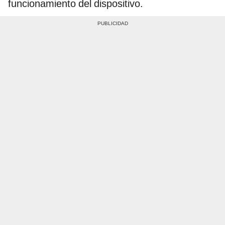
funcionamiento del dispositivo.