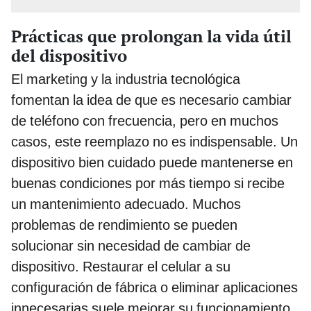
Prácticas que prolongan la vida útil
del dispositivo
El marketing y la industria tecnológica
fomentan la idea de que es necesario cambiar
de teléfono con frecuencia, pero en muchos
casos, este reemplazo no es indispensable. Un
dispositivo bien cuidado puede mantenerse en
buenas condiciones por más tiempo si recibe
un mantenimiento adecuado. Muchos
problemas de rendimiento se pueden
solucionar sin necesidad de cambiar de
dispositivo. Restaurar el celular a su
configuración de fábrica o eliminar aplicaciones
innecesarias suele mejorar su funcionamiento.