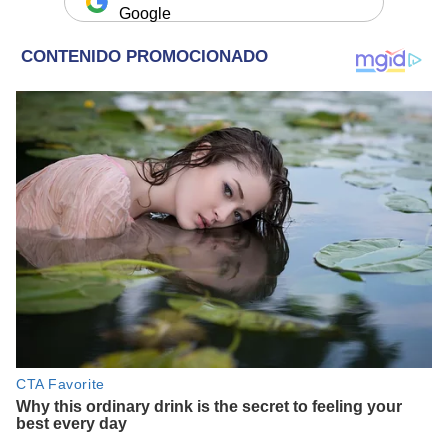
Google