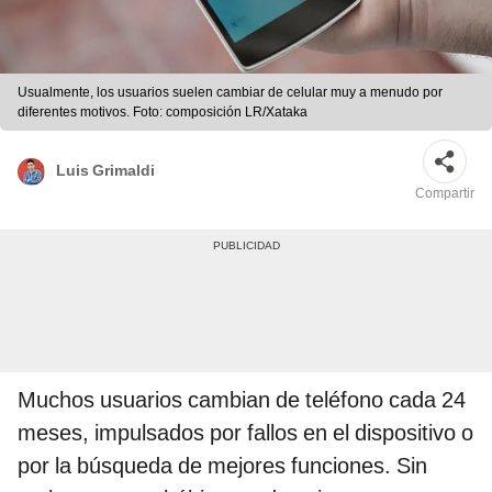
Usualmente, los usuarios suelen cambiar de celular muy a menudo por
diferentes motivos. Foto: composición LR/Xataka
Luis Grimaldi
Compartir
Muchos usuarios cambian de teléfono cada 24
meses, impulsados por fallos en el dispositivo o
por la búsqueda de mejores funciones. Sin