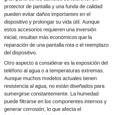
protector de pantalla y una funda de calidad
pueden evitar daños importantes en el
dispositivo y prolongar su vida útil. Aunque
estos accesorios requieren una inversión
inicial, resultan más económicos que la
reparación de una pantalla rota o el reemplazo
del dispositivo.
Otro aspecto a considerar es la exposición del
teléfono al agua o a temperaturas extremas.
Aunque muchos modelos actuales tienen
resistencia al agua, no están diseñados para
sumergirse constantemente. La humedad
puede filtrarse en los componentes internos y
generar corrosión, lo que afecta el