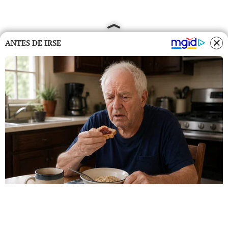
ANTES DE IRSE