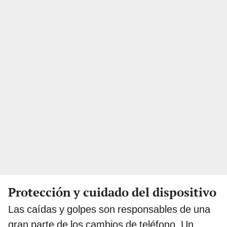
Protección y cuidado del dispositivo
Las caídas y golpes son responsables de una
gran parte de los cambios de teléfono. Un