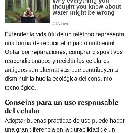
Extender la vida útil de un teléfono representa
una forma de reducir el impacto ambiental.
Optar por reparaciones, comprar dispositivos
reacondicionados y reciclar los celulares
antiguos son alternativas que contribuyen a
disminuir la huella ecológica del consumo
tecnológico.
Consejos para un uso responsable
del celular
Adoptar buenas prácticas de uso puede hacer
una gran diferencia en la durabilidad de un