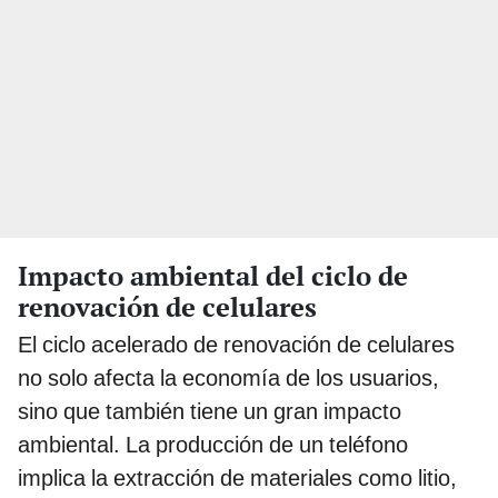
Impacto ambiental del ciclo de
renovación de celulares
El ciclo acelerado de renovación de celulares
no solo afecta la economía de los usuarios,
sino que también tiene un gran impacto
ambiental. La producción de un teléfono
implica la extracción de materiales como litio,