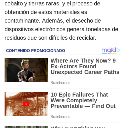
cobalto y tierras raras, y el proceso de
obtención de estos materiales es
contaminante. Además, el desecho de
dispositivos electrónicos genera toneladas de
residuos que son difíciles de reciclar.