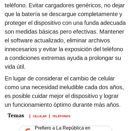
teléfono. Evitar cargadores genéricos, no dejar
que la batería se descargue completamente y
proteger el dispositivo con una funda adecuada
son medidas básicas pero efectivas. Mantener
el software actualizado, eliminar archivos
innecesarios y evitar la exposición del teléfono
a condiciones extremas ayuda a prolongar su
vida útil.
En lugar de considerar el cambio de celular
como una necesidad ineludible cada dos años,
es posible cuidar mejor el dispositivo y lograr
un funcionamiento óptimo durante más años.
CELULAR
TELÉFONOS
Prefiero a La República en