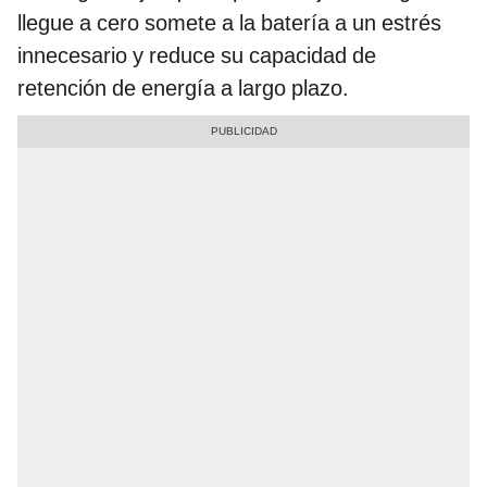
llegue a cero somete a la batería a un estrés
innecesario y reduce su capacidad de
retención de energía a largo plazo.