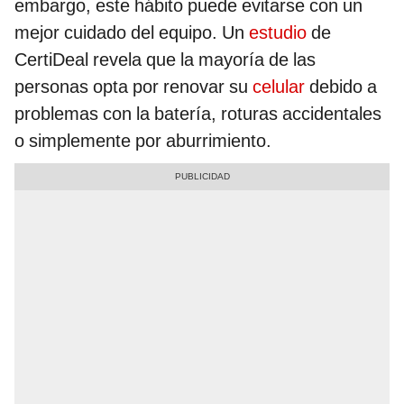
embargo, este hábito puede evitarse con un
mejor cuidado del equipo. Un
estudio
de
CertiDeal revela que la mayoría de las
personas opta por renovar su
celular
debido a
problemas con la batería, roturas accidentales
o simplemente por aburrimiento.