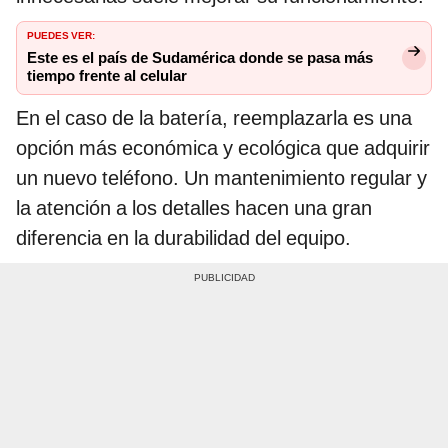
PUEDES VER:
Este es el país de Sudamérica donde se pasa más
tiempo frente al celular
En el caso de la batería, reemplazarla es una
opción más económica y ecológica que adquirir
un nuevo teléfono. Un mantenimiento regular y
la atención a los detalles hacen una gran
diferencia en la durabilidad del equipo.