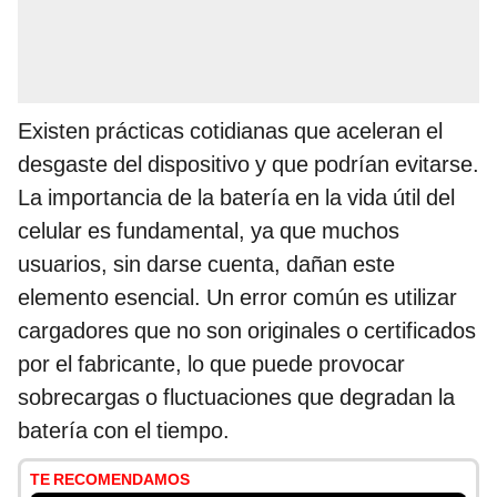
Existen prácticas cotidianas que aceleran el
desgaste del dispositivo y que podrían evitarse.
La importancia de la batería en la vida útil del
celular es fundamental, ya que muchos
usuarios, sin darse cuenta, dañan este
elemento esencial. Un error común es utilizar
cargadores que no son originales o certificados
por el fabricante, lo que puede provocar
sobrecargas o fluctuaciones que degradan la
batería con el tiempo.
TE RECOMENDAMOS