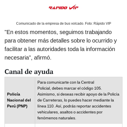
Comunicado de la empresa de bus volcado. Foto: Rápido VIP
"En estos momentos, seguimos trabajando
para obtener más detalles sobre lo ocurrido y
facilitar a las autoridades toda la información
necesaria", afirmó.
Canal de ayuda
Para comunicarte con la Central
Policial, debes marcar el código 105.
Policía
Asimismo, si deseas recibir apoyo de la Policía
Nacional del
de Carreteras, lo puedes hacer mediante la
Perú (PNP)
línea 110. Así, podrás reportar accidentes
vehiculares, asaltos o accidentes por
fenómenos naturales.