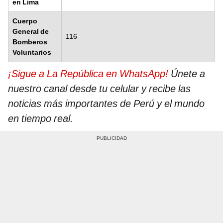
en Lima
Cuerpo
General de
116
Bomberos
Voluntarios
¡Sigue a La República en WhatsApp!
Únete a
nuestro canal desde tu celular y recibe las
noticias más importantes de Perú y el mundo
en tiempo real.