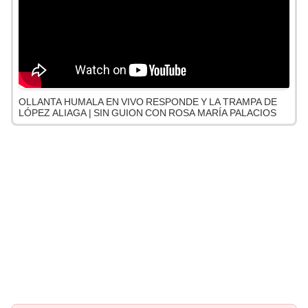
OLLANTA HUMALA EN VIVO RESPONDE Y LA TRAMPA DE
LÓPEZ ALIAGA | SIN GUION CON ROSA MARÍA PALACIOS