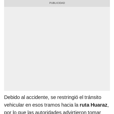
Debido al accidente, se restringió el tránsito
vehicular en esos tramos hacia la
ruta Huaraz
,
por lo que las autoridades advirtieron tomar