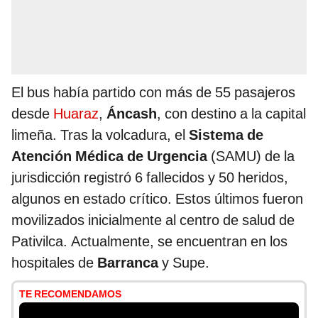
El bus había partido con más de 55 pasajeros
desde
Huaraz
,
Áncash
, con destino a la capital
limeña. Tras la volcadura, el
Sistema de
Atención Médica de Urgencia
(SAMU) de la
jurisdicción registró 6 fallecidos y 50 heridos,
algunos en estado crítico. Estos últimos fueron
movilizados inicialmente al centro de salud de
Pativilca. Actualmente, se encuentran en los
hospitales de
Barranca
y Supe.
TE RECOMENDAMOS