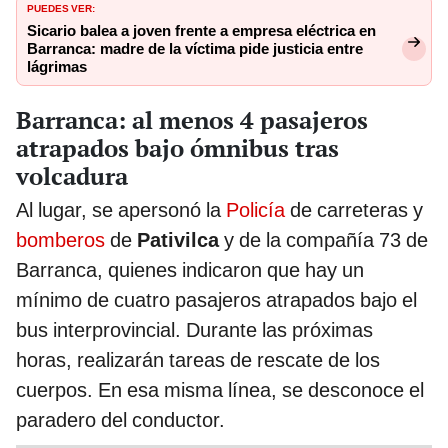
PUEDES VER:
Sicario balea a joven frente a empresa eléctrica en
Barranca: madre de la víctima pide justicia entre
lágrimas
Barranca: al menos 4 pasajeros
atrapados bajo ómnibus tras
volcadura
Al lugar, se apersonó la
Policía
de carreteras y
bomberos
de
Pativilca
y de la compañía 73 de
Barranca, quienes indicaron que hay un
mínimo de cuatro pasajeros atrapados bajo el
bus interprovincial. Durante las próximas
horas, realizarán tareas de rescate de los
cuerpos. En esa misma línea, se desconoce el
paradero del conductor.