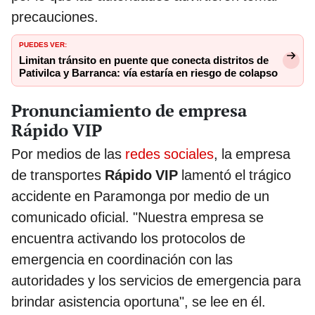
precauciones.
PUEDES VER:
Limitan tránsito en puente que conecta distritos de
Pativilca y Barranca: vía estaría en riesgo de colapso
Pronunciamiento de empresa
Rápido VIP
Por medios de las
redes sociales
, la empresa
de transportes
Rápido VIP
lamentó el trágico
accidente en Paramonga por medio de un
comunicado oficial. "Nuestra empresa se
encuentra activando los protocolos de
emergencia en coordinación con las
autoridades y los servicios de emergencia para
brindar asistencia oportuna", se lee en él.