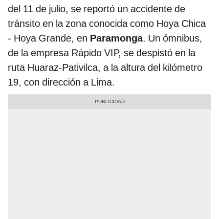
del 11 de julio, se reportó un accidente de
tránsito en la zona conocida como Hoya Chica
- Hoya Grande, en
Paramonga
. Un ómnibus,
de la empresa Rápido VIP, se despistó en la
ruta Huaraz-Pativilca, a la altura del kilómetro
19, con dirección a Lima.