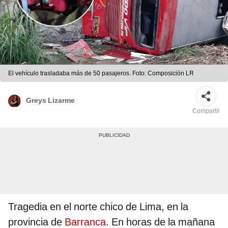
El vehículo trasladaba más de 50 pasajeros. Foto: Composición LR
Greys Lizarme
Compartir
Tragedia en el norte chico de Lima, en la
provincia de
Barranca
. En horas de la mañana