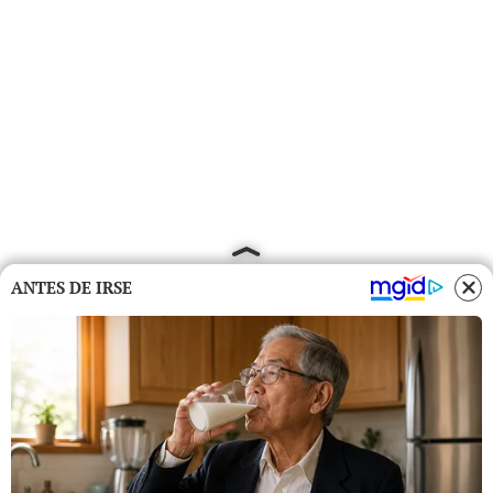
ANTES DE IRSE