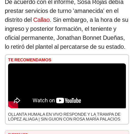
De acuerdo con el informe, Sosa Rojas debía
prestar servicios de turno 'amanecida' en el
distrito del
Callao
. Sin embargo, a la hora de su
ingreso y posterior formación, el teniente y
oficial permanente, Jonathan Bonnet Dueñas,
lo retiró del plantel al percatarse de su estado.
TE RECOMENDAMOS
OLLANTA HUMALA EN VIVO RESPONDE Y LA TRAMPA DE
LÓPEZ ALIAGA | SIN GUION CON ROSA MARÍA PALACIOS