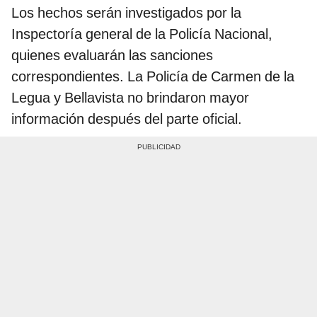
Los hechos serán investigados por la
Inspectoría general de la Policía Nacional,
quienes evaluarán las sanciones
correspondientes. La Policía de Carmen de la
Legua y Bellavista no brindaron mayor
información después del parte oficial.