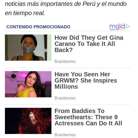
noticias más importantes de Perú y el mundo
en tiempo real.