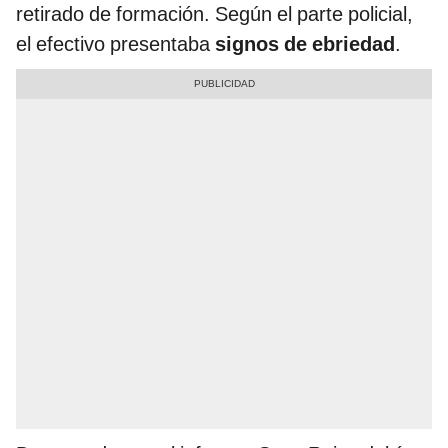
retirado de formación. Según el parte policial,
el efectivo presentaba
signos de ebriedad
.