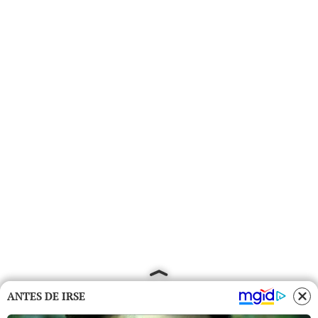
ANTES DE IRSE