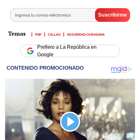
PNP
CALLAO
SEGURIDAD CIUDADANA
Prefiero a La República en
Google