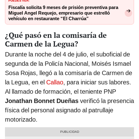
PUEDES VER:
Fiscalía solicita 9 meses de prisión preventiva para
Miguel Angel Requejo, empresario que estrelló
vehículo en restaurante “El Charrúa”
¿Qué pasó en la comisaría de
Carmen de la Legua?
Durante la noche del 4 de julio, el suboficial de
segunda de la Policía Nacional, Moisés Ismael
Sosa Rojas, llegó a la comisaría de Carmen de
la Legua, en el
Callao
, para iniciar sus labores.
Al llamado de formación, el teniente PNP
Jonathan Bonnet Dueñas
verificó la presencia
física del personal asignado al patrullaje
motorizado.