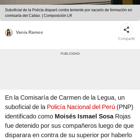
Suboficial de la Policía disparó contra teniente por sacarlo de formación en
comisaría del Callao. | Composición LR
Vania Ramos
Compartir
En la Comisaría de Carmen de la Legua, un
suboficial de la
Policía Nacional del Perú
(PNP)
identificado como
Moisés Ismael Sosa
Rojas
fue detenido por sus compañeros luego de que
disparara en contra de su superior por haberlo