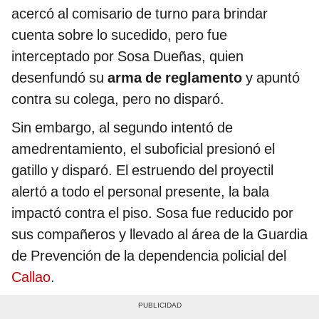
acercó al comisario de turno para brindar
cuenta sobre lo sucedido, pero fue
interceptado por Sosa Dueñas, quien
desenfundó su
arma de reglamento
y apuntó
contra su colega, pero no disparó.
Sin embargo, al segundo intentó de
amedrentamiento, el suboficial presionó el
gatillo y disparó. El estruendo del proyectil
alertó a todo el personal presente, la bala
impactó contra el piso. Sosa fue reducido por
sus compañeros y llevado al área de la Guardia
de Prevención de la dependencia policial del
Callao
.