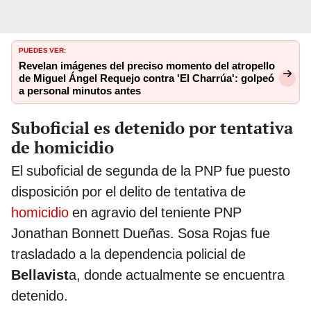
PUEDES VER:
Revelan imágenes del preciso momento del atropello
de Miguel Ángel Requejo contra 'El Charrúa': golpeó
a personal minutos antes
Suboficial es detenido por tentativa
de homicidio
El suboficial de segunda de la PNP fue puesto
disposición por el delito de tentativa de
homicidio
en agravio del teniente PNP
Jonathan Bonnett Dueñas. Sosa Rojas fue
trasladado a la dependencia policial de
Bellavist
a, donde actualmente se encuentra
detenido.