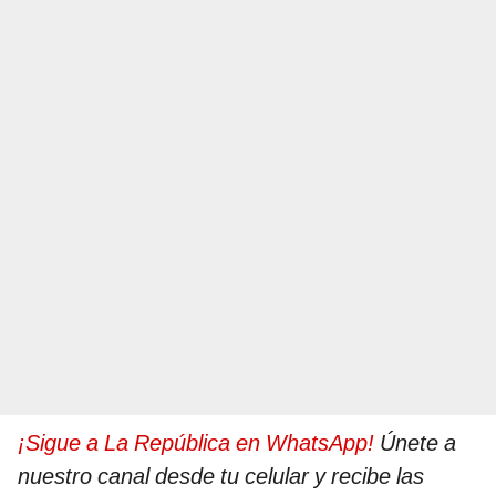
¡Sigue a La República en WhatsApp!
Únete a
nuestro canal desde tu celular y recibe las