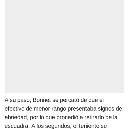
A su paso, Bonnet se percató de que el
efectivo de menor rango presentaba signos de
ebriedad, por lo que procedió a retirarlo de la
escuadra. A los segundos, el teniente se