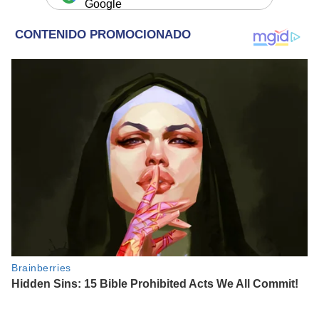
Google