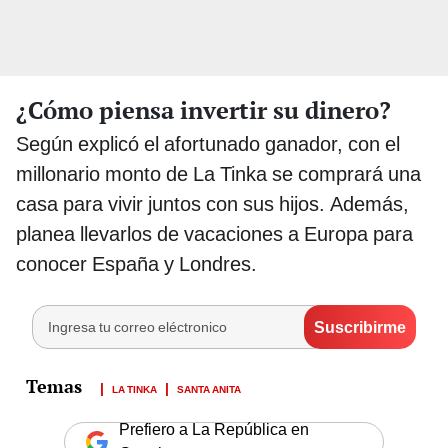
¿Cómo piensa invertir su dinero?
Según explicó el afortunado ganador, con el
millonario monto de La Tinka se comprará una
casa para vivir juntos con sus hijos. Además,
planea llevarlos de vacaciones a Europa para
conocer España y Londres.
LA TINKA
SANTA ANITA
Prefiero a La República en