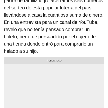
padre de familia logró acertar los seis números
del sorteo de esta popular lotería del país,
llevándose a casa la cuantiosa suma de dinero.
En una entrevista para un canal de YouTube,
reveló que no tenía pensado comprar un
boleto, pero fue persuadido por el cajero de
una tienda donde entró para comprarle un
helado a su hijo.