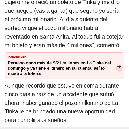
cajero me ofreció un boleto de Tinka y me dijo
que juegue (vas a ganar) que seguro yo sería
el próximo millonario. Al día siguiente del
sorteo vi que el pozo millonario había
reventado en Santa Anita. Al toque fui a cotejar
mi boleto y eran más de 4 millones", comentó.
PUEDES VER:
Peruano ganó más de S/21 millones en La Tinka del
domingo y ya tiene el dinero en su cuenta: así lo
mostró la lotería
Aunque recordó que estuvo en coma durante
cinco días a raíz de un accidente que sufrió,
ahora, haber ganado el pozo millonario de La
Tinka le ha brindado una nueva oportunidad
para cumplir sus sueños.