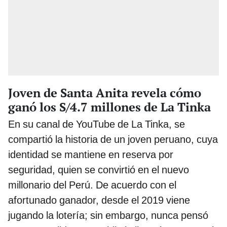
Joven de Santa Anita revela cómo
ganó los S/4.7 millones de La Tinka
En su canal de YouTube de La Tinka, se
compartió la historia de un joven peruano, cuya
identidad se mantiene en reserva por
seguridad, quien se convirtió en el nuevo
millonario del Perú. De acuerdo con el
afortunado ganador, desde el 2019 viene
jugando la lotería; sin embargo, nunca pensó