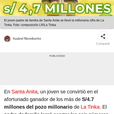
El joven padre de familia de Santa Anita se llevó la millonaria cifra de La
Tinka. Foto: composición LR/La Tinka
Isabel Nomberto
Compartir
En
Santa Anita
, un joven se convirtió en el
afortunado ganador de los más de
S/4.7
millones del pozo millonario
de
La Tinka
. El