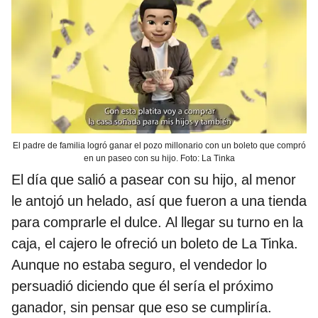
El padre de familia logró ganar el pozo millonario con un boleto que compró
en un paseo con su hijo. Foto: La Tinka
El día que salió a pasear con su hijo, al menor
le antojó un helado, así que fueron a una tienda
para comprarle el dulce. Al llegar su turno en la
caja, el cajero le ofreció un boleto de La Tinka.
Aunque no estaba seguro, el vendedor lo
persuadió diciendo que él sería el próximo
ganador, sin pensar que eso se cumpliría.