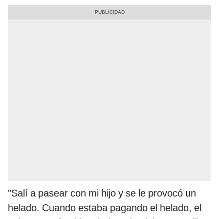
"Salí a pasear con mi hijo y se le provocó un
helado. Cuando estaba pagando el helado, el