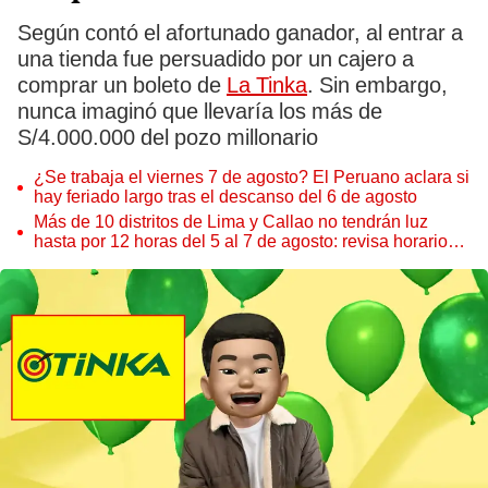
Según contó el afortunado ganador, al entrar a
una tienda fue persuadido por un cajero a
comprar un boleto de
La Tinka
. Sin embargo,
nunca imaginó que llevaría los más de
S/4.000.000 del pozo millonario
¿Se trabaja el viernes 7 de agosto? El Peruano aclara si
hay feriado largo tras el descanso del 6 de agosto
Más de 10 distritos de Lima y Callao no tendrán luz
hasta por 12 horas del 5 al 7 de agosto: revisa horarios y
zonas afectadas