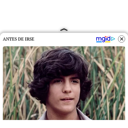
ANTES DE IRSE