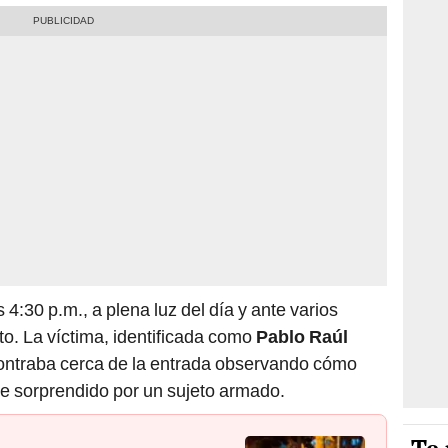
 4:30 p.m., a plena luz del día y ante varios
to. La víctima, identificada como
Pablo Raúl
contraba cerca de la entrada observando cómo
e sorprendido por un sujeto armado.