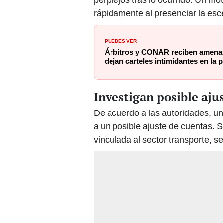
rápidamente al presenciar la esc
PUEDES VER
Árbitros y CONAR reciben amena
dejan carteles intimidantes en la 
Investigan posible aju
De acuerdo a las autoridades, u
a un posible ajuste de cuentas. 
vinculada al sector transporte, 