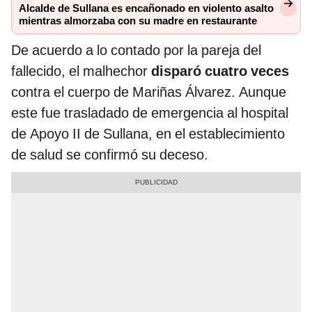
Alcalde de Sullana es encañonado en violento asalto
mientras almorzaba con su madre en restaurante
De acuerdo a lo contado por la pareja del
fallecido, el malhechor
disparó cuatro veces
contra el cuerpo de Mariñas Álvarez. Aunque
este fue trasladado de emergencia al hospital
de Apoyo II de Sullana, en el establecimiento
de salud se confirmó su deceso.