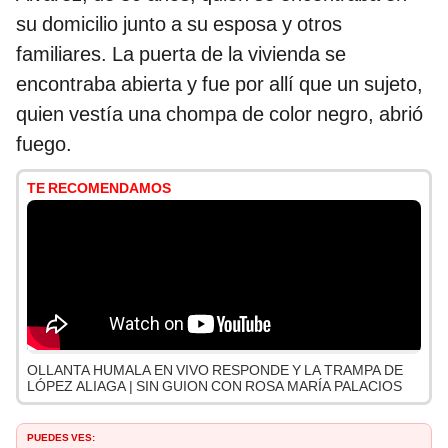
su domicilio junto a su esposa y otros
familiares. La puerta de la vivienda se
encontraba abierta y fue por allí que un sujeto,
quien vestía una chompa de color negro, abrió
fuego.
TE RECOMENDAMOS
OLLANTA HUMALA EN VIVO RESPONDE Y LA TRAMPA DE
LÓPEZ ALIAGA | SIN GUION CON ROSA MARÍA PALACIOS
Puedes ves: