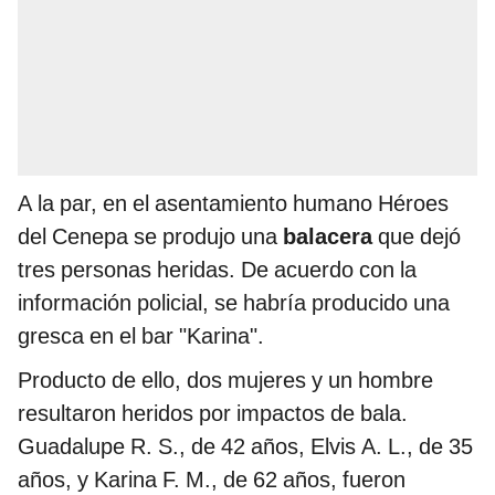
A la par, en el asentamiento humano Héroes
del Cenepa se produjo una
balacera
que dejó
tres personas heridas. De acuerdo con la
información policial, se habría producido una
gresca en el bar "Karina".
Producto de ello, dos mujeres y un hombre
resultaron heridos por impactos de bala.
Guadalupe R. S., de 42 años, Elvis A. L., de 35
años, y Karina F. M., de 62 años, fueron