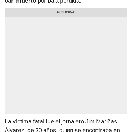
can muerto
por bala perdida.
La víctima fatal fue el jornalero Jim Mariñas
Álvarez, de 30 años, quien se encontraba en