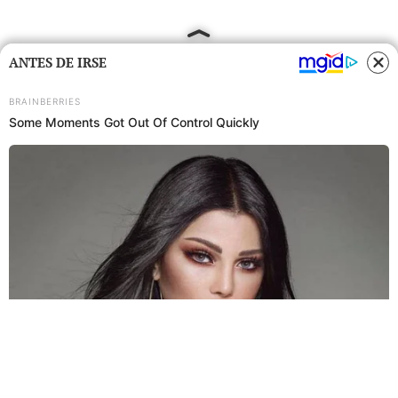
ANTES DE IRSE