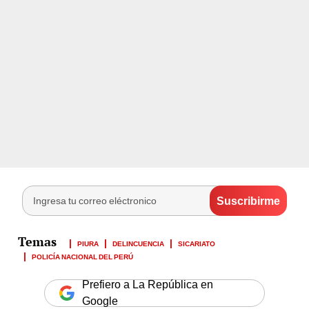
PIURA
DELINCUENCIA
SICARIATO
POLICÍA NACIONAL DEL PERÚ
Prefiero a La República en
Google