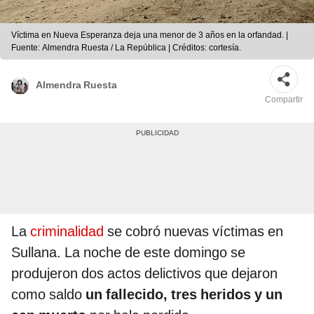
Víctima en Nueva Esperanza deja una menor de 3 años en la orfandad. |
Fuente: Almendra Ruesta / La República | Créditos: cortesía.
Almendra Ruesta
Compartir
La
criminalidad
se cobró nuevas víctimas en
Sullana. La noche de este domingo se
produjeron dos actos delictivos que dejaron
como saldo
un fallecido, tres heridos y un