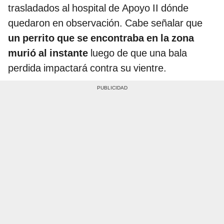
trasladados al hospital de Apoyo II dónde
quedaron en observación. Cabe señalar que
un perrito que se encontraba en la zona
murió al instante
luego de que una bala
perdida impactará contra su vientre.