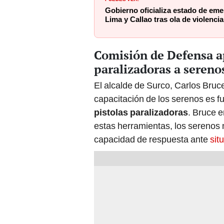
Gobierno oficializa estado de eme
Lima y Callao tras ola de violencia
Comisión de Defensa a
paralizadoras a sereno
El alcalde de Surco, Carlos Bruc
capacitación de los serenos es 
pistolas paralizadoras
. Bruce e
estas herramientas, los serenos no
capacidad de respuesta ante
sit