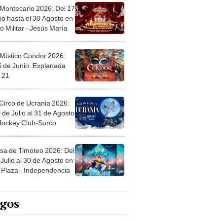
 Montecarlo 2026: Del 17
io hasta el 30 Agosto en
o Militar - Jesús María
 Místico Condor 2026:
5 de Junio. Explanada
 21
Circo de Ucrania 2026:
 de Julio al 31 de Agosto
 Jockey Club-Surco
sa de Timoteo 2026: Del
Julio al 30 de Agosto en
Plaza - Independencia
egos