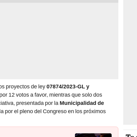
os proyectos de ley
07874/2023-GL y
por 12 votos a favor, mientras que solo dos
ciativa, presentada por la
Municipalidad de
da por el pleno del Congreso en los próximos