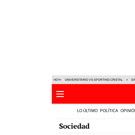
HOY
UNIVERSITARIO VS SPORTING CRISTAL
SI
LO ÚLTIMO
POLÍTICA
OPINIÓ
Sociedad