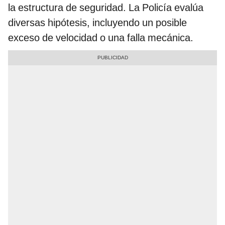
la estructura de seguridad. La Policía evalúa
diversas hipótesis, incluyendo un posible
exceso de velocidad o una falla mecánica.