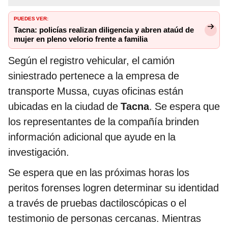
PUEDES VER:
Tacna: policías realizan diligencia y abren ataúd de
mujer en pleno velorio frente a familia
Según el registro vehicular, el camión
siniestrado pertenece a la empresa de
transporte Mussa, cuyas oficinas están
ubicadas en la ciudad de
Tacna
. Se espera que
los representantes de la compañía brinden
información adicional que ayude en la
investigación.
Se espera que en las próximas horas los
peritos forenses logren determinar su identidad
a través de pruebas dactiloscópicas o el
testimonio de personas cercanas. Mientras