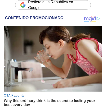
Prefiero a La República en
Google