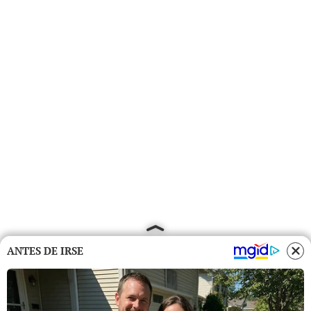
ANTES DE IRSE