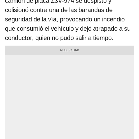
camión de placa Z3V-974 se despistó y
colisionó contra una de las barandas de
seguridad de la vía, provocando un incendio
que consumió el vehículo y dejó atrapado a su
conductor, quien no pudo salir a tiempo.