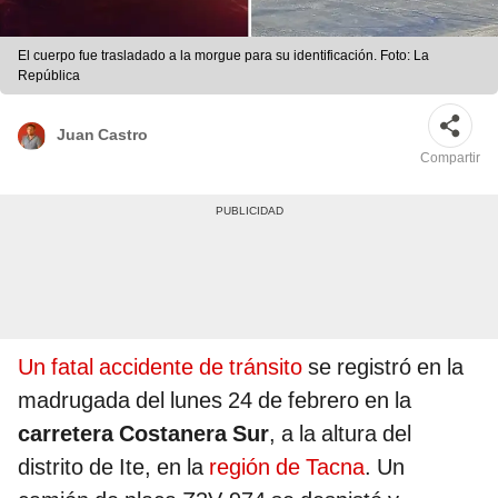
El cuerpo fue trasladado a la morgue para su identificación. Foto: La
República
Juan Castro
Compartir
Un fatal accidente de tránsito
se registró en la
madrugada del lunes 24 de febrero en la
carretera Costanera Sur
, a la altura del
distrito de Ite, en la
región de Tacna
. Un