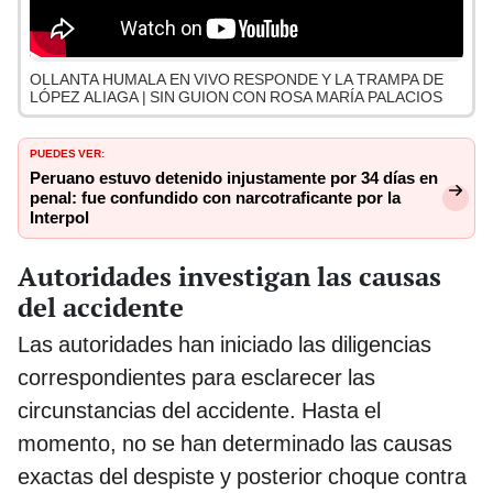
OLLANTA HUMALA EN VIVO RESPONDE Y LA TRAMPA DE
LÓPEZ ALIAGA | SIN GUION CON ROSA MARÍA PALACIOS
PUEDES VER:
Peruano estuvo detenido injustamente por 34 días en
penal: fue confundido con narcotraficante por la
Interpol
Autoridades investigan las causas
del accidente
Las autoridades han iniciado las diligencias
correspondientes para esclarecer las
circunstancias del accidente. Hasta el
momento, no se han determinado las causas
exactas del despiste y posterior choque contra