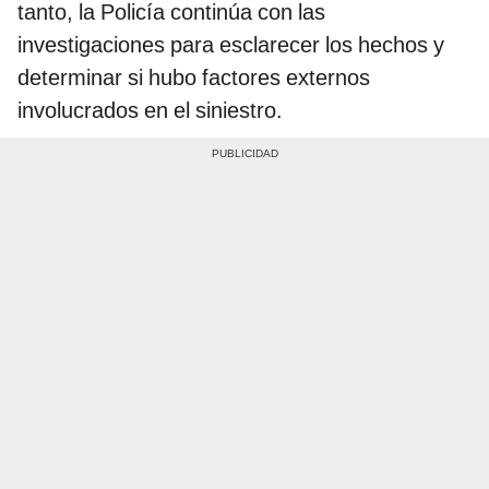
tanto, la Policía continúa con las
investigaciones para esclarecer los hechos y
determinar si hubo factores externos
involucrados en el siniestro.