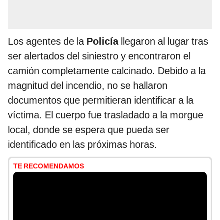
Los agentes de la
Policía
llegaron al lugar tras
ser alertados del siniestro y encontraron el
camión completamente calcinado. Debido a la
magnitud del incendio, no se hallaron
documentos que permitieran identificar a la
víctima. El cuerpo fue trasladado a la morgue
local, donde se espera que pueda ser
identificado en las próximas horas.
TE RECOMENDAMOS