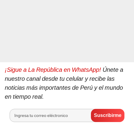
¡Sigue a La República en WhatsApp!
Únete a
nuestro canal desde tu celular y recibe las
noticias más importantes de Perú y el mundo
en tiempo real.