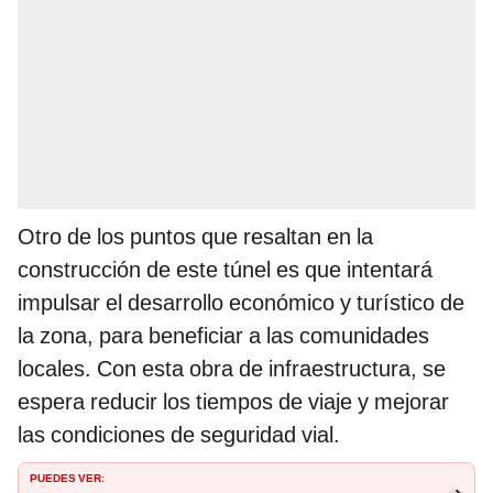
Otro de los puntos que resaltan en la
construcción de este túnel es que intentará
impulsar el desarrollo económico y turístico de
la zona, para beneficiar a las comunidades
locales. Con esta obra de infraestructura, se
espera reducir los tiempos de viaje y mejorar
las condiciones de seguridad vial.
PUEDES VER: