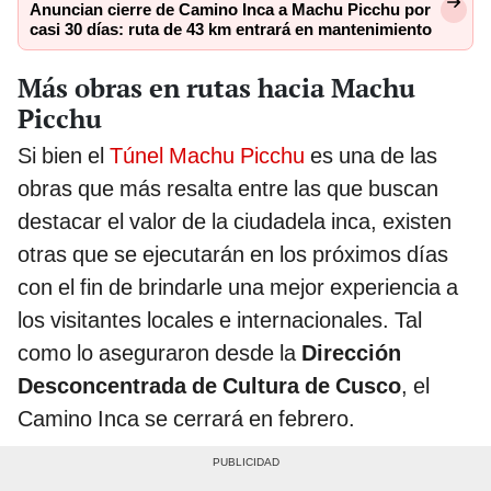
Anuncian cierre de Camino Inca a Machu Picchu por
casi 30 días: ruta de 43 km entrará en mantenimiento
Más obras en rutas hacia Machu
Picchu
Si bien el
Túnel Machu Picchu
es una de las
obras que más resalta entre las que buscan
destacar el valor de la ciudadela inca, existen
otras que se ejecutarán en los próximos días
con el fin de brindarle una mejor experiencia a
los visitantes locales e internacionales. Tal
como lo aseguraron desde la
Dirección
Desconcentrada de Cultura de Cusco
, el
Camino Inca se cerrará en febrero.