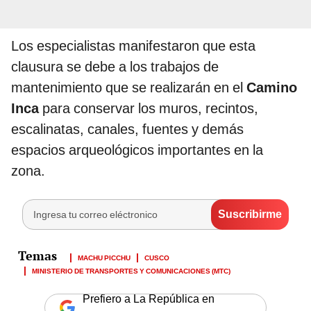
Los especialistas manifestaron que esta
clausura se debe a los trabajos de
mantenimiento que se realizarán en el
Camino
Inca
para conservar los muros, recintos,
escalinatas, canales, fuentes y demás
espacios arqueológicos importantes en la
zona.
MACHU PICCHU
CUSCO
MINISTERIO DE TRANSPORTES Y COMUNICACIONES (MTC)
Prefiero a La República en