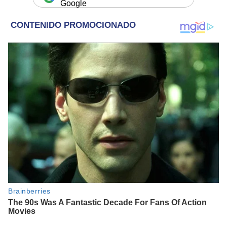
Google