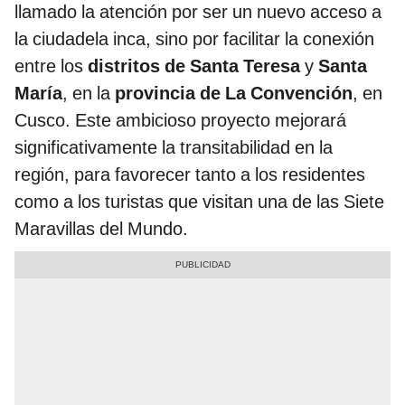
llamado la atención por ser un nuevo acceso a
la ciudadela inca, sino por facilitar la conexión
entre los
distritos de Santa Teresa
y
Santa
María
, en la
provincia de La Convención
, en
Cusco. Este ambicioso proyecto mejorará
significativamente la transitabilidad en la
región, para favorecer tanto a los residentes
como a los turistas que visitan una de las Siete
Maravillas del Mundo.