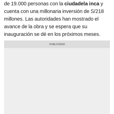
de 19.000 personas con la
ciudadela inca
y
cuenta con una millonaria inversión de S/218
millones. Las autoridades han mostrado el
avance de la obra y se espera que su
inauguración se dé en los próximos meses.