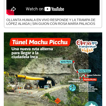
OLLANTA HUMALA EN VIVO RESPONDE Y LA TRAMPA DE
LÓPEZ ALIAGA | SIN GUION CON ROSA MARÍA PALACIOS