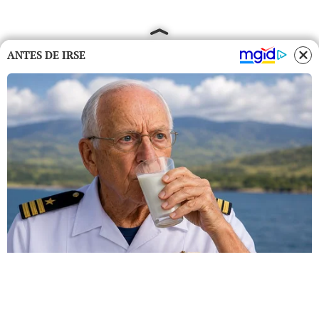
ANTES DE IRSE