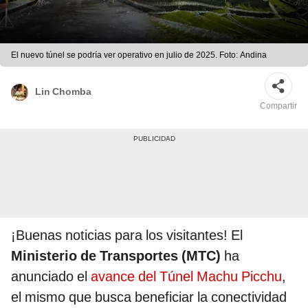
El nuevo túnel se podría ver operativo en julio de 2025. Foto: Andina
Lin Chomba
Compartir
¡Buenas noticias para los visitantes! El
Ministerio de Transportes (MTC)
ha
anunciado el
avance del Túnel Machu Picchu
,
el mismo que busca beneficiar la conectividad