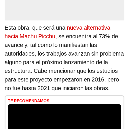
Esta obra, que será una
nueva alternativa
hacia Machu Picchu
, se encuentra al 73% de
avance y, tal como lo manifiestan las
autoridades, los trabajos avanzan sin problema
alguno para el próximo lanzamiento de la
estructura. Cabe mencionar que los estudios
para este proyecto empezaron en 2016, pero
no fue hasta 2021 que iniciaron las obras.
TE RECOMENDAMOS