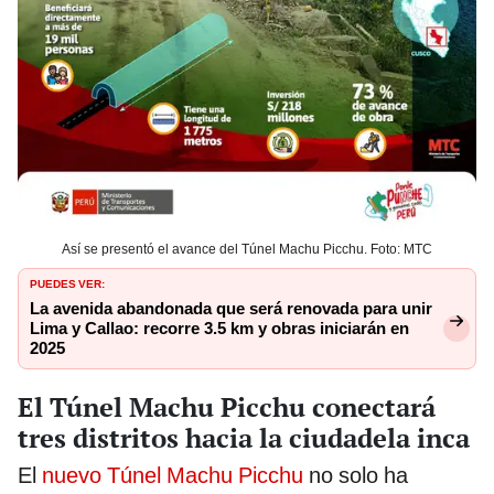
Así se presentó el avance del Túnel Machu Picchu. Foto: MTC
PUEDES VER:
La avenida abandonada que será renovada para unir
Lima y Callao: recorre 3.5 km y obras iniciarán en
2025
El Túnel Machu Picchu conectará
tres distritos hacia la ciudadela inca
El
nuevo Túnel Machu Picchu
no solo ha