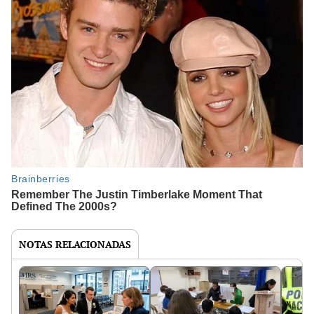
NOTAS RELACIONADAS