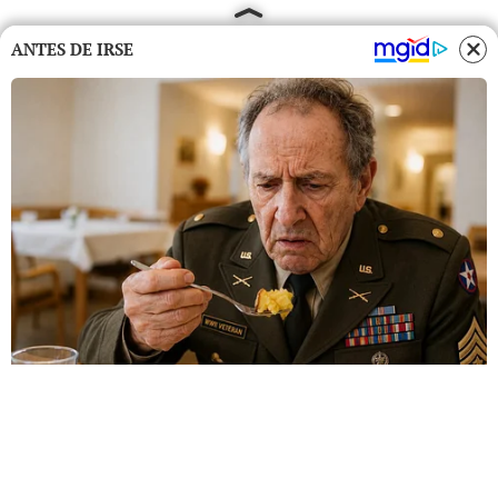
ANTES DE IRSE