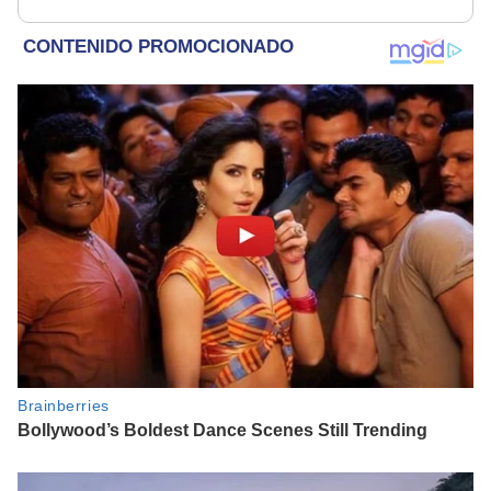
19.000