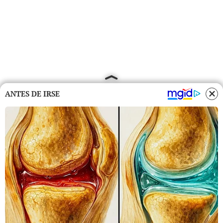
ANTES DE IRSE