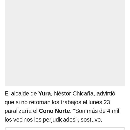
El alcalde de
Yura
, Néstor Chicaña, advirtió
que si no retoman los trabajos el lunes 23
paralizaría el
Cono
Norte
. “Son más de 4 mil
los vecinos los perjudicados”, sostuvo.