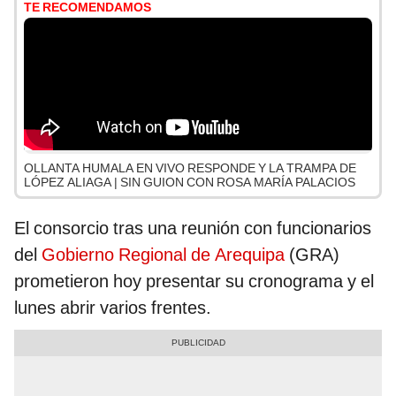
TE RECOMENDAMOS
OLLANTA HUMALA EN VIVO RESPONDE Y LA TRAMPA DE
LÓPEZ ALIAGA | SIN GUION CON ROSA MARÍA PALACIOS
El consorcio tras una reunión con funcionarios
del
Gobierno Regional de Arequipa
(GRA)
prometieron hoy presentar su cronograma y el
lunes abrir varios frentes.