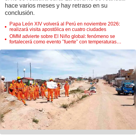
hace varios meses y hay retraso en su
conclusión.
Papa León XIV volverá al Perú en noviembre 2026:
realizará visita apostólica en cuatro ciudades
OMM advierte sobre El Niño global: fenómeno se
fortalecerá como evento "fuerte" con temperaturas
récord este 2026