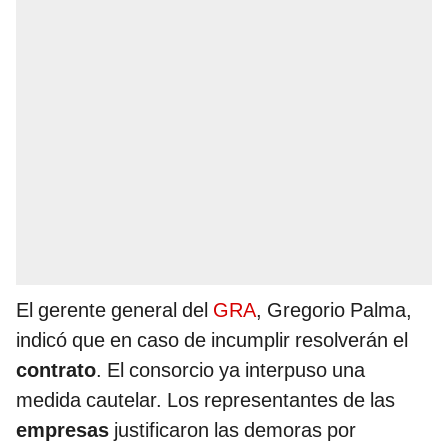
El gerente general del
GRA
, Gregorio Palma,
indicó que en caso de incumplir resolverán el
contrato
. El consorcio ya interpuso una
medida cautelar. Los representantes de las
empresas
justificaron las demoras por