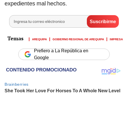
expedientes mal hechos.
AREQUIPA
GOBIERNO REGIONAL DE AREQUIPA
IMPRESA
Prefiero a La República en
Google